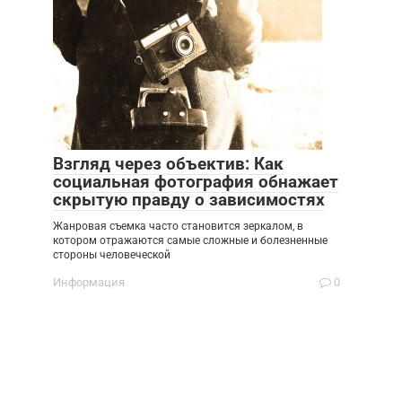
Взгляд через объектив: Как
социальная фотография обнажает
скрытую правду о зависимостях
Жанровая съемка часто становится зеркалом, в
котором отражаются самые сложные и болезненные
стороны человеческой
Информация
0