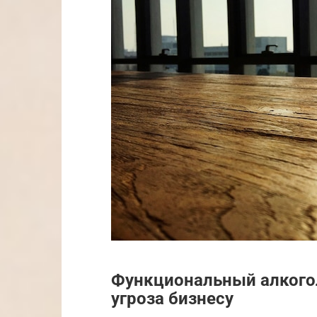
Функциональный алкого
угроза бизнесу