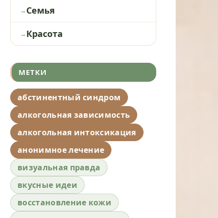
Семья
Красота
МЕТКИ
абстинентный синдром
алкогольная зависимость
алкогольная интоксикация
анонимное лечение
визуальная правда
вкусные идеи
восстановление кожи