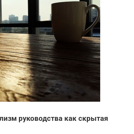
лизм руководства как скрытая