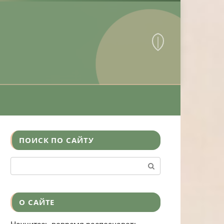
ПОИСК ПО САЙТУ
Поиск:
О САЙТЕ