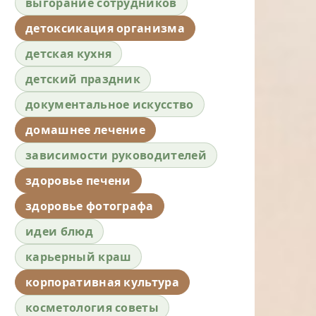
выгорание сотрудников
детоксикация организма
детская кухня
детский праздник
документальное искусство
домашнее лечение
зависимости руководителей
здоровье печени
здоровье фотографа
идеи блюд
карьерный краш
корпоративная культура
косметология советы