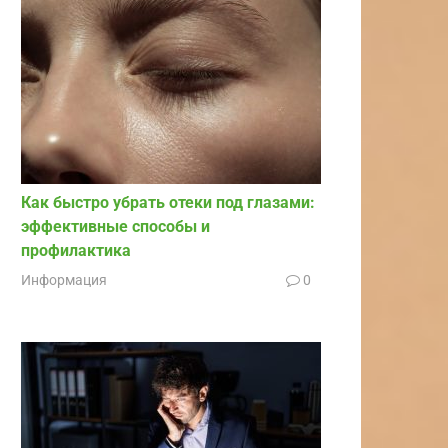
Как быстро убрать отеки под глазами:
эффективные способы и
профилактика
Информация
0