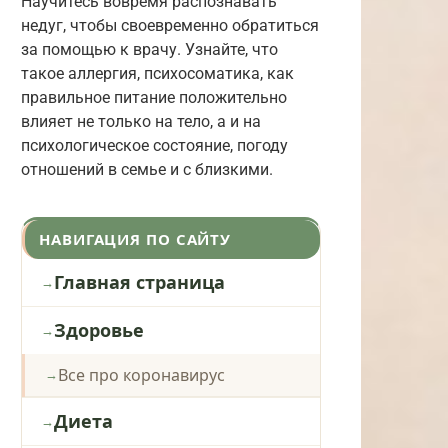
Научитесь вовремя распознавать
недуг, чтобы своевременно обратиться
за помощью к врачу. Узнайте, что
такое аллергия, психосоматика, как
правильное питание положительно
влияет не только на тело, а и на
психологическое состояние, погоду
отношений в семье и с близкими.
НАВИГАЦИЯ ПО САЙТУ
Главная страница
Здоровье
Все про коронавирус
Диета