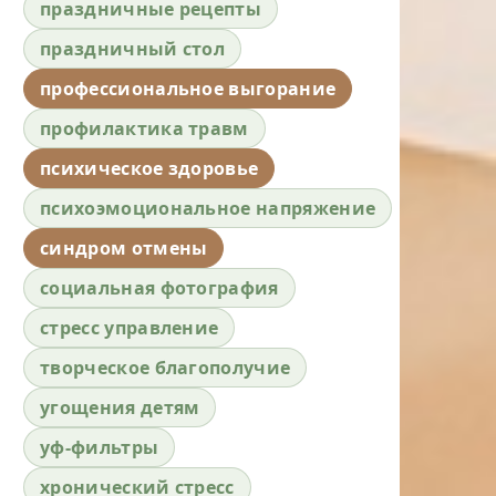
праздничные рецепты
праздничный стол
профессиональное выгорание
профилактика травм
психическое здоровье
психоэмоциональное напряжение
синдром отмены
социальная фотография
стресс управление
творческое благополучие
угощения детям
уф-фильтры
хронический стресс