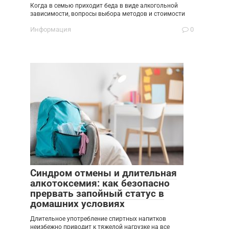
Когда в семью приходит беда в виде алкогольной
зависимости, вопросы выбора методов и стоимости
Информация
0
Синдром отмены и длительная
алкотоксемия: как безопасно
прервать запойный статус в
домашних условиях
Длительное употребление спиртных напитков
неизбежно приводит к тяжелой нагрузке на все