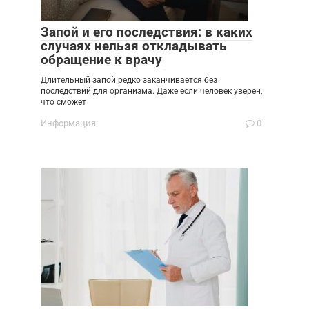
Запой и его последствия: в каких
случаях нельзя откладывать
обращение к врачу
Длительный запой редко заканчивается без
последствий для организма. Даже если человек уверен,
что сможет
Информация
0