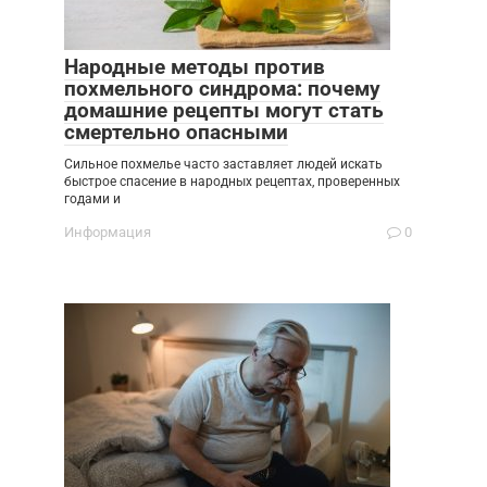
Народные методы против
похмельного синдрома: почему
домашние рецепты могут стать
смертельно опасными
Сильное похмелье часто заставляет людей искать
быстрое спасение в народных рецептах, проверенных
годами и
Информация
0