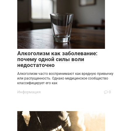
Алкоголизм как заболевание:
почему одной силы воли
недостаточно
Алкоголизм часто воспринимают как вредную привычку
или распущенность. Однако медицинское сообщество
классифицирует его как
Информация
0