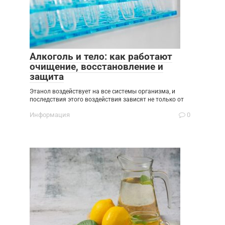
Алкоголь и тело: как работают
очищение, восстановление и
защита
Этанол воздействует на все системы организма, и
последствия этого воздействия зависят не только от
Информация
0