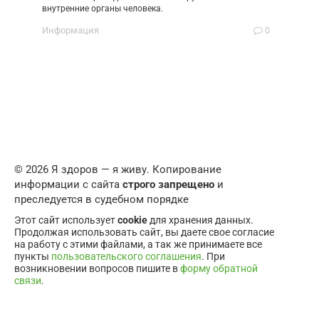
внутренние органы человека.
Информация
0
© 2026 Я здоров — я живу. Копирование
информации с сайта
строго запрещено
и
преследуется в судебном порядке
Этот сайт использует
cookie
для хранения данных.
Продолжая использовать сайт, вы даете свое согласие
на работу с этими файлами, а так же принимаете все
пункты
пользовательского соглашения
. При
возникновении вопросов пишите в
форму обратной
связи
.