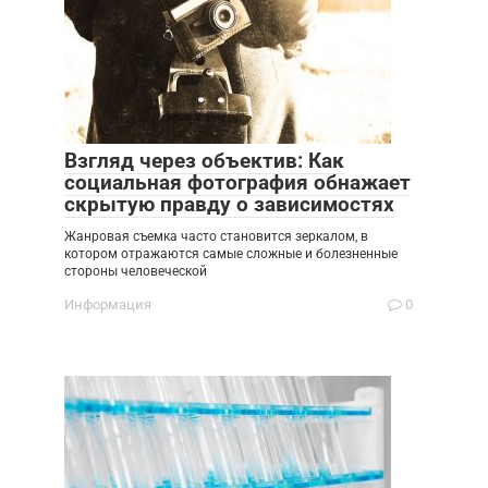
Взгляд через объектив: Как
социальная фотография обнажает
скрытую правду о зависимостях
Жанровая съемка часто становится зеркалом, в
котором отражаются самые сложные и болезненные
стороны человеческой
Информация
0