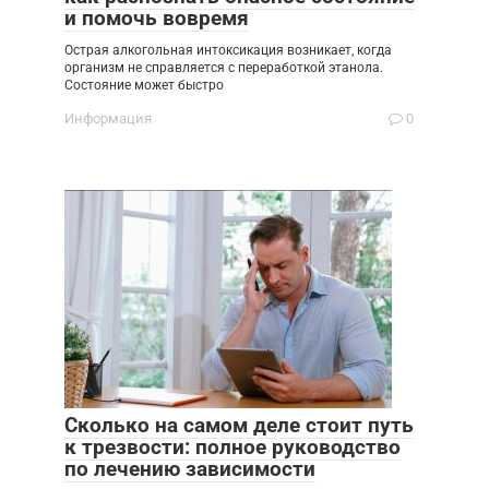
и помочь вовремя
Острая алкогольная интоксикация возникает, когда
организм не справляется с переработкой этанола.
Состояние может быстро
Информация
0
Сколько на самом деле стоит путь
к трезвости: полное руководство
по лечению зависимости