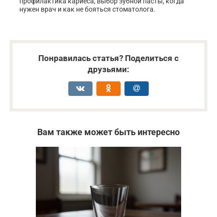
профилактика кариеса, выбор зубной пасты, когда
нужен врач и как не бояться стоматолога.
Понравилась статья? Поделиться с
друзьями:
Вам также может быть интересно