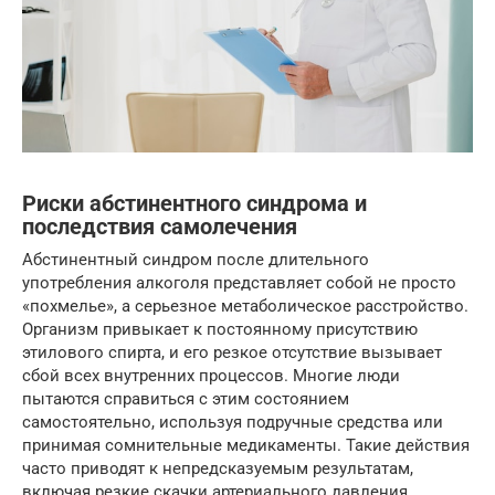
Риски абстинентного синдрома и
последствия самолечения
Абстинентный синдром после длительного
употребления алкоголя представляет собой не просто
«похмелье», а серьезное метаболическое расстройство.
Организм привыкает к постоянному присутствию
этилового спирта, и его резкое отсутствие вызывает
сбой всех внутренних процессов. Многие люди
пытаются справиться с этим состоянием
самостоятельно, используя подручные средства или
принимая сомнительные медикаменты. Такие действия
часто приводят к непредсказуемым результатам,
включая резкие скачки артериального давления,