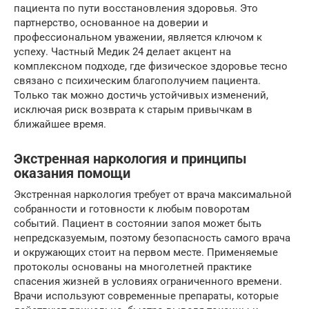
пациента по пути восстановления здоровья. Это
партнерство, основанное на доверии и
профессиональном уважении, является ключом к
успеху. Частный Медик 24 делает акцент на
комплексном подходе, где физическое здоровье тесно
связано с психическим благополучием пациента.
Только так можно достичь устойчивых изменений,
исключая риск возврата к старым привычкам в
ближайшее время.
Экстренная наркология и принципы
оказания помощи
Экстренная наркология требует от врача максимальной
собранности и готовности к любым поворотам
событий. Пациент в состоянии запоя может быть
непредсказуемым, поэтому безопасность самого врача
и окружающих стоит на первом месте. Применяемые
протоколы основаны на многолетней практике
спасения жизней в условиях ограниченного времени.
Врачи используют современные препараты, которые