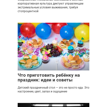
корпоративная культура диктуют управленцам
экстремальные условия выживания, требуя
стопроцентной
Информация
0
Что приготовить ребёнку на
праздник: идеи и советы
Детский праздничный стол — это не просто еда. Это
настроение, цвет, запах и ощущение