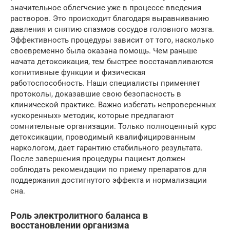
значительное облегчение уже в процессе введения
растворов. Это происходит благодаря выравниванию
давления и снятию спазмов сосудов головного мозга.
Эффективность процедуры зависит от того, насколько
своевременно была оказана помощь. Чем раньше
начата детоксикация, тем быстрее восстанавливаются
когнитивные функции и физическая
работоспособность. Наши специалисты применяет
протоколы, доказавшие свою безопасность в
клинической практике. Важно избегать непроверенных
«ускоренных» методик, которые предлагают
сомнительные организации. Только полноценный курс
детоксикации, проводимый квалифицированным
наркологом, дает гарантию стабильного результата.
После завершения процедуры пациент должен
соблюдать рекомендации по приему препаратов для
поддержания достигнутого эффекта и нормализации
сна.
Роль электролитного баланса в
восстановлении организма