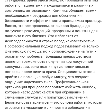
стандартам. Врачи здесь обладают большим опытом
работы с пациентами, находящимися в различных
состояниях интоксикации. Клиника обладает всеми
необходимыми ресурсами для обеспечения
безопасности и эффективности проводимых процедур.
Важно, что все процессы, от вызова бригады до
получения рекомендаций, прозрачны и понятны для
пациента и его близких. Это избавляет от
неопределенности и страха перед неизвестностью.
Профессиональный подход подразумевает не только
физическую помощь, но и сопровождение на пути к
осознанию проблемы. Большим преимуществом
является возможность получения круглосуточной
консультации, если возникнут дополнительные
вопросы после визита врача. Специалисты готовы
прийти на помощь в любую минуту, что создает
ощущение надежного тыла. Профессиональная
организация процесса позволяет избежать ошибок,
которые часто допускаются при обращении в
случайные службы или попытках самолечения.
Безопасность пациентов — это основа работы, которая
строится на уважении к личности и соблюдении