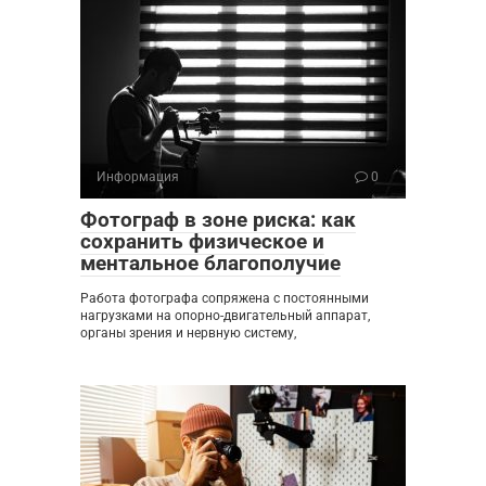
Информация
0
Фотограф в зоне риска: как
сохранить физическое и
ментальное благополучие
Работа фотографа сопряжена с постоянными
нагрузками на опорно-двигательный аппарат,
органы зрения и нервную систему,