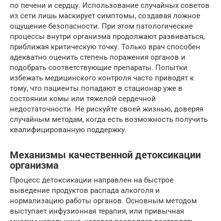
по печени и сердцу. Использование случайных советов
из сети лишь маскирует симптомы, создавая ложное
ощущение безопасности. При этом патологические
процессы внутри организма продолжают развиваться,
приближая критическую точку. Только врач способен
адекватно оценить степень поражения органов и
подобрать соответствующие препараты. Попытки
избежать медицинского контроля часто приводят к
тому, что пациенты попадают в стационар уже в
состоянии комы или тяжелой сердечной
недостаточности. Не рискуйте своей жизнью, доверяя
случайным методам, когда есть возможность получить
квалифицированную поддержку.
Механизмы качественной детоксикации
организма
Процесс детоксикации направлен на быстрое
выведение продуктов распада алкоголя и
нормализацию работы органов. Основным методом
выступает инфузионная терапия, или привычная