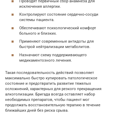
Проводят первичный сбор анамнеза для
исключения аллергии.
Контролируют состояние сердечно-сосуди
системы пациента.
Обеспечивают психологический комфорт
больного и близких.
Применяют современные антидоты для
быстрой нейтрализации метаболитов.
Назначают схему поддерживающего
медикаментозного лечения.
Такая последовательность действий позволяет
максимально быстро купировать патологическое
состояние и предотвратить развитие тяжелых
осложнений, характерных для резкого прекращения
алкоголизации. Бригада всегда оставляет набор
необходимых препаратов, чтобы пациент мог
продолжать восстановительную терапию в течение
ближайших дней без риска срыва.