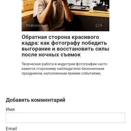
Информация
0
Обратная сторона красивого
кадра: как фотографу победить
выгорание и восстановить силы
после ночных съемок
Творческая работа в индустрии фотографии часто
кажется стороннему наблюдателю бесконечным
праздником, наполненным яркими событиями,
Добавить комментарий
Имя
Email