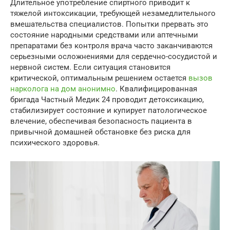
Длительное употребление спиртного приводит к
тяжелой интоксикации, требующей незамедлительного
вмешательства специалистов. Попытки прервать это
состояние народными средствами или аптечными
препаратами без контроля врача часто заканчиваются
серьезными осложнениями для сердечно-сосудистой и
нервной систем. Если ситуация становится
критической, оптимальным решением остается
вызов
нарколога на дом анонимно
. Квалифицированная
бригада Частный Медик 24 проводит детоксикацию,
стабилизирует состояние и купирует патологическое
влечение, обеспечивая безопасность пациента в
привычной домашней обстановке без риска для
психического здоровья.