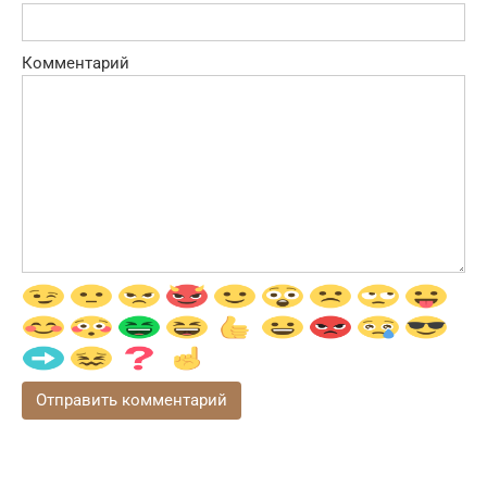
Комментарий