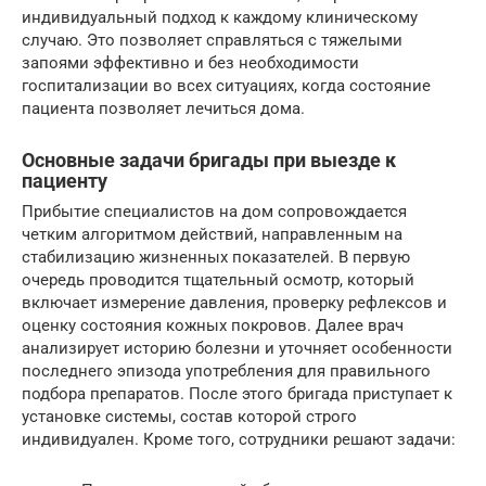
индивидуальный подход к каждому клиническому
случаю. Это позволяет справляться с тяжелыми
запоями эффективно и без необходимости
госпитализации во всех ситуациях, когда состояние
пациента позволяет лечиться дома.
Основные задачи бригады при выезде к
пациенту
Прибытие специалистов на дом сопровождается
четким алгоритмом действий, направленным на
стабилизацию жизненных показателей. В первую
очередь проводится тщательный осмотр, который
включает измерение давления, проверку рефлексов и
оценку состояния кожных покровов. Далее врач
анализирует историю болезни и уточняет особенности
последнего эпизода употребления для правильного
подбора препаратов. После этого бригада приступает к
установке системы, состав которой строго
индивидуален. Кроме того, сотрудники решают задачи: