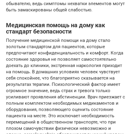
обывателю, ведь симптомы нехватки элементов могут
быть замаскированы общей слабостью.
Медицинская помощь на дому как
стандарт безопасности
Получение медицинской помощи на дому стало
золотым стандартом для пациентов, которые
предпочитают конфиденциальность и комфорт. Когда
состояние здоровья не позволяет самостоятельно
доехать до клиники, экстренная наркология приходит
на помощь. В домашних условиях человек чувствует
себя спокойнее, что благоприятно сказывается на
результатах терапии. Психологический фактор имеет
огромное значение, ведь страх и тревога только
усиливают проявления абстиненции. Врач приезжает с
полным комплектом необходимых медикаментов и
оборудования, позволяющего оценить состояние
пациента на месте. Это исключает необходимость
перемещений в общественном транспорте, что при
плохом самочувствии физически невозможно и