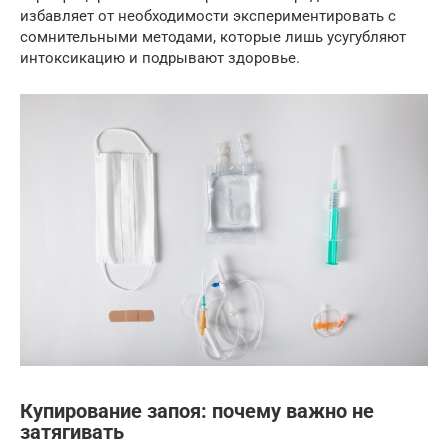
избавляет от необходимости экспериментировать с
сомнительными методами, которые лишь усугубляют
интоксикацию и подрывают здоровье.
Купирование запоя: почему важно не
затягивать