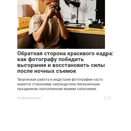
Обратная сторона красивого кадра:
как фотографу победить
выгорание и восстановить силы
после ночных съемок
Творческая работа в индустрии фотографии часто
кажется стороннему наблюдателю бесконечным
праздником, наполненным яркими событиями,
Информация
0