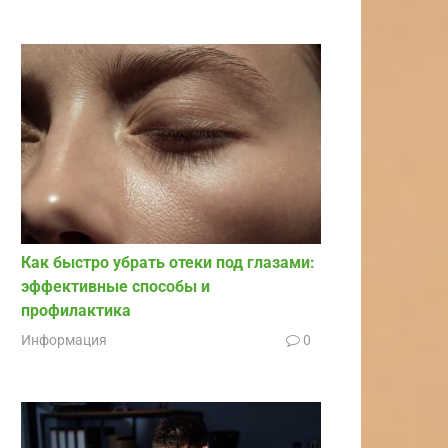
Как быстро убрать отеки под глазами:
эффективные способы и
профилактика
Информация
0