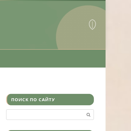
ПОИСК ПО САЙТУ
Поиск: