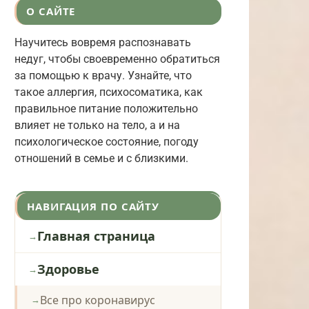
О САЙТЕ
Научитесь вовремя распознавать
недуг, чтобы своевременно обратиться
за помощью к врачу. Узнайте, что
такое аллергия, психосоматика, как
правильное питание положительно
влияет не только на тело, а и на
психологическое состояние, погоду
отношений в семье и с близкими.
НАВИГАЦИЯ ПО САЙТУ
Главная страница
Здоровье
Все про коронавирус