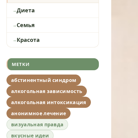
Диета
Семья
Красота
МЕТКИ
абстинентный синдром
алкогольная зависимость
алкогольная интоксикация
анонимное лечение
визуальная правда
вкусные идеи