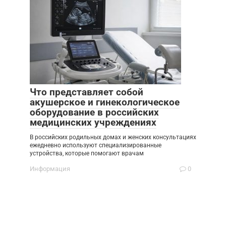
Что представляет собой
акушерское и гинекологическое
оборудование в российских
медицинских учреждениях
В российских родильных домах и женских консультациях
ежедневно используют специализированные
устройства, которые помогают врачам
Информация
0