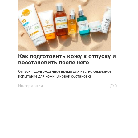
Как подготовить кожу к отпуску и
восстановить после него
Отпуск – долгожданное время для нас, но серьезное
испытание для кожи. В новой обстановке
Информация
0