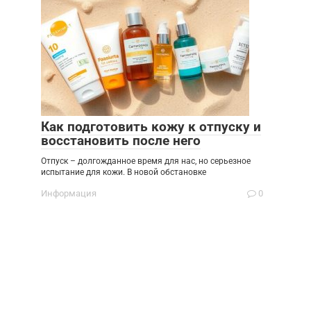
Как подготовить кожу к отпуску и
восстановить после него
Отпуск – долгожданное время для нас, но серьезное
испытание для кожи. В новой обстановке
Информация
0