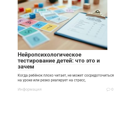
Нейропсихологическое
тестирование детей: что это и
зачем
Когда ребёнок плохо читает, не может сосредоточиться
на уроке или резко реагирует на стресс,
Информация
0