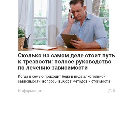
Сколько на самом деле стоит путь
к трезвости: полное руководство
по лечению зависимости
Когда в семью приходит беда в виде алкогольной
зависимости, вопросы выбора методов и стоимости
Информация
0