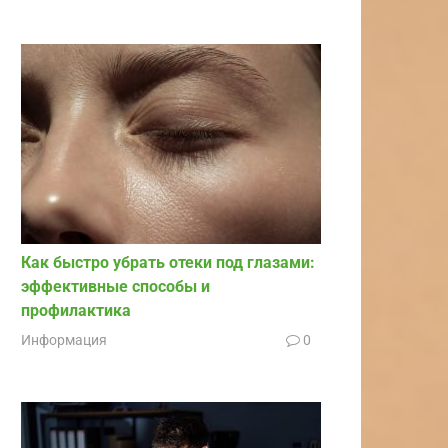
Как быстро убрать отеки под глазами:
эффективные способы и
профилактика
Информация
0