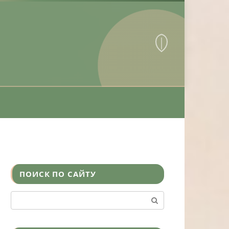
ПОИСК ПО САЙТУ
Поиск: