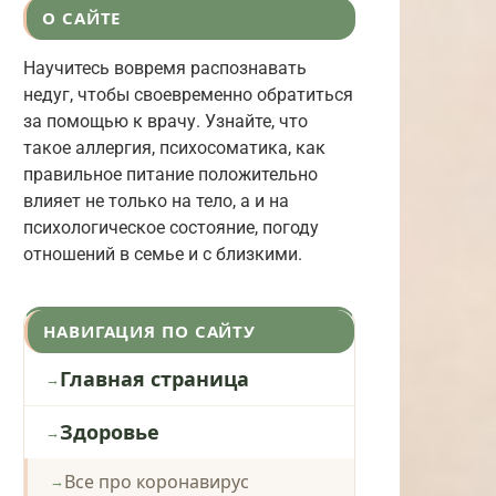
О САЙТЕ
Научитесь вовремя распознавать
недуг, чтобы своевременно обратиться
за помощью к врачу. Узнайте, что
такое аллергия, психосоматика, как
правильное питание положительно
влияет не только на тело, а и на
психологическое состояние, погоду
отношений в семье и с близкими.
НАВИГАЦИЯ ПО САЙТУ
Главная страница
Здоровье
Все про коронавирус