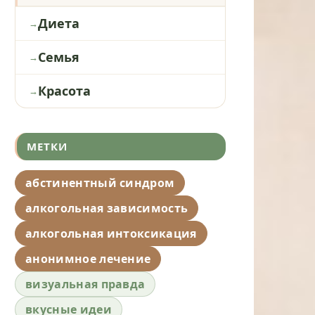
Диета
Семья
Красота
МЕТКИ
абстинентный синдром
алкогольная зависимость
алкогольная интоксикация
анонимное лечение
визуальная правда
вкусные идеи