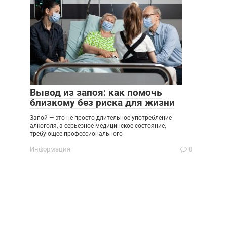
Вывод из запоя: как помочь
близкому без риска для жизни
Запой — это не просто длительное употребление
алкоголя, а серьезное медицинское состояние,
требующее профессионального
Информация
0