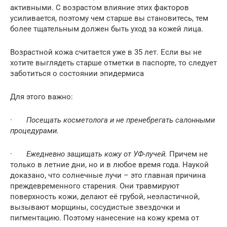
активными. С возрастом влияние этих факторов
усиливается, поэтому чем старше вы становитесь, тем
более тщательным должен быть уход за кожей лица.
Возрастной кожа считается уже в 35 лет. Если вы не
хотите выглядеть старше отметки в паспорте, то следует
заботиться о состоянии эпидермиса
Для этого важно:
·
Посещать косметолога и не пренебрегать салонными
процедурами.
·
Ежедневно защищать кожу от УФ-лучей.
Причем не
только в летние дни, но и в любое время года. Наукой
доказано, что солнечные лучи – это главная причина
преждевременного старения. Они травмируют
поверхность кожи, делают её грубой, неэластичной,
вызывают морщины, сосудистые звездочки и
пигментацию. Поэтому нанесение на кожу крема от