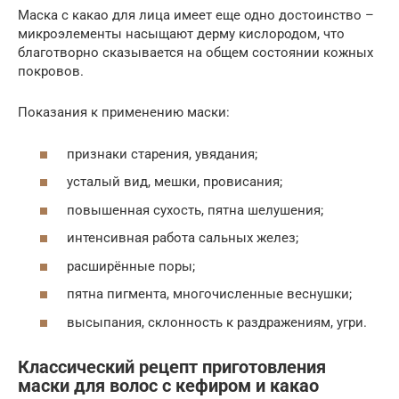
Маска с какао для лица имеет еще одно достоинство –
микроэлементы насыщают дерму кислородом, что
благотворно сказывается на общем состоянии кожных
покровов.
Показания к применению маски:
признаки старения, увядания;
усталый вид, мешки, провисания;
повышенная сухость, пятна шелушения;
интенсивная работа сальных желез;
расширённые поры;
пятна пигмента, многочисленные веснушки;
высыпания, склонность к раздражениям, угри.
Классический рецепт приготовления
маски для волос с кефиром и какао