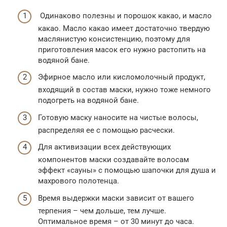
Одинаково полезны и порошок какао, и масло
какао. Масло какао имеет достаточно твердую
маслянистую консистенцию, поэтому для
приготовления масок его нужно растопить на
водяной бане.
Эфирное масло или кисломолочный продукт,
входящий в состав маски, нужно тоже немного
подогреть на водяной бане.
Готовую маску наносите на чистые волосы,
распределяя ее с помощью расчески.
Для активизации всех действующих
компонентов маски создавайте волосам
эффект «сауны» с помощью шапочки для душа и
махрового полотенца.
Время выдержки маски зависит от вашего
терпения – чем дольше, тем лучше.
Оптимальное время – от 30 минут до часа.