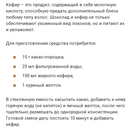
Кефир – это продукт, содержащий в себе молочную
кислоту, способную придать дополнительный блеск
любому типу волос. Шоколад и кефир не только
обеспечивают ухоженный вид локонов, но и питают их
и увлажняют.
Для приготовления средства потребуется:
15 г какао-порошка;
25 мл фильтрованной воды;
150 мл жирного кефира;
1 куриный желток.
В стеклянную емкость насыпать какао, добавить к нему
горячую воду (не кипяток) и яичный желток, после чего
тщательно размешать до однородной консистенции.
Готовой смеси дать постоять 10 минут и добавить
кефир.