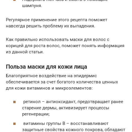
шампуня.
Регулярное применение этого рецепта поможет
навсегда решить проблему их выпадения.
Как правильно использовать маски для волос с
корицей для роста волос, поможет понять информация
из данной статьи.
Польза маски для кожи лица
Благоприятное воздействие на эпидермис
обеспечивается за счет богатого количества ценных
для кожи витаминов и микроэлементов:
ретинол – антиоксидант, предотвращает ранее
старение дермы, активизирует процессы
регенерации;
витамины группы B – восстанавливают
защитные свойства кожного покрова, обладают