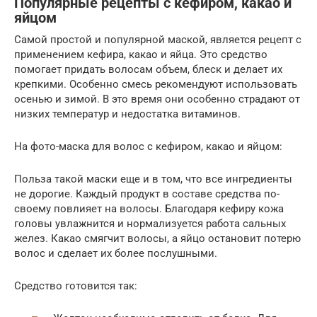
Популярные рецепты с кефиром, какао и
яйцом
Самой простой и популярной маской, является рецепт с
применением кефира, какао и яйца. Это средство
помогает придать волосам объем, блеск и делает их
крепкими. Особенно смесь рекомендуют использовать
осенью и зимой. В это время они особенно страдают от
низких температур и недостатка витаминов.
На фото-маска для волос с кефиром, какао и яйцом:
Польза такой маски еще и в том, что все ингредиенты
не дорогие. Каждый продукт в составе средства по-
своему повлияет на волосы. Благодаря кефиру кожа
головы увлажнится и нормализуется работа сальных
желез. Какао смягчит волосы, а яйцо остановит потерю
волос и сделает их более послушными.
Средство готовится так: