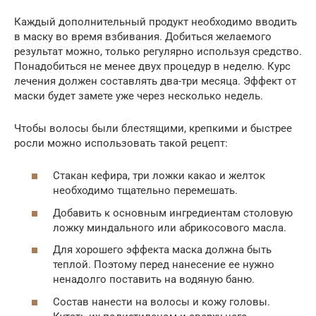
Каждый дополнительный продукт необходимо вводить
в маску во время взбивания. Добиться желаемого
результат можно, только регулярно используя средство.
Понадобиться не менее двух процедур в неделю. Курс
лечения должен составлять два-три месяца. Эффект от
маски будет замете уже через несколько недель.
Чтобы волосы были блестящими, крепкими и быстрее
росли можно использовать такой рецепт:
Стакан кефира, три ложки какао и желток
необходимо тщательно перемешать.
Добавить к основным ингредиентам столовую
ложку миндального или абрикосового масла.
Для хорошего эффекта маска должна быть
теплой. Поэтому перед нанесение ее нужно
ненадолго поставить на водяную баню.
Состав нанести на волосы и кожу головы.