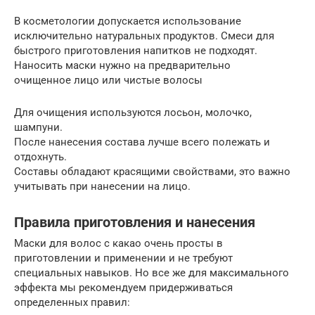
В косметологии допускается использование
исключительно натуральных продуктов. Смеси для
быстрого приготовления напитков не подходят.
Наносить маски нужно на предварительно
очищенное лицо или чистые волосы
Для очищения используются лосьон, молочко,
шампуни.
После нанесения состава лучше всего полежать и
отдохнуть.
Составы обладают красящими свойствами, это важно
учитывать при нанесении на лицо.
Правила приготовления и нанесения
Маски для волос с какао очень просты в
приготовлении и применении и не требуют
специальных навыков. Но все же для максимального
эффекта мы рекомендуем придерживаться
определенных правил: