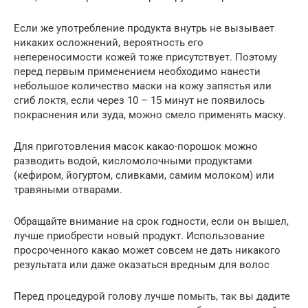
Если же употребление продукта внутрь не вызывает
никаких осложнений, вероятность его
непереносимости кожей тоже присутствует. Поэтому
перед первым применением необходимо нанести
небольшое количество маски на кожу запястья или
сгиб локтя, если через 10 – 15 минут не появилось
покраснения или зуда, можно смело применять маску.
Для приготовления масок какао-порошок можно
разводить водой, кисломолочными продуктами
(кефиром, йогуртом, сливками, самим молоком) или
травяными отварами.
Обращайте внимание на срок годности, если он вышел,
лучше приобрести новый продукт. Использование
просроченного какао может совсем не дать никакого
результата или даже оказаться вредным для волос
Перед процедурой голову лучше помыть, так вы дадите