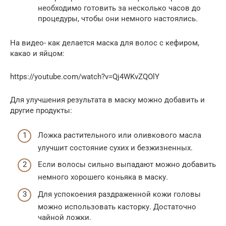
необходимо готовить за несколько часов до
процедуры, чтобы они немного настоялись.
На видео- как делается маска для волос с кефиром,
какао и яйцом:
https://youtube.com/watch?v=Qj4WKvZQOlY
Для улучшения результата в маску можно добавить и
другие продукты:
Ложка растительного или оливкового масла
улучшит состояние сухих и безжизненных.
Если волосы сильно выпадают можно добавить
немного хорошего коньяка в маску.
Для успокоения раздраженной кожи головы
можно использовать касторку. Достаточно
чайной ложки.