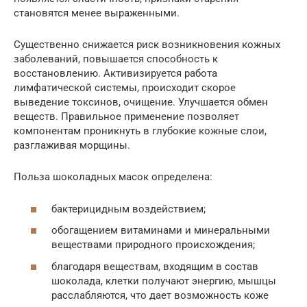
становятся менее выраженными.
Существенно снижается риск возникновения кожных
заболеваний, повышается способность к
восстановлению. Активизируется работа
лимфатической системы, происходит скорое
выведение токсинов, очищение. Улучшается обмен
веществ. Правильное применение позволяет
компонентам проникнуть в глубокие кожные слои,
разглаживая морщины.
Польза шоколадных масок определена:
бактерицидным воздействием;
обогащением витаминами и минеральными
веществами природного происхождения;
благодаря веществам, входящим в состав
шоколада, клетки получают энергию, мышцы
расслабляются, что дает возможность коже