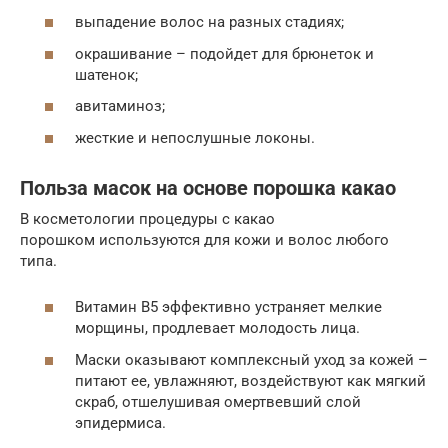
выпадение волос на разных стадиях;
окрашивание – подойдет для брюнеток и
шатенок;
авитаминоз;
жесткие и непослушные локоны.
Польза масок на основе порошка какао
В косметологии процедуры с какао
порошком используются для кожи и волос любого
типа.
Витамин В5 эффективно устраняет мелкие
морщины, продлевает молодость лица.
Маски оказывают комплексный уход за кожей –
питают ее, увлажняют, воздействуют как мягкий
скраб, отшелушивая омертвевший слой
эпидермиса.