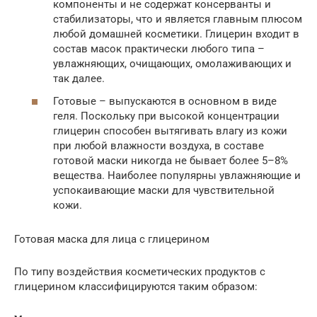
компоненты и не содержат консерванты и
стабилизаторы, что и является главным плюсом
любой домашней косметики. Глицерин входит в
состав масок практически любого типа –
увлажняющих, очищающих, омолаживающих и
так далее.
Готовые – выпускаются в основном в виде
геля. Поскольку при высокой концентрации
глицерин способен вытягивать влагу из кожи
при любой влажности воздуха, в составе
готовой маски никогда не бывает более 5–8%
вещества. Наиболее популярны увлажняющие и
успокаивающие маски для чувствительной
кожи.
Готовая маска для лица с глицерином
По типу воздействия косметических продуктов с
глицерином классифицируются таким образом: