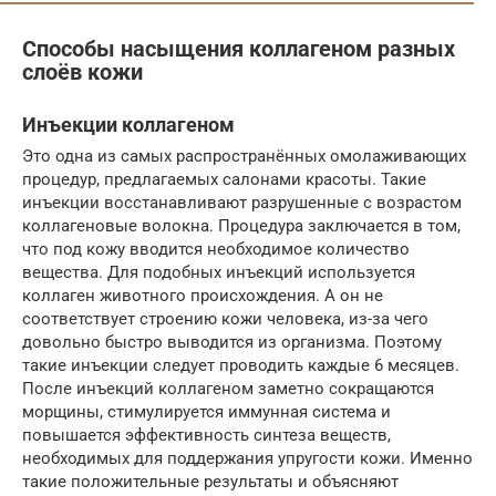
Способы насыщения коллагеном разных
слоёв кожи
Инъекции коллагеном
Это одна из самых распространённых омолаживающих
процедур, предлагаемых салонами красоты. Такие
инъекции восстанавливают разрушенные с возрастом
коллагеновые волокна. Процедура заключается в том,
что под кожу вводится необходимое количество
вещества. Для подобных инъекций используется
коллаген животного происхождения. А он не
соответствует строению кожи человека, из-за чего
довольно быстро выводится из организма. Поэтому
такие инъекции следует проводить каждые 6 месяцев.
После инъекций коллагеном заметно сокращаются
морщины, стимулируется иммунная система и
повышается эффективность синтеза веществ,
необходимых для поддержания упругости кожи. Именно
такие положительные результаты и объясняют