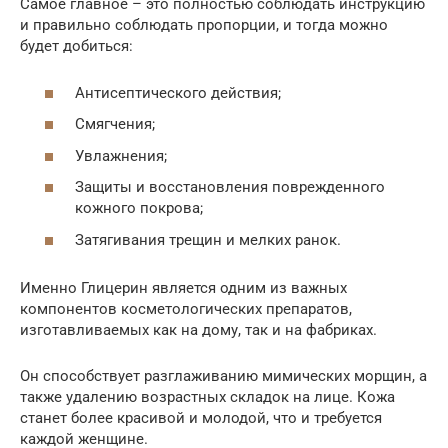
Самое главное – это полностью соблюдать инструкцию
и правильно соблюдать пропорции, и тогда можно
будет добиться:
Антисептического действия;
Смягчения;
Увлажнения;
Защиты и восстановления поврежденного
кожного покрова;
Затягивания трещин и мелких ранок.
Именно Глицерин является одним из важных
компонентов косметологических препаратов,
изготавливаемых как на дому, так и на фабриках.
Он способствует разглаживанию мимических морщин, а
также удалению возрастных складок на лице. Кожа
станет более красивой и молодой, что и требуется
каждой женщине.