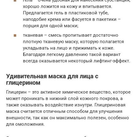
хорошо ложится на кожу и впитывается.
Предлагается гель в пластиковой тубе,
наподобие крема или фасуется в пакетики –
порция для одной маски;
тканевая – смесь пропитывает достаточно
плотную тканевую маску, которую полагается
укладывать на лицо и прижимать к коже.
Благодаря легкому давлению такой вариант
всегда оказывается некоторый лифтинг-эффект.
Удивительная маска для лица с
глицерином
Глицерин – это активное химическое вещество, которое
может проникать в нижний слой кожного покрова, а
также оказывать воздействие изнутри. Глицериновая
маска считается отличным способом для улучшения
внешности, так как он максимально полезен, особенно
для омоложения.