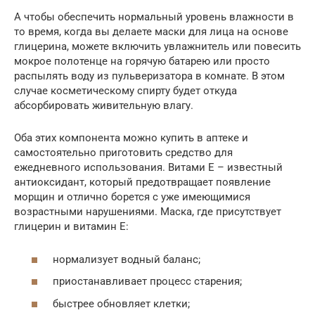
А чтобы обеспечить нормальный уровень влажности в
то время, когда вы делаете маски для лица на основе
глицерина, можете включить увлажнитель или повесить
мокрое полотенце на горячую батарею или просто
распылять воду из пульверизатора в комнате. В этом
случае косметическому спирту будет откуда
абсорбировать живительную влагу.
Оба этих компонента можно купить в аптеке и
самостоятельно приготовить средство для
ежедневного использования. Витами Е – известный
антиоксидант, который предотвращает появление
морщин и отлично борется с уже имеющимися
возрастными нарушениями. Маска, где присутствует
глицерин и витамин Е:
нормализует водный баланс;
приостанавливает процесс старения;
быстрее обновляет клетки;