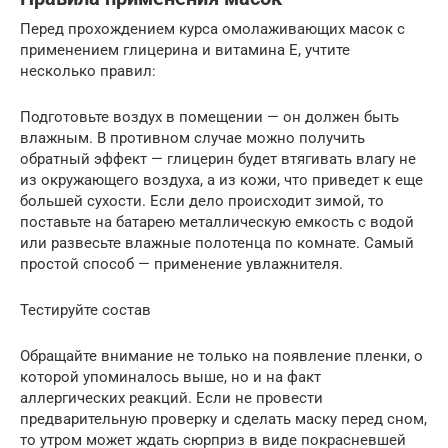
Перед прохождением курса омолаживающих масок с
применением глицерина и витамина Е, учтите
несколько правил:
Подготовьте воздух в помещении — он должен быть
влажным. В противном случае можно получить
обратный эффект — глицерин будет втягивать влагу не
из окружающего воздуха, а из кожи, что приведет к еще
большей сухости. Если дело происходит зимой, то
поставьте на батарею металлическую емкость с водой
или развесьте влажные полотенца по комнате. Самый
простой способ — применение увлажнителя.
Тестируйте состав
Обращайте внимание не только на появление пленки, о
которой упоминалось выше, но и на факт
аллергических реакций. Если не провести
предварительную проверку и сделать маску перед сном,
то утром может ждать сюрприз в виде покрасневшей