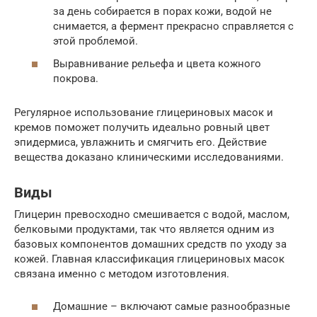
за день собирается в порах кожи, водой не
снимается, а фермент прекрасно справляется с
этой проблемой.
Выравнивание рельефа и цвета кожного
покрова.
Регулярное использование глицериновых масок и
кремов поможет получить идеально ровный цвет
эпидермиса, увлажнить и смягчить его. Действие
вещества доказано клиническими исследованиями.
Виды
Глицерин превосходно смешивается с водой, маслом,
белковыми продуктами, так что является одним из
базовых компонентов домашних средств по уходу за
кожей. Главная классификация глицериновых масок
связана именно с методом изготовления.
Домашние – включают самые разнообразные