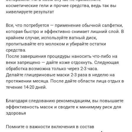
косметические гели и прочие средства, ведь так вы
нивелируете результат
Все, что потребуется — применение обычной салфетки,
которая быстро и эффективно снимает лишний слой. В
крайнем случае, используйте ватный диск,
пропитывайте его молоком и убирайте остатки
средства.
После завершения процедуры наносить что-либо на
веки запрещено — дайте коже отдохнуть. Следующая
обработка возможна только через 2-3 часа.
Делайте глицериновые маски 2-3 раза в неделю на
протяжении месяца. После дайте области лица отдых в
течение 14-20 дней.
Благодаря следованию рекомендациям, вы повышаете
эффективность масок и сводите к минимуму риск для
здоровья
Помните о важности включения в состав