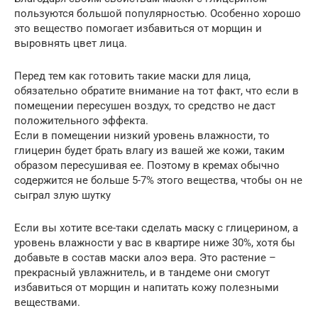
пользуются большой популярностью. Особенно хорошо
это вещество помогает избавиться от морщин и
выровнять цвет лица.
Перед тем как готовить такие маски для лица,
обязательно обратите внимание на тот факт, что если в
помещении пересушен воздух, то средство не даст
положительного эффекта.
Если в помещении низкий уровень влажности, то
глицерин будет брать влагу из вашей же кожи, таким
образом пересушивая ее. Поэтому в кремах обычно
содержится не больше 5-7% этого вещества, чтобы он не
сыграл злую шутку
Если вы хотите все-таки сделать маску с глицерином, а
уровень влажности у вас в квартире ниже 30%, хотя бы
добавьте в состав маски алоэ вера. Это растение –
прекрасный увлажнитель, и в тандеме они смогут
избавиться от морщин и напитать кожу полезными
веществами.