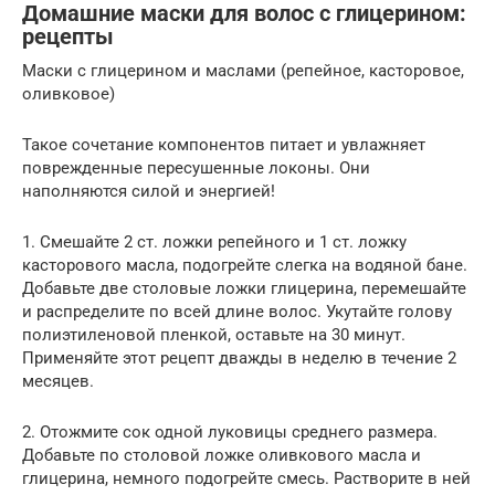
Домашние маски для волос с глицерином:
рецепты
Маски с глицерином и маслами (репейное, касторовое,
оливковое)
Такое сочетание компонентов питает и увлажняет
поврежденные пересушенные локоны. Они
наполняются силой и энергией!
1. Смешайте 2 ст. ложки репейного и 1 ст. ложку
касторового масла, подогрейте слегка на водяной бане.
Добавьте две столовые ложки глицерина, перемешайте
и распределите по всей длине волос. Укутайте голову
полиэтиленовой пленкой, оставьте на 30 минут.
Применяйте этот рецепт дважды в неделю в течение 2
месяцев.
2. Отожмите сок одной луковицы среднего размера.
Добавьте по столовой ложке оливкового масла и
глицерина, немного подогрейте смесь. Растворите в ней