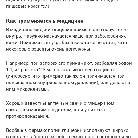
пищевые красители.
Как применяется в медицине
В медицине жидкий глицерин применяется наружно и
внутрь. Наружно назначается чаще, при заболеваниях
кожи. Принимать внутрь без врача тоже не стоит, хотя
некоторые рецепты очень популярны.
Например, при запорах его принимают, разбавляя водой
1:1, из расчёта 2-3 мл на каждый кг веса пациента
(интересно, что примерно так же он принимается при
повышенном внутричерепном давлении), или делают с
ним микроклизмы.
Хорошо известны аптечные свечи с глицерином:
считаются мягким средством, но и у них есть
противопоказания.
Вообще в фармакологии глицерин используют широко:
в составе таблеток, мазей, кремов, паст, растворов и др.