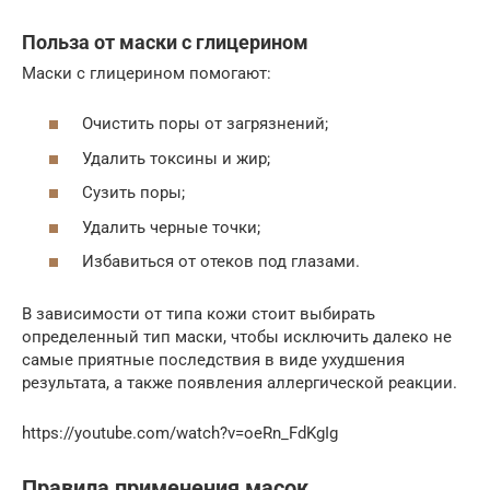
Польза от маски с глицерином
Маски с глицерином помогают:
Очистить поры от загрязнений;
Удалить токсины и жир;
Сузить поры;
Удалить черные точки;
Избавиться от отеков под глазами.
В зависимости от типа кожи стоит выбирать
определенный тип маски, чтобы исключить далеко не
самые приятные последствия в виде ухудшения
результата, а также появления аллергической реакции.
https://youtube.com/watch?v=oeRn_FdKgIg
Правила применения масок