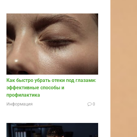
Как быстро убрать отеки под глазами:
эффективные способы и
профилактика
Информация
0