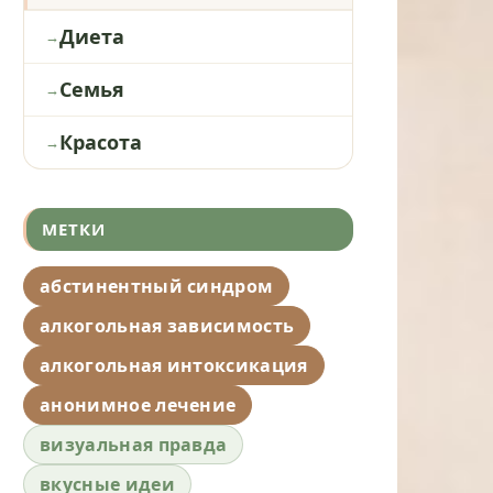
Диета
Семья
Красота
МЕТКИ
абстинентный синдром
алкогольная зависимость
алкогольная интоксикация
анонимное лечение
визуальная правда
вкусные идеи