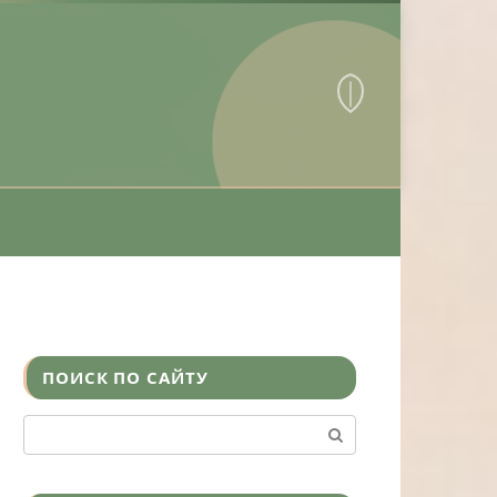
ПОИСК ПО САЙТУ
Поиск: