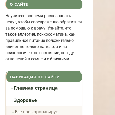
О САЙТЕ
Научитесь вовремя распознавать
недуг, чтобы своевременно обратиться
за помощью к врачу. Узнайте, что
такое аллергия, психосоматика, как
правильное питание положительно
влияет не только на тело, а и на
психологическое состояние, погоду
отношений в семье и с близкими.
НАВИГАЦИЯ ПО САЙТУ
Главная страница
Здоровье
Все про коронавирус