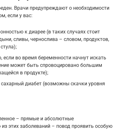
еден. Врачи предупреждают о необходимости
м, если у вас:
онностью к диарее (в таких случаях стоит
дыни, сливы, чернослива – словом, продуктов,
стула);
, если во время беременности начнут искать
ение может быть спровоцировано большим
ащейся в продукте);
сахарный диабет (возможны скачки уровня
сленное – прямые и абсолютные
 из этих заболеваний – повод проявить особую