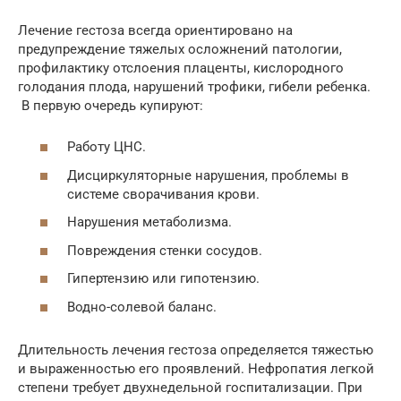
Лечение гестоза всегда ориентировано на
предупреждение тяжелых осложнений патологии,
профилактику отслоения плаценты, кислородного
голодания плода, нарушений трофики, гибели ребенка.
В первую очередь купируют:
Работу ЦНС.
Дисциркуляторные нарушения, проблемы в
системе сворачивания крови.
Нарушения метаболизма.
Повреждения стенки сосудов.
Гипертензию или гипотензию.
Водно-солевой баланс.
Длительность лечения гестоза определяется тяжестью
и выраженностью его проявлений. Нефропатия легкой
степени требует двухнедельной госпитализации. При