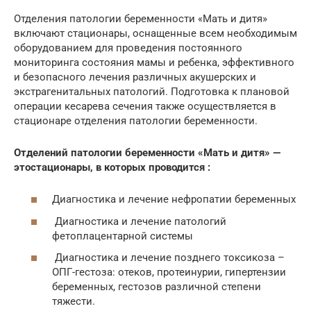
Отделения патологии беременности «Мать и дитя»
включают стационары, оснащенные всем необходимым
оборудованием для проведения постоянного
мониторинга состояния мамы и ребенка, эффективного
и безопасного лечения различных акушерских и
экстрагенитальных патологий. Подготовка к плановой
операции кесарева сечения также осуществляется в
стационаре отделения патологии беременности.
Отделений патологии беременности «Мать и дитя» —
этостационары, в которых проводится :
Диагностика и лечение нефропатии беременных
Диагностика и лечение патологий
фетоплацентарной системы
Диагностика и лечение позднего токсикоза –
ОПГ-гестоза: отеков, протеинурии, гипертензии
беременных, гестозов различной степени
тяжести.