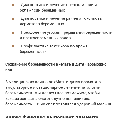
Диагностика и лечение преэклампсии и
эклампсии беременных
Диагностика и лечение раннего токсикоза,
дерматоза беременных
Преодоление угрозы прерывания беременности
и преждевременных родов
Профилактика токсикоза во время
беременности
Сохранение беременности в «Мать и дитя» возможно
при
В медицинских клиниках «Мать и дитя» возможно
амбулаторное и стационарное лечение патологий
беременности. Мы делаем все возможное, чтобы
каждая женщина благополучно вынашивала
беременность — и на свет появлялся здоровый малыш.
Какую функцию выполняет плацента