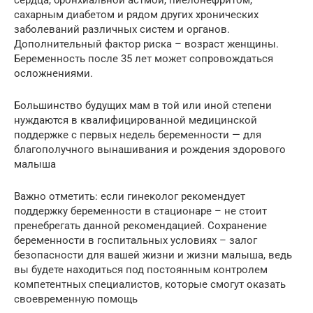
сахарным диабетом и рядом других хронических
заболеваний различных систем и органов.
Дополнительный фактор риска – возраст женщины.
Беременность после 35 лет может сопровождаться
осложнениями.
Большинство будущих мам в той или иной степени
нуждаются в квалифицированной медицинской
поддержке с первых недель беременности — для
благополучного вынашивания и рождения здорового
малыша
Важно отметить: если гинеколог рекомендует
поддержку беременности в стационаре – не стоит
пренебрегать данной рекомендацией. Сохранение
беременности в госпитальных условиях – залог
безопасности для вашей жизни и жизни малыша, ведь
вы будете находиться под постоянным контролем
компетентных специалистов, которые смогут оказать
своевременную помощь