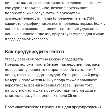
лишь тогда, когда ее состояние определяется врачами,
как удовлетворительное, лечение показывает
положительные результаты, а показатели
жизнедеятельности плода (определенные на УЗИ,
кардиотокографии) находятся в пределах нормы. Если у
пациентки высокое давление, состояние ухудшается,
данные анализов плохие, существует угроза для жизни
плода, делают кесарево.
Как предупредить гестоз
Угрозу развития гестоза можно предвидеть.
Предрасположенность бывает наследственной, риск
возрастает у пациенток с хронической патологией
почек, печени, сердца, сосудов. Отрицательный резус
матери и положительный у плода также повышают
вероятность возникновения гестоза. Кроме того,
патологию часто диагностируют при многоводии и
многоплодии, у беременных после 35 лет.
Профилактические мероприятия для предупреждения