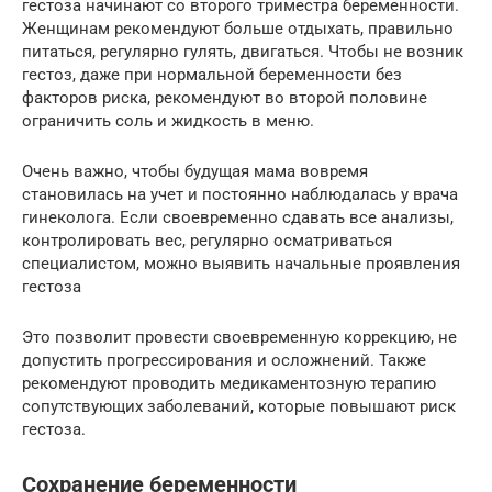
гестоза начинают со второго триместра беременности.
Женщинам рекомендуют больше отдыхать, правильно
питаться, регулярно гулять, двигаться. Чтобы не возник
гестоз, даже при нормальной беременности без
факторов риска, рекомендуют во второй половине
ограничить соль и жидкость в меню.
Очень важно, чтобы будущая мама вовремя
становилась на учет и постоянно наблюдалась у врача
гинеколога. Если своевременно сдавать все анализы,
контролировать вес, регулярно осматриваться
специалистом, можно выявить начальные проявления
гестоза
Это позволит провести своевременную коррекцию, не
допустить прогрессирования и осложнений. Также
рекомендуют проводить медикаментозную терапию
сопутствующих заболеваний, которые повышают риск
гестоза.
Сохранение беременности