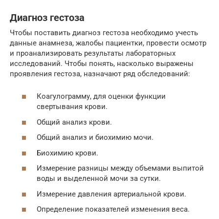
Диагноз гестоза
Чтобы поставить диагноз гестоза необходимо учесть
данные анамнеза, жалобы пациентки, провести осмотр
и проанализировать результаты лабораторных
исследований. Чтобы понять, насколько выражены
проявления гестоза, назначают ряд обследований:
Коагулограмму, для оценки функции
свертывания крови.
Общий анализ крови.
Общий анализ и биохимию мочи.
Биохимию крови.
Измерение разницы между объемами выпитой
воды и выделенной мочи за сутки.
Измерение давления артериальной крови.
Определение показателей изменения веса.