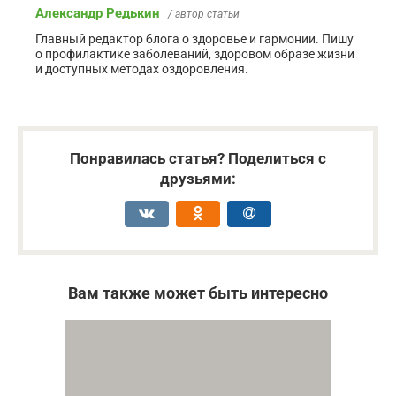
Александр Редькин
/ автор статьи
Главный редактор блога о здоровье и гармонии. Пишу
о профилактике заболеваний, здоровом образе жизни
и доступных методах оздоровления.
Понравилась статья? Поделиться с
друзьями:
Вам также может быть интересно