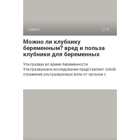
Семья
0
Можно ли клубнику
беременным? вред и польза
клубники для беременных
Ультразвук во время беременности.
Ультразвуковое исследование представляет собой
отражение ультразвуковых волн от органов с