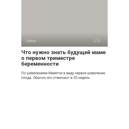
Семья
0
Что нужно знать будущей маме
о первом триместре
беременности
По шевелениям Имеется в виду первое шевеление
плода. Обычно его отмечают в 20 недель