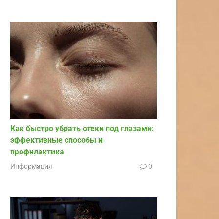
Как быстро убрать отеки под глазами:
эффективные способы и
профилактика
Информация
0