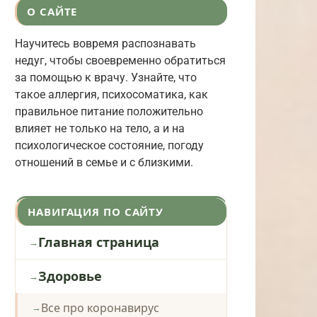
О САЙТЕ
Научитесь вовремя распознавать
недуг, чтобы своевременно обратиться
за помощью к врачу. Узнайте, что
такое аллергия, психосоматика, как
правильное питание положительно
влияет не только на тело, а и на
психологическое состояние, погоду
отношений в семье и с близкими.
НАВИГАЦИЯ ПО САЙТУ
Главная страница
Здоровье
Все про коронавирус