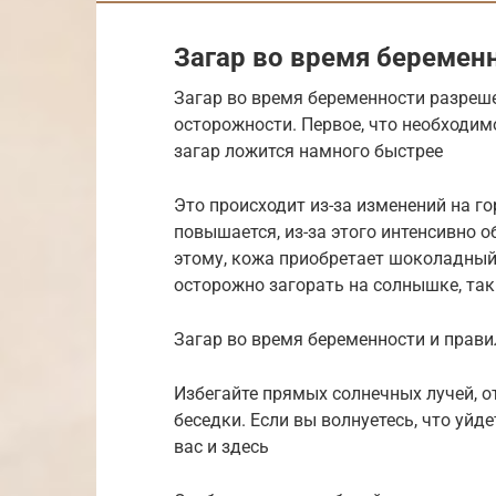
Загар во время беремен
Загар во время беременности разреш
осторожности. Первое, что необходимо
загар ложится намного быстрее
Это происходит из-за изменений на г
повышается, из-за этого интенсивно 
этому, кожа приобретает шоколадный
осторожно загорать на солнышке, так
Загар во время беременности и прави
Избегайте прямых солнечных лучей, о
беседки. Если вы волнуетесь, что уйде
вас и здесь