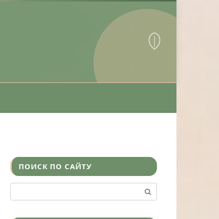
ПОИСК ПО САЙТУ
Поиск: