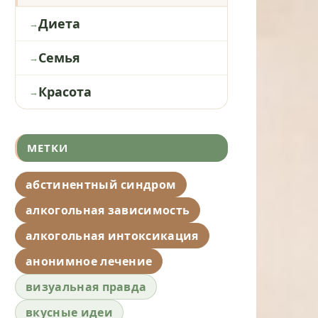
Диета
Семья
Красота
МЕТКИ
абстинентный синдром
алкогольная зависимость
алкогольная интоксикация
анонимное лечение
визуальная правда
вкусные идеи