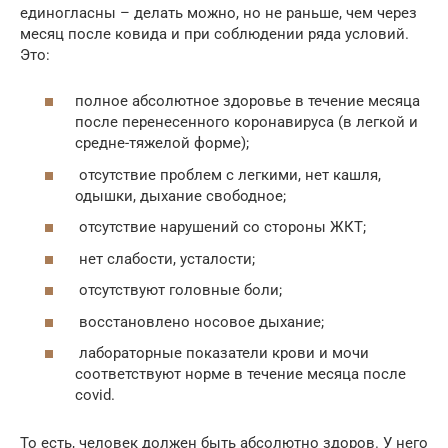
единогласны – делать можно, но не раньше, чем через
месяц после ковида и при соблюдении ряда условий.
Это:
полное абсолютное здоровье в течение месяца
после перенесенного коронавируса (в легкой и
средне-тяжелой форме);
отсутствие проблем с легкими, нет кашля,
одышки, дыхание свободное;
отсутствие нарушений со стороны ЖКТ;
нет слабости, усталости;
отсутствуют головные боли;
восстановлено носовое дыхание;
лабораторные показатели крови и мочи
соответствуют норме в течение месяца после
covid.
То есть, человек должен быть абсолютно здоров. У него