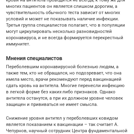
многих пациентов он является слишком дорогим, а
чувствительность обычного теста зависит от многих
условий и может не показывать наличие инфекции.
Третья группа специалистов полагает, что в популяции
могут циркулировать несколько разновидностей
коронавируса, и не всегда формируется перекрестный
иммунитет.
Мнения специалистов
Переболевшим коронавирусной болезнью людям, а
также тем, кто не обращался, но подозревает, что она
имела место, врачи рекомендуют перед вакцинацией
сдать кровь на антитела. Многие перенесли инфекцию
в легкой форме без каких-либо признаков. Однако
антитела останутся, а при их должном уровне человек
защищен и прививаться не имеет смысла.
Снижение уровня антител у переболевших ковидом
является показанием к вакцинации – так считает А.
Чепурнов, научный сотрудник Центра фундаментальной