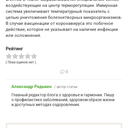
воздействующие на центр терморегуляции. Иммунная
система увеличивает температурный показатель с
целью уничтожения болезнетворных микроорганизмов.
В случае вакцинации от коронавируса это побочное
действие, которое не указывает на наличие инфекции
или осложнения.
Рейтинг
( Пока оценок нет )
0
Александр Редькин
/ автор статьи
Главный редактор блога о здоровье и гармонии. Пишу
о профилактике заболеваний, здоровом образе жизни
и доступных методах оздоровления.