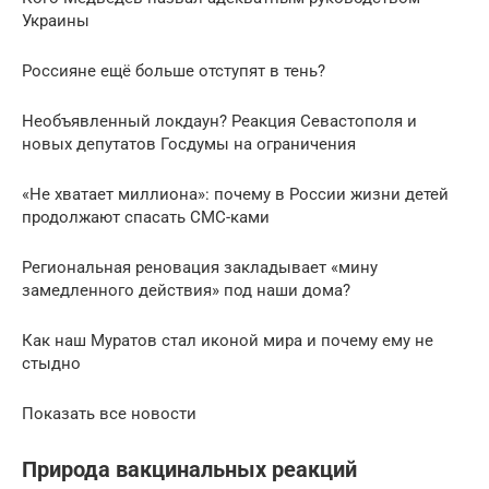
Украины
Россияне ещё больше отступят в тень?
Необъявленный локдаун? Реакция Севастополя и
новых депутатов Госдумы на ограничения
«Не хватает миллиона»: почему в России жизни детей
продолжают спасать СМС-ками
Региональная реновация закладывает «мину
замедленного действия» под наши дома?
Как наш Муратов стал иконой мира и почему ему не
стыдно
Показать все новости
Природа вакцинальных реакций