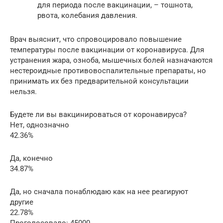
для периода после вакцинации, – тошнота,
рвота, колебания давления.
Врач выяснит, что спровоцировало повышение
температуры после вакцинации от коронавируса. Для
устранения жара, озноба, мышечных болей назначаются
нестероидные противовоспалительные препараты, но
принимать их без предварительной консультации
нельзя.
Будете ли вы вакцинироваться от коронавируса?
Нет, однозначно
42.36%
Да, конечно
34.87%
Да, но сначала понаблюдаю как на нее реагируют
другие
22.78%