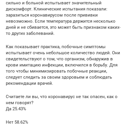
сильно и больной испытывает значительный
дискомфорт. Клинические испытания показали:
заразиться коронавирусом после прививки
невозможно. Если температура держится несколько
дней и не сбивается, это может быть признаком каких-
то других заболеваний.
Как показывает практика, побочные симптомы
испытывает очень небольшое количество людей. Они
свидетельствуют о том, что организм, обнаружив в
крови имитацию инфекции, включился в борьбу. Для
того чтобы минимизировать побочные реакции,
следует следить за своим здоровьем и соблюдать
рекомендации врачей.
Считаете ли вы, что коронавирус не так опасен, как о
нем говорят?
Да 25.43%
Нет 58.62%