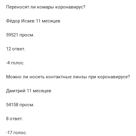
Переносят ли комары коронавирус?
Фёдор Исаев 11 месяцев
59521 просм.
12 ответ.
-4 голос.
Можно ли носить контактные линзы при коронавирусе?
Дмитрий 11 месяцев
54158 просм.
8 ответ.
-17 голос.