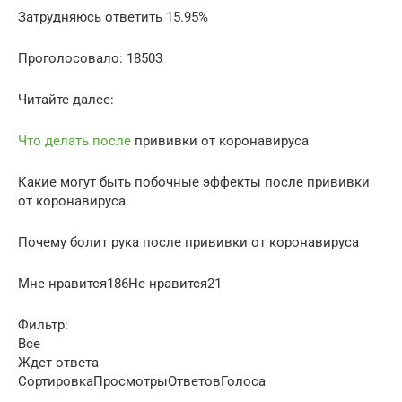
Затрудняюсь ответить 15.95%
Проголосовало: 18503
Читайте далее:
Что делать после
прививки от коронавируса
Какие могут быть побочные эффекты после прививки
от коронавируса
Почему болит рука после прививки от коронавируса
Мне нравится186Не нравится21
Фильтр:
Все
Ждет ответа
СортировкаПросмотрыОтветовГолоса