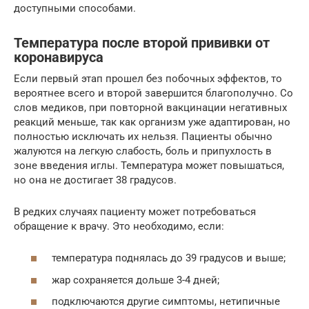
доступными способами.
Температура после второй прививки от
коронавируса
Если первый этап прошел без побочных эффектов, то
вероятнее всего и второй завершится благополучно. Со
слов медиков, при повторной вакцинации негативных
реакций меньше, так как организм уже адаптирован, но
полностью исключать их нельзя. Пациенты обычно
жалуются на легкую слабость, боль и припухлость в
зоне введения иглы. Температура может повышаться,
но она не достигает 38 градусов.
В редких случаях пациенту может потребоваться
обращение к врачу. Это необходимо, если:
температура поднялась до 39 градусов и выше;
жар сохраняется дольше 3-4 дней;
подключаются другие симптомы, нетипичные