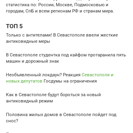
статистика по: России, Москве, Подмосковью и
городам, СпБ и всем регионам РФ и странам мира.
ТОП 5
Только с антителами! В Севастополе ввели жесткие
антиковидные меры
В Севастополе студентка под кайфом протаранила пять
машин и дорожный знак
Необъявленный локдаун? Реакция
Севастополя и
новых депутатов
Госдумы на ограничения
Как в Севастополе будут бороться за новый
антиковидный режим
Половина жилых домов в Севастополе пойдет под
снос?