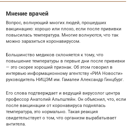
Мнение врачей
Вопрос, волнующий многих людей, прошедших
вакцинацию: хорошо или плохо, если после прививки
повысилась температура. Многие волнуются, что так
можно заразиться коронавирусом.
Большинство медиков склоняется к тому, что
повышение температуры в первые дни после прививки
— это скорее хороший признак. Об этом говорил в
интервью информационному агентству «РИА Новости»
руководитель НИЦЭМ им. Гамалеи Александр Гинцбург.
Его слова подтверждает и ведущий вирусолог центра
профессор Анатолий Альпштейн. Он объяснил, что, если
после вакцинации от коронавируса поднялась
температура, это нормально. Такая реакция
свидетельствует о том, что организм вырабатывает
антитела.