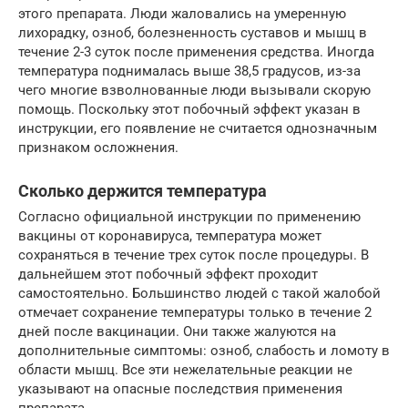
этого препарата. Люди жаловались на умеренную
лихорадку, озноб, болезненность суставов и мышц в
течение 2-3 суток после применения средства. Иногда
температура поднималась выше 38,5 градусов, из-за
чего многие взволнованные люди вызывали скорую
помощь. Поскольку этот побочный эффект указан в
инструкции, его появление не считается однозначным
признаком осложнения.
Сколько держится температура
Согласно официальной инструкции по применению
вакцины от коронавируса, температура может
сохраняться в течение трех суток после процедуры. В
дальнейшем этот побочный эффект проходит
самостоятельно. Большинство людей с такой жалобой
отмечает сохранение температуры только в течение 2
дней после вакцинации. Они также жалуются на
дополнительные симптомы: озноб, слабость и ломоту в
области мышц. Все эти нежелательные реакции не
указывают на опасные последствия применения