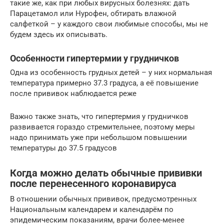
такие же, как при любых вирусных болезнях: дать
Парацетамол или Нурофен, обтирать влажной
салфеткой – у каждого свои любимые способы, мы не
будем здесь их описывать.
Особенности гипертермии у грудничков
Одна из особенность грудных детей – у них нормальная
температура примерно 37.3 градуса, а её повышение
после прививок наблюдается реже
Важно также знать, что гипертермия у грудничков
развивается гораздо стремительнее, поэтому меры
надо принимать уже при небольшом повышении
температуры до 37.5 градусов
Когда можно делать обычные прививки
после перенесенного коронавируса
В отношении обычных прививок, предусмотренных
Национальным календарем и календарём по
эпидемическим показаниям, врачи более-менее