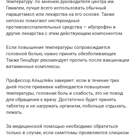
температуру: по мнению руководителя центра им.
Гамалеи, лучше всего использовать обычный
парацетамол или лекарства на его основе. Также
неплохо помогают нестероидные
противовоспалительные средства — ибупрофен и
другие лекарства с этим действующим компонентом.
Если повышение температуры сопровождается
головной болью, нужно принять обезболивающее.
Также Гинцбург рекомендует пропить после вакцинации
витаминные комплексы.
Профессор Альштейн заверяет: если в течение трех
дней после прививки наблюдается повышение
температуры, головная боль и слабость, это не повод
для обращения к врачу. Достаточно будет принять
таблетку и не нагружать организм, побольше отдыхать,
лежать.
За медицинской помощью необходимо обратиться
только в случае, если симптомы проявляются слишком