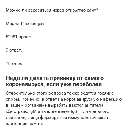
Можно ли заразиться через открытую рану?
Мария 11 месяцев
52081 просм.
9 ответ.
-1 голос.
Надо ли делать прививку от самого
коронавируса, если уже переболел
Относительно этого вопроса также ведутся горячие
споры. Конечно, в ответ на коронавирусную инфекцию
в нашем организме вырабатываются антитела –
«быстрые» IgM и «медленные» IgG — длительного
действия, а ещё формируется иммунологическая
клеточная память.