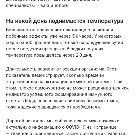
специалисты – вакцинологи
На какой день поднимается температура
Большинство прошедших вакцинацию выявляли
побочные эффекты уже через 5-6 часов. У некоторых
жар и озноб проявлялись только на следующие сутки
после введения препарата. В редких случаях
температура повышалась через 2-3 дня.
Длительность зависит от реакции организма. Этот
показатель демонстрирует, сколько времени
затрачивается на активацию иммунной системы. При
этом, плохое самочувствие не может расцениваться как
индикатор успешного формирования иммунного
ответа. Люди, перенесшие прививку бессимптомно,
тожа надежно защищаются от возбудителя.
Дорогой читатель, мы собрали всю самую важную и
актуальную информацию о COVID-19 на 1 странице
— главное о коронавирусе.Также, доступна актуальная