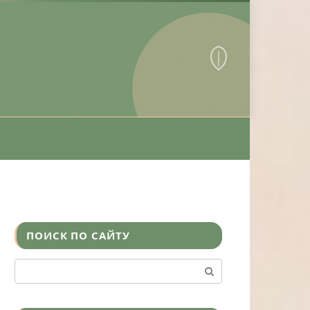
ПОИСК ПО САЙТУ
Поиск: