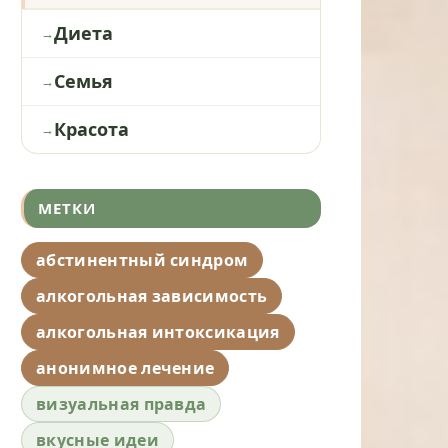
Диета
Семья
Красота
МЕТКИ
абстинентный синдром
алкогольная зависимость
алкогольная интоксикация
анонимное лечение
визуальная правда
вкусные идеи