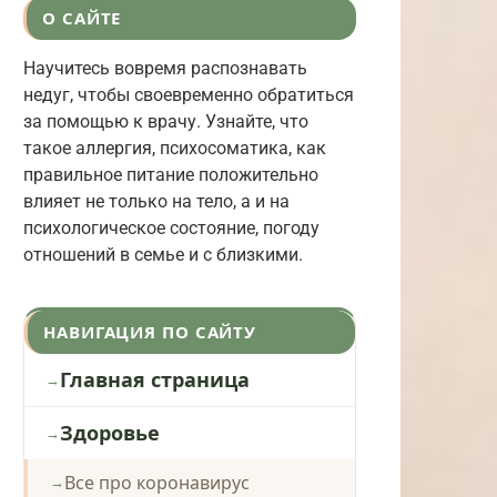
О САЙТЕ
Научитесь вовремя распознавать
недуг, чтобы своевременно обратиться
за помощью к врачу. Узнайте, что
такое аллергия, психосоматика, как
правильное питание положительно
влияет не только на тело, а и на
психологическое состояние, погоду
отношений в семье и с близкими.
НАВИГАЦИЯ ПО САЙТУ
Главная страница
Здоровье
Все про коронавирус