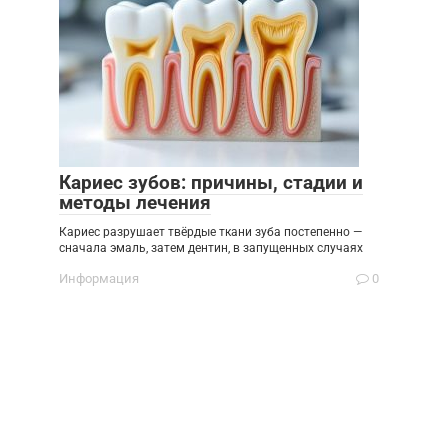
Кариес зубов: причины, стадии и
методы лечения
Кариес разрушает твёрдые ткани зуба постепенно —
сначала эмаль, затем дентин, в запущенных случаях
Информация
0