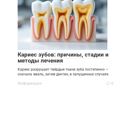
Кариес зубов: причины, стадии и
методы лечения
Кариес разрушает твёрдые ткани зуба постепенно —
сначала эмаль, затем дентин, в запущенных случаях
Информация
0