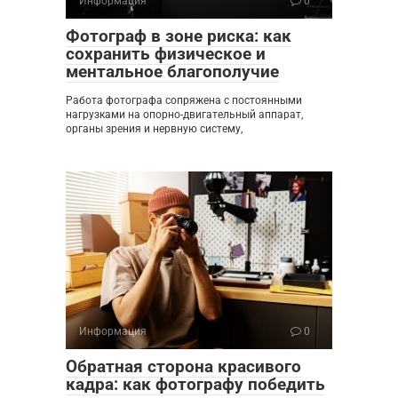
Информация
0
Фотограф в зоне риска: как
сохранить физическое и
ментальное благополучие
Работа фотографа сопряжена с постоянными
нагрузками на опорно-двигательный аппарат,
органы зрения и нервную систему,
Информация
0
Обратная сторона красивого
кадра: как фотографу победить