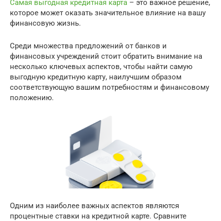
Самая выгодная кредитная карта
– это важное решение,
которое может оказать значительное влияние на вашу
финансовую жизнь.
Среди множества предложений от банков и
финансовых учреждений стоит обратить внимание на
несколько ключевых аспектов, чтобы найти самую
выгодную кредитную карту, наилучшим образом
соответствующую вашим потребностям и финансовому
положению.
Одним из наиболее важных аспектов являются
процентные ставки на кредитной карте. Сравните