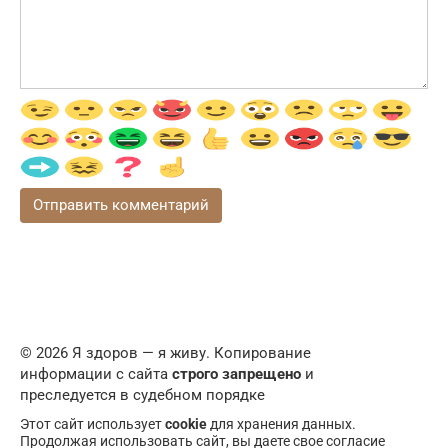
© 2026 Я здоров — я живу. Копирование
информации с сайта
строго запрещено
и
преследуется в судебном порядке
Этот сайт использует
cookie
для хранения данных.
Продолжая использовать сайт, вы даете свое согласие