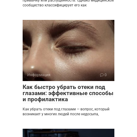
привычку или распущенность. Однако медицинское
сообщество классифицирует его как
Информация
0
Как быстро убрать отеки под
глазами: эффективные способы
и профилактика
Как убрать отеки под глазами — вопрос, который
возникает у многих людей после недосыпа,