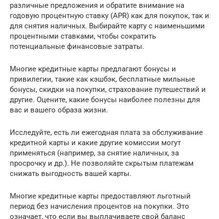
различные предложения и обратите внимание на
годовую процентную ставку (APR) как для покупок, так и
для снятия наличных. Выбирайте карту с наименьшими
процентными ставками, чтобы сократить
потенциальные финансовые затраты.
Многие кредитные карты предлагают бонусы и
привилегии, такие как кэшбэк, бесплатные мильные
бонусы, скидки на покупки, страхование путешествий и
другие. Оцените, какие бонусы наиболее полезны для
вас и вашего образа жизни.
Исследуйте, есть ли ежегодная плата за обслуживание
кредитной карты и какие другие комиссии могут
применяться (например, за снятие наличных, за
просрочку и др.). Не позволяйте скрытым платежам
снижать выгодность вашей карты.
Многие кредитные карты предоставляют льготный
период без начисления процентов на покупки. Это
означает, что если вы выплачиваете свой баланс