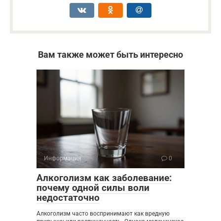
Вам также может быть интересно
Информация
0
Алкоголизм как заболевание:
почему одной силы воли
недостаточно
Алкоголизм часто воспринимают как вредную