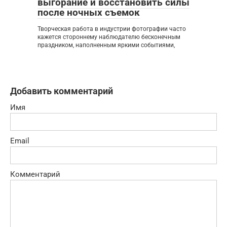
выгорание и восстановить силы
после ночных съемок
Творческая работа в индустрии фотографии часто
кажется стороннему наблюдателю бесконечным
праздником, наполненным яркими событиями,
Добавить комментарий
Имя
Email
Комментарий