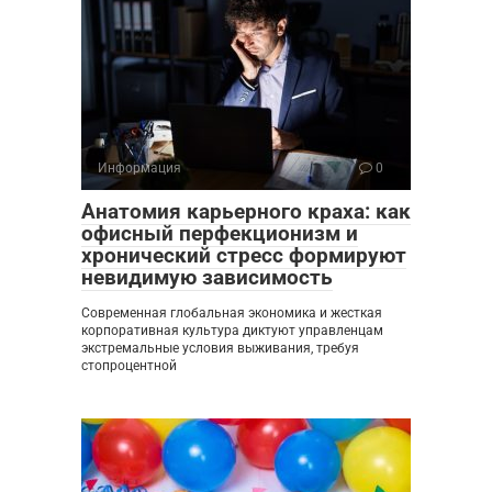
Информация
0
Анатомия карьерного краха: как
офисный перфекционизм и
хронический стресс формируют
невидимую зависимость
Современная глобальная экономика и жесткая
корпоративная культура диктуют управленцам
экстремальные условия выживания, требуя
стопроцентной