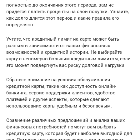
полностью до окончания этого периода, вам не
придется платить проценты на свои покупки. Узнайте,
как долго длится этот период и какие правила его
определяют.
Учтите, что кредитный лимит на карте может быть
разным в зависимости от ваших финансовых
возможностей и кредитной истории. Не выбирайте
карту с непомерно большим кредитным лимитом, если
это может подвергнуть вас риску долговой нагрузки.
Обратите внимание на условия обслуживания
кредитной карты, такие как доступность онлайн-
банкинга, сервис поддержки клиентов, удобство
платежей и другие аспекты, которые сделают
использование карты удобным и безопасным.
Сравнение различных предложений и анализ ваших
финансовых потребностей помогут вам выбрать
кредитную карту, которая будет наиболее выгодной для