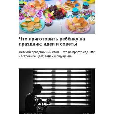
Информация
0
Что приготовить ребёнку на
праздник: идеи и советы
Детский праздничный стол — это не просто еда. Это
настроение, цвет, запах и ощущение