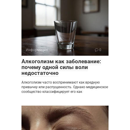
Информация
0
Алкоголизм как заболевание:
почему одной силы воли
недостаточно
Алкоголизм часто воспринимают как вредную
привычку или распущенность. Однако медицинское
сообщество классифицирует его как