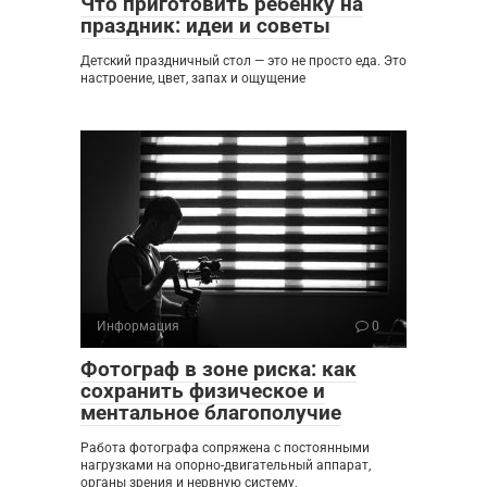
Что приготовить ребёнку на
праздник: идеи и советы
Детский праздничный стол — это не просто еда. Это
настроение, цвет, запах и ощущение
Информация
0
Фотограф в зоне риска: как
сохранить физическое и
ментальное благополучие
Работа фотографа сопряжена с постоянными
нагрузками на опорно-двигательный аппарат,
органы зрения и нервную систему,