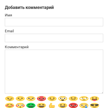
Добавить комментарий
Имя
Email
Комментарий