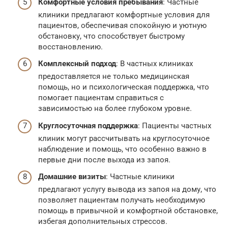
Комфортные условия пребывания
: Частные
клиники предлагают комфортные условия для
пациентов, обеспечивая спокойную и уютную
обстановку, что способствует быстрому
восстановлению.
Комплексный подход
: В частных клиниках
предоставляется не только медицинская
помощь, но и психологическая поддержка, что
помогает пациентам справиться с
зависимостью на более глубоком уровне.
Круглосуточная поддержка
: Пациенты частных
клиник могут рассчитывать на круглосуточное
наблюдение и помощь, что особенно важно в
первые дни после выхода из запоя.
Домашние визиты
: Частные клиники
предлагают услугу вывода из запоя на дому, что
позволяет пациентам получать необходимую
помощь в привычной и комфортной обстановке,
избегая дополнительных стрессов.