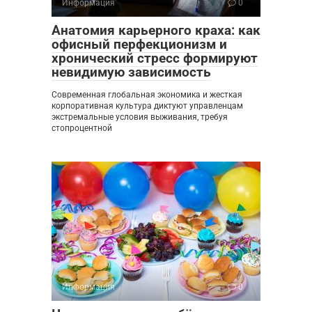
Информация
0
Анатомия карьерного краха: как
офисный перфекционизм и
хронический стресс формируют
невидимую зависимость
Современная глобальная экономика и жесткая
корпоративная культура диктуют управленцам
экстремальные условия выживания, требуя
стопроцентной
Информация
0