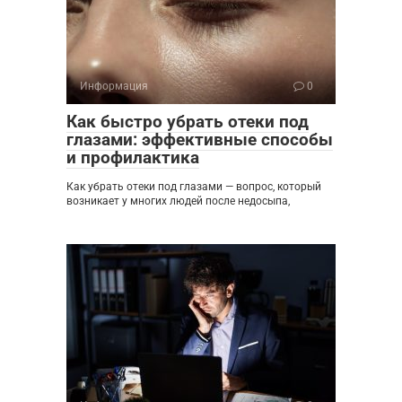
Информация
0
Как быстро убрать отеки под
глазами: эффективные способы
и профилактика
Как убрать отеки под глазами — вопрос, который
возникает у многих людей после недосыпа,