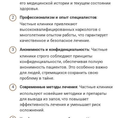
его медицинской истории и текущем состоянии
здоровья.
Профессионализм и опыт специалистов
:
Частные клиники привлекают
высококвалифицированных наркологов с
многолетним опытом работы, что гарантирует
качественное и безопасное лечение.
Анонимность и конфиденциальность
: Частные
клиники строго соблюдают принципы
конфиденциальности, обеспечивая полную
анонимность пациентов. Это особенно важно
для людей, стремящихся сохранить свою
проблему в тайне.
Современные методы лечения
: Частные клиники
используют новейшие методики и препараты
для вывода из запоя, что повышает
эффективность лечения и уменьшает риск
осложнений.