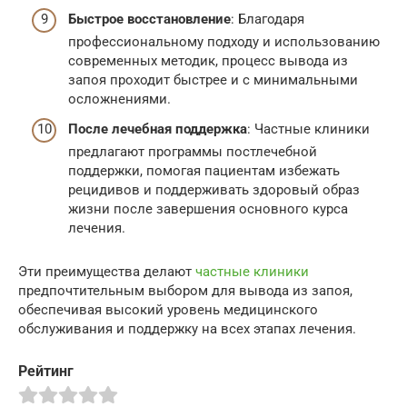
Быстрое восстановление
: Благодаря
профессиональному подходу и использованию
современных методик, процесс вывода из
запоя проходит быстрее и с минимальными
осложнениями.
После лечебная поддержка
: Частные клиники
предлагают программы постлечебной
поддержки, помогая пациентам избежать
рецидивов и поддерживать здоровый образ
жизни после завершения основного курса
лечения.
Эти преимущества делают
частные клиники
предпочтительным выбором для вывода из запоя,
обеспечивая высокий уровень медицинского
обслуживания и поддержку на всех этапах лечения.
Рейтинг