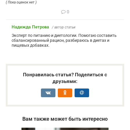
( Пока оценок нет )
0
Надежда Петрова
/ автор статьи
Эксперт по питанию и диетологии. Помогаю составить
сбалансированный рацион, разбираюсь в диетах и
пищевых добавках.
Понравилась статья? Поделиться с
друзьями:
Вам также может быть интересно