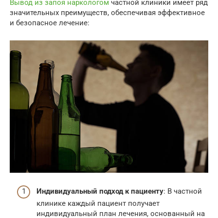
Вывод из запоя наркологом
частной клиники имеет ряд
значительных преимуществ, обеспечивая эффективное
и безопасное лечение:
Индивидуальный подход к пациенту
: В частной
клинике каждый пациент получает
индивидуальный план лечения, основанный на