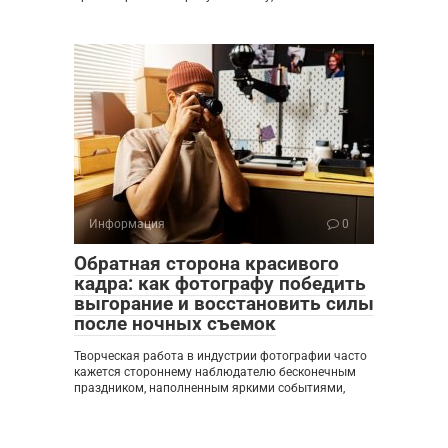
Информация
0
Обратная сторона красивого
кадра: как фотографу победить
выгорание и восстановить силы
после ночных съемок
Творческая работа в индустрии фотографии часто
кажется стороннему наблюдателю бесконечным
праздником, наполненным яркими событиями,