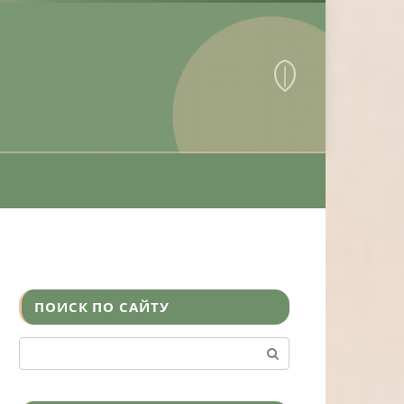
ПОИСК ПО САЙТУ
Поиск: