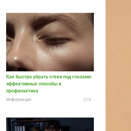
Как быстро убрать отеки под глазами:
эффективные способы и
профилактика
Информация
0