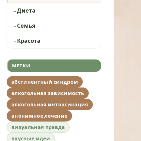
Диета
Семья
Красота
МЕТКИ
абстинентный синдром
алкогольная зависимость
алкогольная интоксикация
анонимное лечение
визуальная правда
вкусные идеи