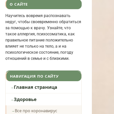
О САЙТЕ
Научитесь вовремя распознавать
недуг, чтобы своевременно обратиться
за помощью к врачу. Узнайте, что
такое аллергия, психосоматика, как
правильное питание положительно
влияет не только на тело, а и на
психологическое состояние, погоду
отношений в семье и с близкими.
НАВИГАЦИЯ ПО САЙТУ
Главная страница
Здоровье
Все про коронавирус