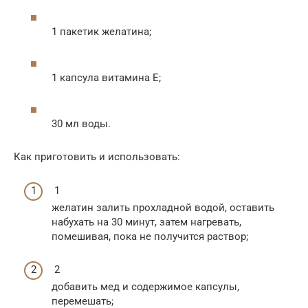
1 пакетик желатина;
1 капсула витамина Е;
30 мл воды.
Как приготовить и использовать:
1
желатин залить прохладной водой, оставить
набухать на 30 минут, затем нагревать,
помешивая, пока не получится раствор;
2
добавить мед и содержимое капсулы,
перемешать;