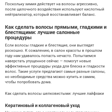
Поскольку химия действует на волосы агрессивно,
после щелочного воздействия используют кислотный
нейтрализатор, который восстанавливает баланс.
Как сделать волосы прямыми, гладкими и
блестящими: лучшие салонные
процедуры
Если волосы гладкие и блестящие, они выглядят
роскошно. К сожалению, в салон красоты в прошлом
году нам удавалось попасть нечасто. Попытаемся
наверстать упущенное сейчас — помогут новые
эффективные процедуры ухода для блеска и гладкости
волос. Такие услуги предлагают самые разные салоны,
но необходимые средства можно купить и самим,
чтобы попробовать дома.
Как сделать волосы шелковистыми: лучшие лайфхаки
Кератиновый и коллагеновый уход