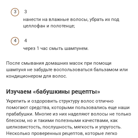
3
нанести на влажные волосы, убрать их под
целлофан и полотенце;
4
через 1 час смыть шампунем.
После смывания домашних масок при помощи
шампуня не забудьте воспользоваться бальзамом или
кондиционером для волос.
Изучаем «бабушкины рецепты»
Укрепить и оздоровить структуру волос отлично
помогают средства, которыми пользовались еще наши
прабабушки. Многие из них наделяют волосы не только
блеском, но и такими полезными качествами, как
шелковистость, послушность, мягкость и упругость.
Несколько проверенных рецептов, которые легко