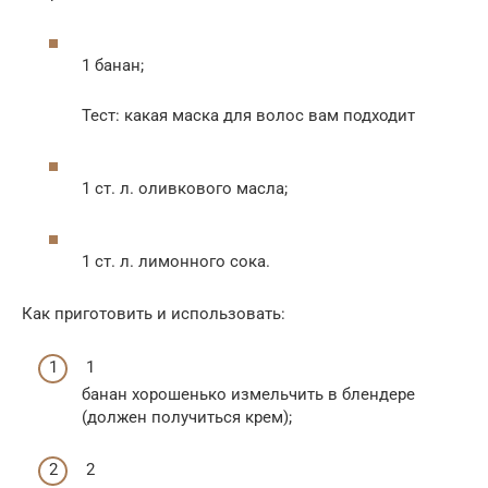
1 банан;
Тест: какая маска для волос вам подходит
1 ст. л. оливкового масла;
1 ст. л. лимонного сока.
Как приготовить и использовать:
1
банан хорошенько измельчить в блендере
(должен получиться крем);
2