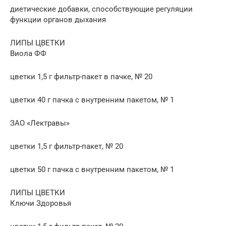
диетические добавки, способствующие регуляции
функции органов дыхания
ЛИПЫ ЦВЕТКИ
Виола ФФ
цветки 1,5 г фильтр-пакет в пачке, № 20
цветки 40 г пачка с внутренним пакетом, № 1
ЗАО «Лектравы»
цветки 1,5 г фильтр-пакет, № 20
цветки 50 г пачка с внутренним пакетом, № 1
ЛИПЫ ЦВЕТКИ
Ключи Здоровья