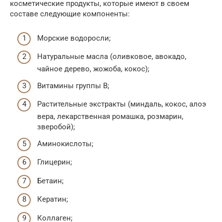
косметические продукты, которые имеют в своем
составе следующие компоненты:
Морские водоросли;
Натуральные масла (оливковое, авокадо,
чайное дерево, жожоба, кокос);
Витамины группы B;
Растительные экстракты (миндаль, кокос, алоэ
вера, лекарственная ромашка, розмарин,
зверобой);
Аминокислоты;
Глицерин;
Бетаин;
Кератин;
Коллаген;