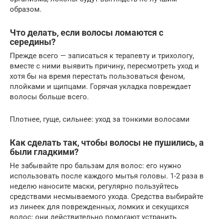
образом.
Что делать, если волосы ломаются с
середины?
Прежде всего — записаться к терапевту и трихологу,
вместе с ними выявить причину, пересмотреть уход и
хотя бы на время перестать пользоваться феном,
плойками и щипцами. Горячая укладка повреждает
волосы больше всего.
Плотнее, гуще, сильнее: уход за тонкими волосами
Как сделать так, чтобы волосы не пушились, а
были гладкими?
Не забывайте про бальзам для волос: его нужно
использовать после каждого мытья головы. 1-2 раза в
неделю наносите маски, регулярно пользуйтесь
средствами несмываемого ухода. Средства выбирайте
из линеек для поврежденных, ломких и секущихся
волос: они действительно помогают устранить