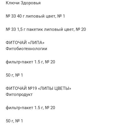
Ключи Здоровья
№ 33 40 г липовый цвет, № 1
№ 33 1,5 г пакетик липовый цвет, № 20
ФИТОЧАЙ «ЛИПА»
Фитобиотехнологии
фильтр-пакет 1.5 г, № 20
50 г, № 1
ФИТОЧАЙ №19 «ЛИПЫ ЦВЕТЫ»
Фитопродукт
фильтр-пакет 1.5 г, № 20
50 г, № 1