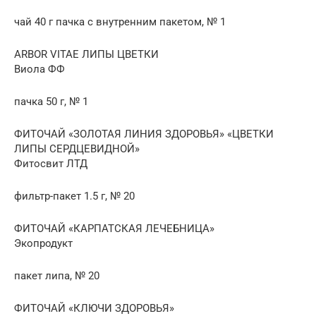
чай 40 г пачка с внутренним пакетом, № 1
ARBOR VITAE ЛИПЫ ЦВЕТКИ
Виола ФФ
пачка 50 г, № 1
ФИТОЧАЙ «ЗОЛОТАЯ ЛИНИЯ ЗДОРОВЬЯ» «ЦВЕТКИ
ЛИПЫ СЕРДЦЕВИДНОЙ»
Фитосвит ЛТД
фильтр-пакет 1.5 г, № 20
ФИТОЧАЙ «КАРПАТСКАЯ ЛЕЧЕБНИЦА»
Экопродукт
пакет липа, № 20
ФИТОЧАЙ «КЛЮЧИ ЗДОРОВЬЯ»