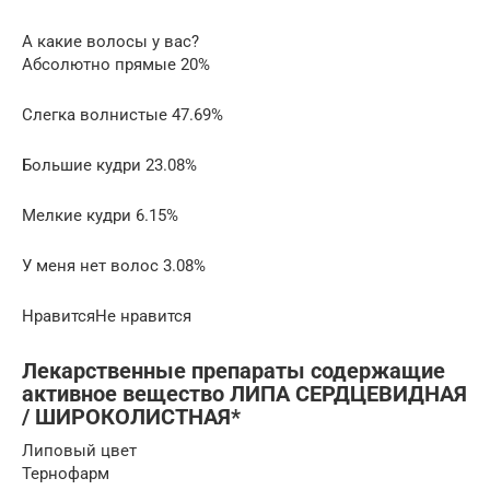
А какие волосы у вас?
Абсолютно прямые 20%
Слегка волнистые 47.69%
Большие кудри 23.08%
Мелкие кудри 6.15%
У меня нет волос 3.08%
НравитсяНе нравится
Лекарственные препараты содержащие
активное вещество ЛИПА СЕРДЦЕВИДНАЯ
/ ШИРОКОЛИСТНАЯ*
Липовый цвет
Тернофарм