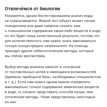
Отвлечёмся от биологии
Разумеется, одним биотестированием анализ воды
не ограничивается. Живой тест-объект может своим
поведением или даже смертью сказать нам
о повышенном содержании каких-либо веществ в воде,
но это будет лишь качественный результат, потому что
для количественного нам нужно знать максимально
точную концентрацию загрязнителя. На помощь
приходят другие небиологические методы, которые
мы сейчас рассмотрим.
Выбор метода анализа зависит в основном
от поставленных целей и имеющихся возможностей
(времени, приборной базы, необходимых специалистов
и т. д.). Если нам нужно одним махом определить
максимально точное содержание химических веществ
в воде, то сложно представить способа лучше, чем
оптические методы. Ниже представлены некоторые
из них: