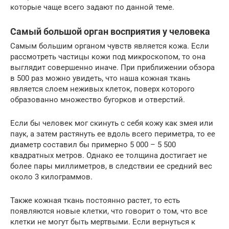
которые чаще всего задают по данной теме.
Самый большой орган восприятия у человека
Самым большим органом чувств является кожа. Если
рассмотреть частицы кожи под микроскопом, то она
выглядит совершенно иначе. При приближении обзора
в 500 раз можно увидеть, что наша кожная ткань
является слоем неживых клеток, поверх которого
образованно множество бугорков и отверстий.
Если бы человек мог скинуть с себя кожу как змея или
паук, а затем растянуть ее вдоль всего периметра, то ее
диаметр составил бы примерно 5 000 – 5 500
квадратных метров. Однако ее толщина достигает не
более пары миллиметров, в следствии ее средний вес
около 3 килограммов.
Также кожная ткань постоянно растет, то есть
появляются новые клетки, что говорит о том, что все
клетки не могут быть мертвыми. Если вернуться к