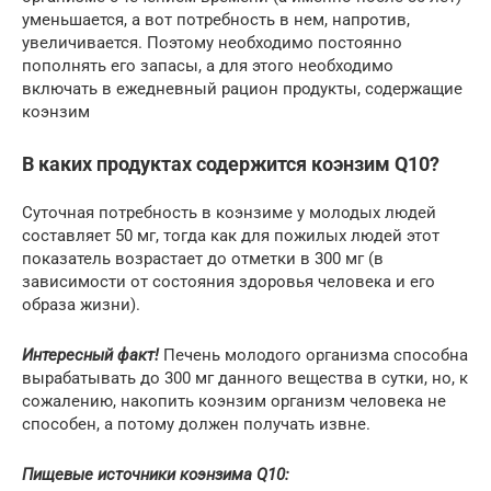
уменьшается, а вот потребность в нем, напротив,
увеличивается. Поэтому необходимо постоянно
пополнять его запасы, а для этого необходимо
включать в ежедневный рацион продукты, содержащие
коэнзим
В каких продуктах содержится коэнзим Q10?
Суточная потребность в коэнзиме у молодых людей
составляет 50 мг, тогда как для пожилых людей этот
показатель возрастает до отметки в 300 мг (в
зависимости от состояния здоровья человека и его
образа жизни).
Интересный факт!
Печень молодого организма способна
вырабатывать до 300 мг данного вещества в сутки, но, к
сожалению, накопить коэнзим организм человека не
способен, а потому должен получать извне.
Пищевые источники коэнзима Q10: