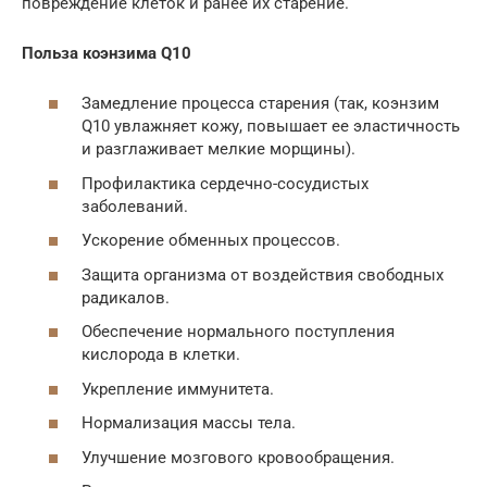
повреждение клеток и ранее их старение.
Польза коэнзима Q10
Замедление процесса старения (так, коэнзим
Q10 увлажняет кожу, повышает ее эластичность
и разглаживает мелкие морщины).
Профилактика сердечно-сосудистых
заболеваний.
Ускорение обменных процессов.
Защита организма от воздействия свободных
радикалов.
Обеспечение нормального поступления
кислорода в клетки.
Укрепление иммунитета.
Нормализация массы тела.
Улучшение мозгового кровообращения.