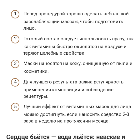
Перед процедурой хорошо сделать небольшой
расслабляющий массаж, чтобы подготовить
лицо.
Готовый состав следует использовать сразу, так
как витамины быстро окислятся на воздухе и
теряют целебные свойства.
Маски наносятся на кожу, очищенную от пыли и
косметики.
Для лучшего результата важна регулярность
применения композиции и соблюдение
рецептуры.
Лучший эффект от витаминных масок для лица
можно достигнуть, если наносить средство 2-3
раза в неделю на протяжении месяца.
Сердце бьётся — вода льётся: невские и