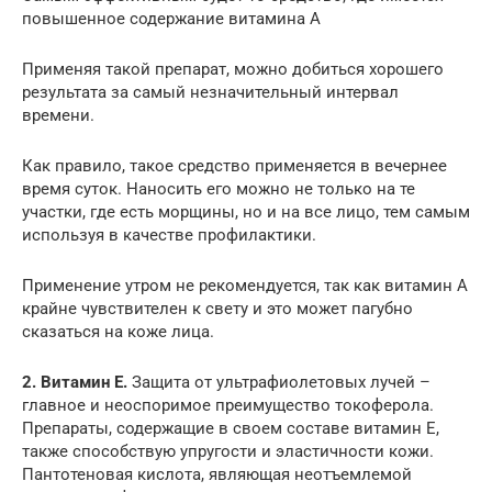
повышенное содержание витамина А
Применяя такой препарат, можно добиться хорошего
результата за самый незначительный интервал
времени.
Как правило, такое средство применяется в вечернее
время суток. Наносить его можно не только на те
участки, где есть морщины, но и на все лицо, тем самым
используя в качестве профилактики.
Применение утром не рекомендуется, так как витамин А
крайне чувствителен к свету и это может пагубно
сказаться на коже лица.
2. Витамин Е.
Защита от ультрафиолетовых лучей –
главное и неоспоримое преимущество токоферола.
Препараты, содержащие в своем составе витамин Е,
также способствую упругости и эластичности кожи.
Пантотеновая кислота, являющая неотъемлемой