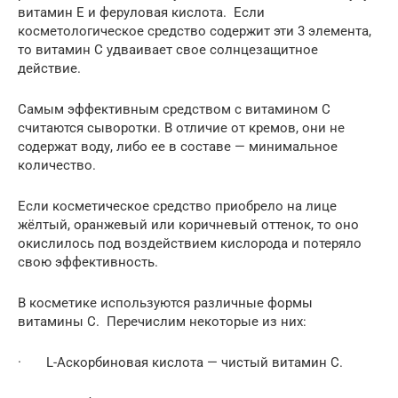
витамин Е и феруловая кислота. Если
косметологическое средство содержит эти 3 элемента,
то витамин С удваивает свое солнцезащитное
действие.
Самым эффективным средством с витамином С
считаются сыворотки. В отличие от кремов, они не
содержат воду, либо ее в составе — минимальное
количество.
Если косметическое средство приобрело на лице
жёлтый, оранжевый или коричневый оттенок, то оно
окислилось под воздействием кислорода и потеряло
свою эффективность.
В косметике используются различные формы
витамины С. Перечислим некоторые из них:
· L-Аскорбиновая кислота — чистый витамин С.