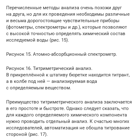
Перечисленные методы анализа очень похожи друг
на друга, но для их проведения необходимы различные
и весьма дорогостоящие чувствительные приборы
(фотометры, спектрометры и др.), которые позволяют
с высокой точностью определять химический состав
исследуемой воды (рис. 15).
Рисунок 15. Атомно-абсорбционный спектрометр.
Рисунок 16. Титриметрический анализ.
В прикреплённой к штативу бюретке находится титрант,
а в колбе под ней — анализируемая вода
с определяемым веществом.
Преимущество титриметрического анализа заключается
в его простоте и быстроте. Однако следует сказать, что
для каждого определяемого химического компонента
нужно проводить отдельный анализ. К счастью многих
исследователей, автоматизация не обошла титрование
стороной (рис. 17).