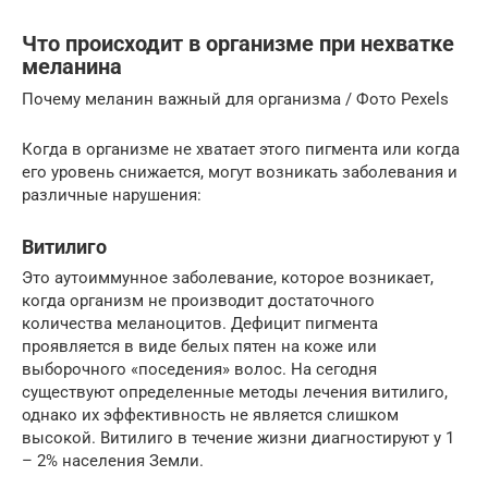
Что происходит в организме при нехватке
меланина
Почему меланин важный для организма / Фото Pexels
Когда в организме не хватает этого пигмента или когда
его уровень снижается, могут возникать заболевания и
различные нарушения:
Витилиго
Это аутоиммунное заболевание, которое возникает,
когда организм не производит достаточного
количества меланоцитов. Дефицит пигмента
проявляется в виде белых пятен на коже или
выборочного «поседения» волос. На сегодня
существуют определенные методы лечения витилиго,
однако их эффективность не является слишком
высокой. Витилиго в течение жизни диагностируют у 1
– 2% населения Земли.