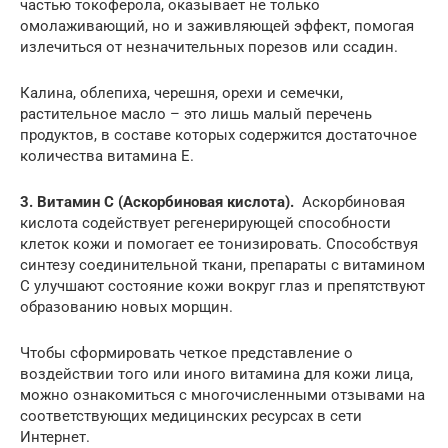
частью токоферола, оказывает не только
омолаживающий, но и заживляющей эффект, помогая
излечиться от незначительных порезов или ссадин.
Калина, облепиха, черешня, орехи и семечки,
растительное масло – это лишь малый перечень
продуктов, в составе которых содержится достаточное
количества витамина Е.
3. Витамин С (Аскорбиновая кислота).
Аскорбиновая
кислота содействует регенерирующей способности
клеток кожи и помогает ее тонизировать. Способствуя
синтезу соединительной ткани, препараты с витамином
С улучшают состояние кожи вокруг глаз и препятствуют
образованию новых морщин.
Чтобы сформировать четкое представление о
воздействии того или иного витамина для кожи лица,
можно ознакомиться с многочисленными отзывами на
соответствующих медицинских ресурсах в сети
Интернет.