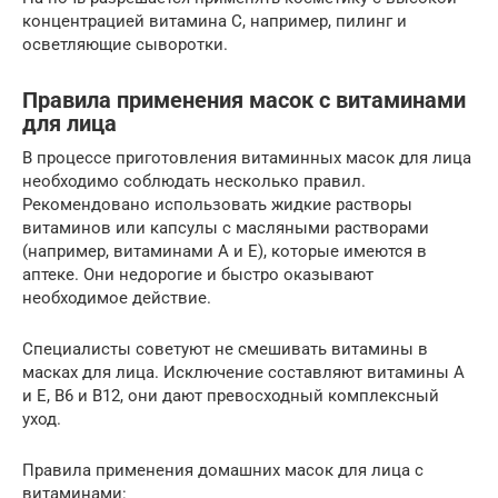
концентрацией витамина С, например, пилинг и
осветляющие сыворотки.
Правила применения масок с витаминами
для лица
В процессе приготовления витаминных масок для лица
необходимо соблюдать несколько правил.
Рекомендовано использовать жидкие растворы
витаминов или капсулы с масляными растворами
(например, витаминами А и Е), которые имеются в
аптеке. Они недорогие и быстро оказывают
необходимое действие.
Специалисты советуют не смешивать витамины в
масках для лица. Исключение составляют витамины А
и Е, В6 и В12, они дают превосходный комплексный
уход.
Правила применения домашних масок для лица с
витаминами: