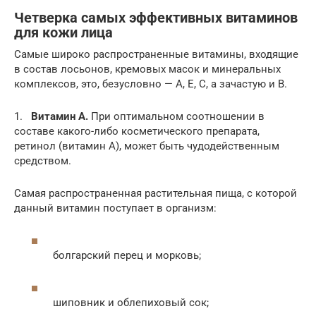
Четверка самых эффективных витаминов
для кожи лица
Самые широко распространенные витамины, входящие
в состав лосьонов, кремовых масок и минеральных
комплексов, это, безусловно — А, Е, С, а зачастую и В.
1.
Витамин А.
При оптимальном соотношении в
составе какого-либо косметического препарата,
ретинол (витамин А), может быть чудодейственным
средством.
Самая распространенная растительная пища, с которой
данный витамин поступает в организм:
болгарский перец и морковь;
шиповник и облепиховый сок;