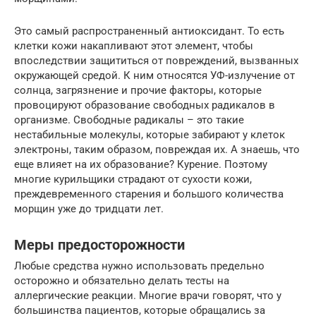
Это самый распространенный антиоксидант. То есть
клетки кожи накапливают этот элемент, чтобы
впоследствии защититься от повреждений, вызванных
окружающей средой. К ним относятся УФ-излучение от
солнца, загрязнение и прочие факторы, которые
провоцируют образование свободных радикалов в
организме. Свободные радикалы – это такие
нестабильные молекулы, которые забирают у клеток
электроны, таким образом, повреждая их. А знаешь, что
еще влияет на их образование? Курение. Поэтому
многие курильщики страдают от сухости кожи,
преждевременного старения и большого количества
морщин уже до тридцати лет.
Меры предосторожности
Любые средства нужно использовать предельно
осторожно и обязательно делать тесты на
аллергические реакции. Многие врачи говорят, что у
большинства пациентов, которые обращались за