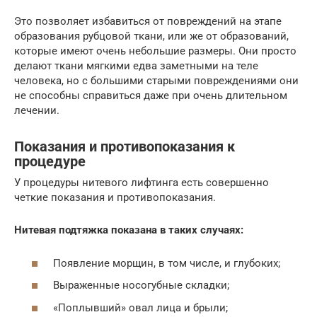
Это позволяет избавиться от повреждений на этапе
образования рубцовой ткани, или же от образований,
которые имеют очень небольшие размеры. Они просто
делают ткани мягкими едва заметными на теле
человека, но с большими старыми повреждениями они
не способны справиться даже при очень длительном
лечении.
Показания и противопоказания к
процедуре
У процедуры нитевого лифтинга есть совершенно
четкие показания и противопоказания.
Нитевая подтяжка показана в таких случаях:
Появление морщин, в том числе, и глубоких;
Выраженные носогубные складки;
«Поплывший» овал лица и брыли;