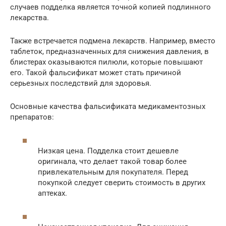
случаев подделка является точной копией подлинного
лекарства.
Также встречается подмена лекарств. Например, вместо
таблеток, предназначенных для снижения давления, в
блистерах оказываются пилюли, которые повышают
его. Такой фальсификат может стать причиной
серьезных последствий для здоровья.
Основные качества фальсификата медикаментозных
препаратов:
Низкая цена. Подделка стоит дешевле
оригинала, что делает такой товар более
привлекательным для покупателя. Перед
покупкой следует сверить стоимость в других
аптеках.