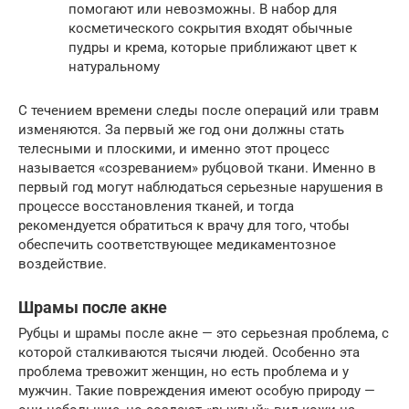
помогают или невозможны. В набор для
косметического сокрытия входят обычные
пудры и крема, которые приближают цвет к
натуральному
С течением времени следы после операций или травм
изменяются. За первый же год они должны стать
телесными и плоскими, и именно этот процесс
называется «созреванием» рубцовой ткани. Именно в
первый год могут наблюдаться серьезные нарушения в
процессе восстановления тканей, и тогда
рекомендуется обратиться к врачу для того, чтобы
обеспечить соответствующее медикаментозное
воздействие.
Шрамы после акне
Рубцы и шрамы после акне — это серьезная проблема, с
которой сталкиваются тысячи людей. Особенно эта
проблема тревожит женщин, но есть проблема и у
мужчин. Такие повреждения имеют особую природу —