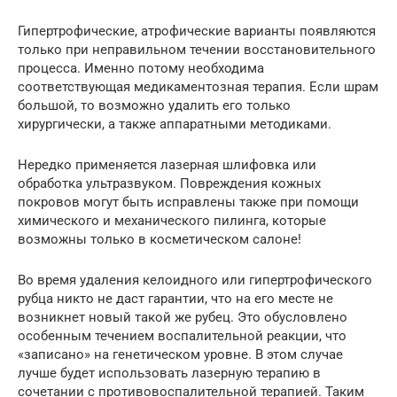
Гипертрофические, атрофические варианты появляются
только при неправильном течении восстановительного
процесса. Именно потому необходима
соответствующая медикаментозная терапия. Если шрам
большой, то возможно удалить его только
хирургически, а также аппаратными методиками.
Нередко применяется лазерная шлифовка или
обработка ультразвуком. Повреждения кожных
покровов могут быть исправлены также при помощи
химического и механического пилинга, которые
возможны только в косметическом салоне!
Во время удаления келоидного или гипертрофического
рубца никто не даст гарантии, что на его месте не
возникнет новый такой же рубец. Это обусловлено
особенным течением воспалительной реакции, что
«записано» на генетическом уровне. В этом случае
лучше будет использовать лазерную терапию в
сочетании с противовоспалительной терапией. Таким