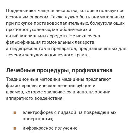
Подделывают чаще те лекарства, которые пользуются
сезонным спросом. Также нужно быть внимательным
при покупке противовоспалительных, болеутоляющих,
противоопухолевых, метаболических и
антибактериальных средств. Не исключена
фальсификация гормональных лекарств,
антидепрессантов и препаратов, предназначенных для
лечения желудочно-кишечного тракта.
Лечебные процедуры, профилактика
Традиционные методики медицины предлагают
физиотерапевтическое лечение рубцов и
шрамов, которое заключается в использовании
аппаратного воздействия:
электрофорез с лидазой на поврежденных
поверхностях;
инфракрасное излучение;