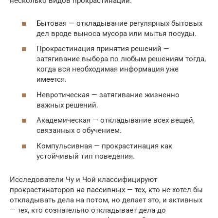
несколько видов прокрастинации:
Бытовая — откладывание регулярных бытовых
дел вроде выноса мусора или мытья посуды.
Прокрастинация принятия решений —
затягивание выбора по любым решениям тогда,
когда вся необходимая информация уже
имеется.
Невротическая — затягивание жизненно
важных решений.
Академическая — откладывание всех вещей,
связанных с обучением.
Компульсивная — прокрастинация как
устойчивый тип поведения.
Исследователи Чу и Чой классифицируют
прокрастинаторов на пассивных — тех, кто не хотел бы
откладывать дела на потом, но делает это, и активных
— тех, кто сознательно откладывает дела до