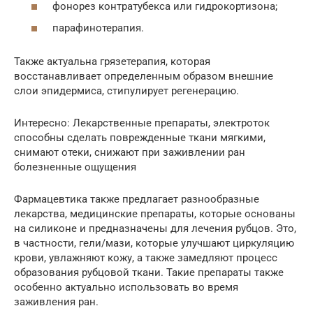
фонорез контратубекса или гидрокортизона;
парафинотерапия.
Также актуальна грязетерапия, которая
восстанавливает определенным образом внешние
слои эпидермиса, стипулирует регенерацию.
Интересно: Лекарственные препараты, электроток
способны сделать поврежденные ткани мягкими,
снимают отеки, снижают при заживлении ран
болезненные ощущения
Фармацевтика также предлагает разнообразные
лекарства, медицинские препараты, которые основаны
на силиконе и предназначены для лечения рубцов. Это,
в частности, гели/мази, которые улучшают циркуляцию
крови, увлажняют кожу, а также замедляют процесс
образования рубцовой ткани. Такие препараты также
особенно актуально использовать во время
заживления ран.