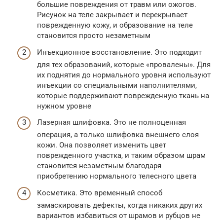
большие повреждения от травм или ожогов.
Рисунок на теле закрывает и перекрывает
поврежденную кожу, и образование на теле
становится просто незаметным
Инъекционное восстановление. Это подходит
для тех образований, которые «провалены». Для
их поднятия до нормального уровня используют
инъекции со специальными наполнителями,
которые поддерживают поврежденную ткань на
нужном уровне
Лазерная шлифовка. Это не полноценная
операция, а только шлифовка внешнего слоя
кожи. Она позволяет изменить цвет
поврежденного участка, и таким образом шрам
становится незаметным благодаря
приобретению нормального телесного цвета
Косметика. Это временный способ
замаскировать дефекты, когда никаких других
вариантов избавиться от шрамов и рубцов не