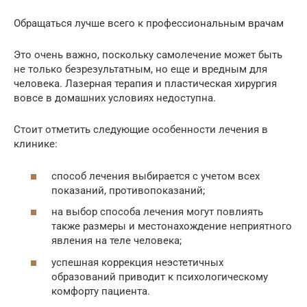
Обращаться лучше всего к профессиональным врачам
Это очень важно, поскольку самолечение может быть
не только безрезультатным, но еще и вредным для
человека. Лазерная терапия и пластическая хирургия
вовсе в домашних условиях недоступна.
Стоит отметить следующие особенности лечения в
клинике:
способ лечения выбирается с учетом всех
показаний, противопоказаний;
на выбор способа лечения могут повлиять
также размеры и местонахождение неприятного
явления на теле человека;
успешная коррекция неэстетичных
образований приводит к психологическому
комфорту пациента.