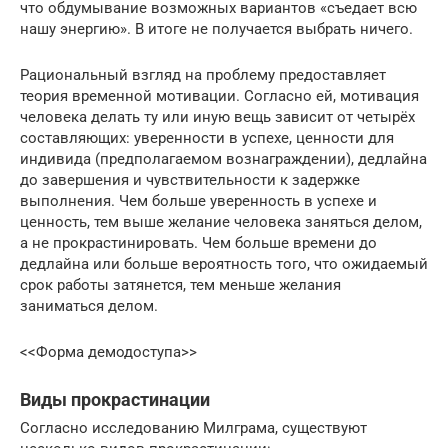
что обдумывание возможных вариантов «съедает всю
нашу энергию». В итоге не получается выбрать ничего.
Рациональный взгляд на проблему предоставляет
теория временной мотивации. Согласно ей, мотивация
человека делать ту или иную вещь зависит от четырёх
составляющих: уверенности в успехе, ценности для
индивида (предполагаемом вознаграждении), дедлайна
до завершения и чувствительности к задержке
выполнения. Чем больше уверенность в успехе и
ценность, тем выше желание человека заняться делом,
а не прокрастинировать. Чем больше времени до
дедлайна или больше вероятность того, что ожидаемый
срок работы затянется, тем меньше желания
заниматься делом.
<<Форма демодоступа>>
Виды прокрастинации
Согласно исследованию Милграма, существуют