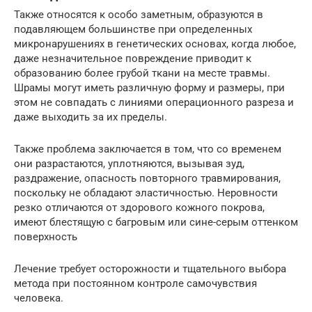
Также относятся к особо заметным, образуются в
подавляющем большинстве при определенных
микронарушениях в генетических основах, когда любое,
даже незначительное повреждение приводит к
образованию более грубой ткани на месте травмы.
Шрамы могут иметь различную форму и размеры, при
этом не совпадать с линиями операционного разреза и
даже выходить за их пределы.
Также проблема заключается в том, что со временем
они разрастаются, уплотняются, вызывая зуд,
раздражение, опасность повторного травмирования,
поскольку не обладают эластичностью. Неровности
резко отличаются от здорового кожного покрова,
имеют блестящую с багровым или сине-серым оттенком
поверхность
Лечение требует осторожности и тщательного выбора
метода при постоянном контроле самочувствия
человека.