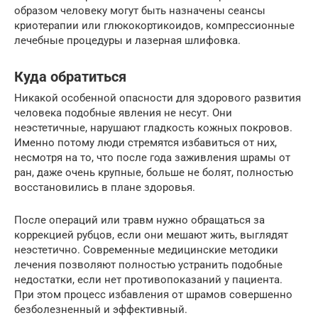
образом человеку могут быть назначены сеансы
криотерапии или глюкокортикоидов, компрессионные
лечебные процедуры и лазерная шлифовка.
Куда обратиться
Никакой особенной опасности для здорового развития
человека подобные явления не несут. Они
неэстетичные, нарушают гладкость кожных покровов.
Именно потому люди стремятся избавиться от них,
несмотря на то, что после года заживления шрамы от
ран, даже очень крупные, больше не болят, полностью
восстановились в плане здоровья.
После операций или травм нужно обращаться за
коррекцией рубцов, если они мешают жить, выглядят
неэстетично. Современные медицинские методики
лечения позволяют полностью устранить подобные
недостатки, если нет противопоказаний у пациента.
При этом процесс избавления от шрамов совершенно
безболезненный и эффективный.