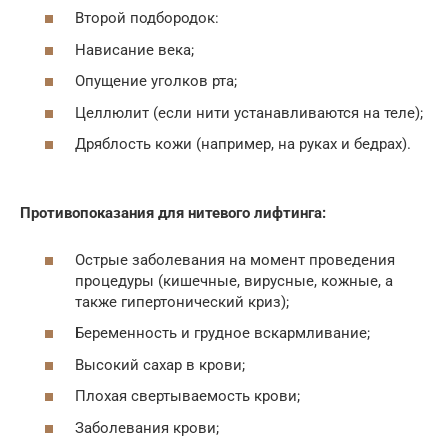
Второй подбородок:
Нависание века;
Опущение уголков рта;
Целлюлит (если нити устанавливаются на теле);
Дряблость кожи (например, на руках и бедрах).
Противопоказания для нитевого лифтинга:
Острые заболевания на момент проведения
процедуры (кишечные, вирусные, кожные, а
также гипертонический криз);
Беременность и грудное вскармливание;
Высокий сахар в крови;
Плохая свертываемость крови;
Заболевания крови;