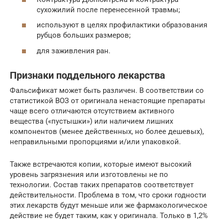
сухожилий после перенесенной травмы;
используют в целях профилактики образования
рубцов больших размеров;
для заживления ран.
Признаки поддельного лекарства
Фальсификат может быть различен. В соответствии со
статистикой ВОЗ от оригинала ненастоящие препараты
чаще всего отличаются отсутствием активного
вещества («пустышки») или наличием лишних
компонентов (менее действенных, но более дешевых),
неправильными пропорциями и/или упаковкой.
Также встречаются копии, которые имеют высокий
уровень загрязнения или изготовлены не по
технологии. Состав таких препаратов соответствует
действительности. Проблема в том, что сроки годности
этих лекарств будут меньше или же фармакологическое
действие не будет таким, как у оригинала. Только в 1,2%