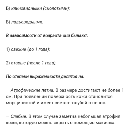
Б)
клиновидными (сколотыми);
В)
ладьевидными.
В зависимости от возраста они бывают:
1)
свежие (до 1 года);
2)
старые (после 1 года).
По степени выраженности делятся на:
—
Атрофические пятна.
В размере достигают не более 1
см. При появлении поверхность кожи становится
морщинистой и имеет светло-голубой оттенок.
—
Слабые.
В этом случае заметна небольшая атрофия
кожи, которую можно скрыть с помощью макияжа.