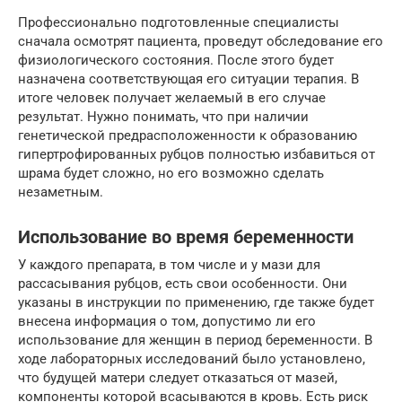
Профессионально подготовленные специалисты
сначала осмотрят пациента, проведут обследование его
физиологического состояния. После этого будет
назначена соответствующая его ситуации терапия. В
итоге человек получает желаемый в его случае
результат. Нужно понимать, что при наличии
генетической предрасположенности к образованию
гипертрофированных рубцов полностью избавиться от
шрама будет сложно, но его возможно сделать
незаметным.
Использование во время беременности
У каждого препарата, в том числе и у мази для
рассасывания рубцов, есть свои особенности. Они
указаны в инструкции по применению, где также будет
внесена информация о том, допустимо ли его
использование для женщин в период беременности. В
ходе лабораторных исследований было установлено,
что будущей матери следует отказаться от мазей,
компоненты которой всасываются в кровь. Есть риск