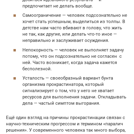
предпочитает не делать вообще.
Самоограничение — человек подсознательно не
хочет стать успешным, выделиться из толпы. В
детстве нам часто вбивают в голову, что жить
не так, как другие, или делать что-то иное —
неправильно и заслуживает осуждения.
Непокорность — человек не выполняет задачу
потому, что он подсознательно не согласен с
ней. Часто возникает, когда задача кажется
бесполезной.
Усталость — своеобразный вариант бунта
организма прокрастинатора, который
сигнализирует о том, что у него не хватает
ресурсов для выполнения задачи. Откладывать
дела — частый симптом выгорания.
Ещё один взгляд на причины прокрастинации связан с
научно-техническим прогрессом и термином «паралич
решения». У современного человека так много выбора,