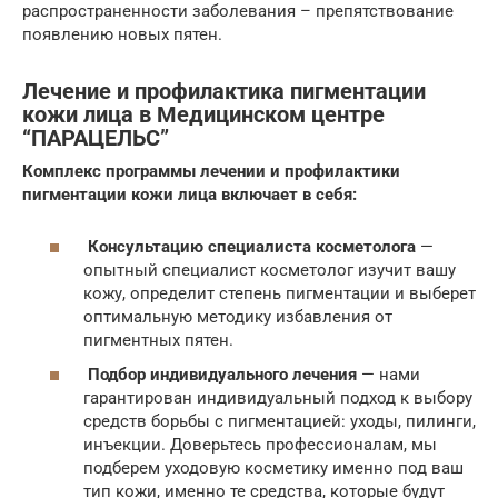
распространенности заболевания – препятствование
появлению новых пятен.
Лечение и профилактика пигментации
кожи лица в Медицинском центре
“ПАРАЦЕЛЬС”
Комплекс программы лечении и профилактики
пигментации кожи лица включает в себя:
Консультацию специалиста косметолога
—
опытный специалист косметолог изучит вашу
кожу, определит степень пигментации и выберет
оптимальную методику избавления от
пигментных пятен.
Подбор индивидуального лечения
— нами
гарантирован индивидуальный подход к выбору
средств борьбы с пигментацией: уходы, пилинги,
инъекции. Доверьтесь профессионалам, мы
подберем уходовую косметику именно под ваш
тип кожи, именно те средства, которые будут