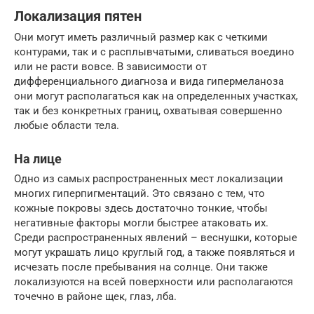
Локализация пятен
Они могут иметь различный размер как с четкими
контурами, так и с расплывчатыми, сливаться воедино
или не расти вовсе. В зависимости от
дифференциального диагноза и вида гипермеланоза
они могут располагаться как на определенных участках,
так и без конкретных границ, охватывая совершенно
любые области тела.
На лице
Одно из самых распространенных мест локализации
многих гиперпигментаций. Это связано с тем, что
кожные покровы здесь достаточно тонкие, чтобы
негативные факторы могли быстрее атаковать их.
Среди распространенных явлений – веснушки, которые
могут украшать лицо круглый год, а также появляться и
исчезать после пребывания на солнце. Они также
локализуются на всей поверхности или располагаются
точечно в районе щек, глаз, лба.