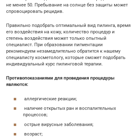
не менее 50. Пребывание на солнце без защиты может
спровоцировать рецидив.
Правильно подобрать оптимальный вид пилинга, время
его воздействия на кожу, количество процедур и
степень воздействия может только опытный
специалист. При образовании пигментации
рекомендуем незамедлительно обратится к нашему
специалисту косметологу, которые сможет подобрать
индивидуальный курс пилинговой терапии.
Противопоказаниями для проведения процедуры
являются:
аллергические реакции;
наличие открытых ран и воспалительных
процессов;
острые вирусные заболевания;
возраст;