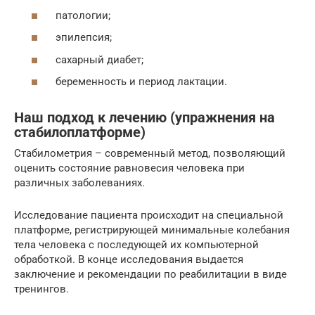
патологии;
эпилепсия;
сахарный диабет;
беременность и период лактации.
Наш подход к лечению (упражнения на
стабилоплатформе)
Стабилометрия – современный метод, позволяющий
оценить состояние равновесия человека при
различных заболеваниях.
Исследование пациента происходит на специальной
платформе, регистрирующей минимальные колебания
тела человека с последующей их компьютерной
обработкой. В конце исследования выдается
заключение и рекомендации по реабилитации в виде
тренингов.