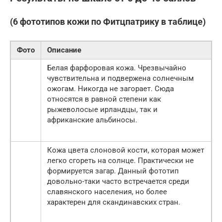
(6 фототипов кожи по Фитцпатрику в таблице)
Фото
Описание
Белая фарфоровая кожа. Чрезвычайно
чувствительна и подвержена солнечным
ожогам. Никогда не загорает. Сюда
относятся в равной степени как
рыжеволосые ирландцы, так и
африканские альбиносы.
Кожа цвета слоновой кости, которая может
легко сгореть на солнце. Практически не
формируется загар. Данный фототип
довольно-таки часто встречается среди
славянского населения, но более
характерен для скандинавских стран.