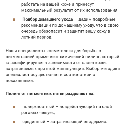
работать на вашей коже и принесут
максимальный результат от их использования.
Подбор домашнего ухода
— дадим подробные
рекомендации по домашнему уходу, что в свою
очередь обезопасит и защитит вашу кожу в
летний период.
Наши специалисты косметологи для борьбы с
пигментацией применяют химический пилинг, который
классифицируется в зависимости от слоев кожи,
затрагиваемых при этой манипуляции. Выбор методики
специалист осуществляет в соответствии с
показаниями.
Пилинг от пигментных пятен разделяют на:
поверхностный – воздействующий на слой
роговых чешуек;
срединный – затрагивающий эпидермис.