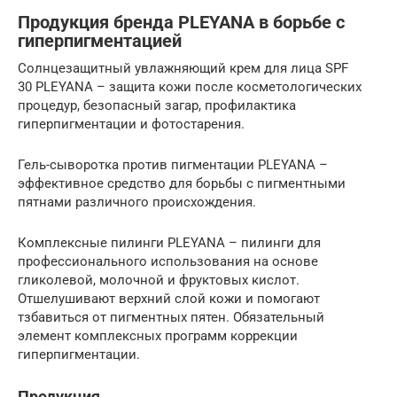
Продукция бренда PLEYANA в борьбе с
гиперпигментацией
Солнцезащитный увлажняющий крем для лица SPF
30 PLEYANA – защита кожи после косметологических
процедур, безопасный загар, профилактика
гиперпигментации и фотостарения.
Гель-сыворотка против пигментации PLEYANA –
эффективное средство для борьбы с пигментными
пятнами различного происхождения.
Комплексные пилинги PLEYANA – пилинги для
профессионального использования на основе
гликолевой, молочной и фруктовых кислот.
Отшелушивают верхний слой кожи и помогают
тзбавиться от пигментных пятен. Обязательный
элемент комплексных программ коррекции
гиперпигментации.
Продукция