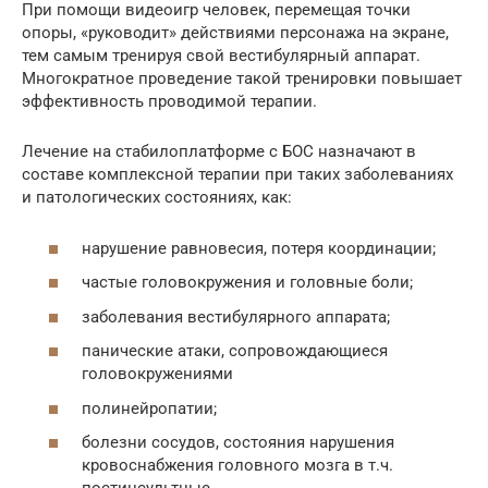
При помощи видеоигр человек, перемещая точки
опоры, «руководит» действиями персонажа на экране,
тем самым тренируя свой вестибулярный аппарат.
Многократное проведение такой тренировки повышает
эффективность проводимой терапии.
Лечение на стабилоплатформе с БОС назначают в
составе комплексной терапии при таких заболеваниях
и патологических состояниях, как:
нарушение равновесия, потеря координации;
частые головокружения и головные боли;
заболевания вестибулярного аппарата;
панические атаки, сопровождающиеся
головокружениями
полинейропатии;
болезни сосудов, состояния нарушения
кровоснабжения головного мозга в т.ч.