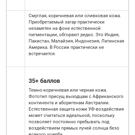
Смуглая, коричневая или оливковая кожа.
Приобретаемый загар практически
незаметен на фоне естественной
пигментации, обгорают редко. Это Индия,
Пакистан, Малайзия, Индонезия, Латинская
Америка. В России практически не
встречается.
35+ баллов
Темно-коричневая или черная кожа.
Фототип присущ выходцам с Африканского
континента и аборигенам Австралии.
Естественная защита кожи УФ-воздействия
может считаться идеальной, поскольку
позволяет постоянно пребывать под
воздействием прямых лучей солнца безо
всякого ущерба.