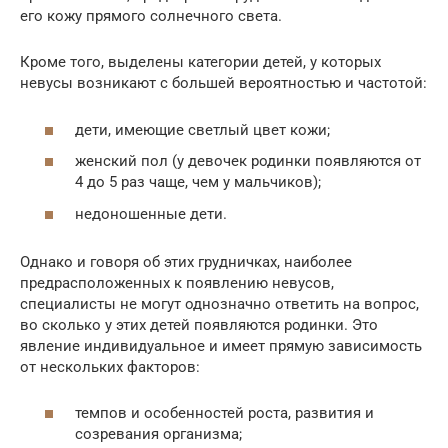
его кожу прямого солнечного света.
Кроме того, выделены категории детей, у которых
невусы возникают с большей вероятностью и частотой:
дети, имеющие светлый цвет кожи;
женский пол (у девочек родинки появляются от
4 до 5 раз чаще, чем у мальчиков);
недоношенные дети.
Однако и говоря об этих грудничках, наиболее
предрасположенных к появлению невусов,
специалисты не могут однозначно ответить на вопрос,
во сколько у этих детей появляются родинки. Это
явление индивидуальное и имеет прямую зависимость
от нескольких факторов:
темпов и особенностей роста, развития и
созревания организма;