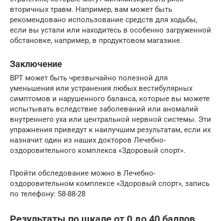
вторичных травм. Например, вам может быть
рекомендовано использование средств для ходьбы,
если вы устали или находитесь в особенно загруженной
обстановке, например, в продуктовом магазине.
Заключение
ВРТ может быть чрезвычайно полезной для
уменьшения или устранения любых вестибулярных
симптомов и нарушенного баланса, которые вы можете
испытывать вследствие заболеваний или аномалий
внутреннего уха или центральной нервной системы. Эти
упражнения приведут к наилучшим результатам, если их
назначит один из наших докторов Лечебно-
оздоровительного комплекса «Здоровый спорт».
Пройти обследование можно в Лечебно-
оздоровительном комплексе «Здоровый спорт», запись
по телефону: 58-88-28
Результаты по шкале от 0 до 40 баллов