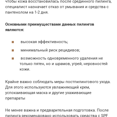
чтобы кожа восстановилась после срединного пилинга,
специалист назначает отказ от умывания и средства с
пантенолом на 1-2 дня.
Основными преимуществами данных пилингов
являются:
высокая эффективность;
минимальный риск рецидивов;
возможность одновременного удаления не
только пятен, но и шрамов, угрей, неровностей
кожи.
Крайне важно соблюдать меры постпилингового ухода.
Для этого используются увлажняющий крем,
успокаивающая маска и другие ухаживающие
препараты
Не менее важна и предварительная подготовка. После
пилинга рекомендовано использовать средства с SPF