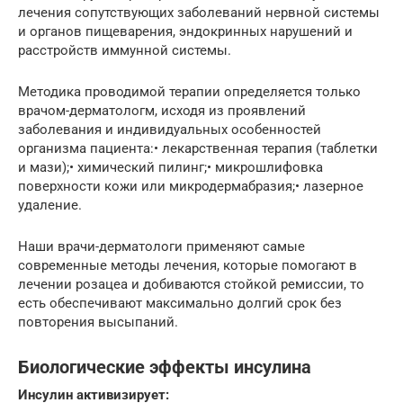
лечения сопутствующих заболеваний нервной системы
и органов пищеварения, эндокринных нарушений и
расстройств иммунной системы.
Методика проводимой терапии определяется только
врачом-дерматологм, исходя из проявлений
заболевания и индивидуальных особенностей
организма пациента:• лекарственная терапия (таблетки
и мази);• химический пилинг;• микрошлифовка
поверхности кожи или микродермабразия;• лазерное
удаление.
Наши врачи-дерматологи применяют самые
современные методы лечения, которые помогают в
лечении розацеа и добиваются стойкой ремиссии, то
есть обеспечивают максимально долгий срок без
повторения высыпаний.
Биологические эффекты инсулина
Инсулин активизирует: