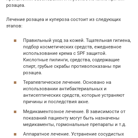
розацеа.
Лечение розацеа и купероза состоит из следующих
этапов:
Правильный уход за кожей. Тщательная гигиена,
подбор косметических средств, ежедневное
использование крема с SPF защитой.
Кислотные пилинги, средства, содержащие
спирт, грубые скрабы противопоказаны при
розацеа.
Терапевтическое лечение. Основано на
использовании антибактериальных и
антисептических средств, которые устраняют
причины и последствия акне.
Медикаментозное лечение. В зависимости от
показаний пациенту могут быть назначены
медикаменты, гормональные препараты и т.д.
Аппаратное лечение. Устранение сосудистых