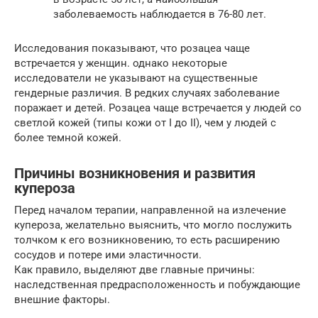
заболеваемость наблюдается в 76-80 лет.
Исследования показывают, что розацеа чаще
встречается у женщин. однако некоторые
исследователи не указывают на существенные
гендерные различия. В редких случаях заболевание
поражает и детей. Розацеа чаще встречается у людей со
светлой кожей (типы кожи от I до II), чем у людей с
более темной кожей.
Причины возникновения и развития
купероза
Перед началом терапии, направленной на излечение
купероза, желательно выяснить, что могло послужить
толчком к его возникновению, то есть расширению
сосудов и потере ими эластичности.
Как правило, выделяют две главные причины:
наследственная предрасположенность и побуждающие
внешние факторы.