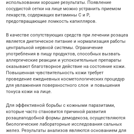
использовании хорошие результаты. Появление
сосудистой сетки на лице можно устранить приемом
лекарств, содержащих витамины С и Р,
предотвращающие ломкость капилляров.
В качестве сопутствующих средств при лечении розацеа
является диетическое питание и нормализация работы
центральной нервной системы. Ограничение
употребления в пищу продуктов, способных вызвать
аллергические реакции и успокоительные препараты
оказывают благотворное действие на состояние кожи.
Повышенная чувствительность кожи требует
проведение ежедневных косметологических процедур
для увлажнения поверхностного слоя и повышения
тонуса кожи на лице.
Для эффективной борьбы с кожными паразитами,
которые часто становится причиной развития
розацеаподобной формы демодекоза, осуществляются
биологические лабораторные исследования сальных
желез. Результаты анализов являются основанием для