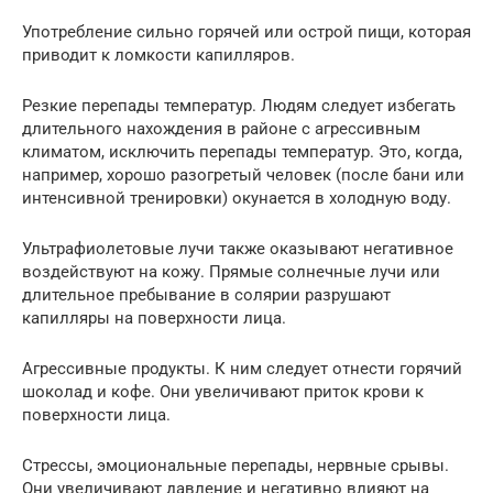
Употребление сильно горячей или острой пищи, которая
приводит к ломкости капилляров.
Резкие перепады температур. Людям следует избегать
длительного нахождения в районе с агрессивным
климатом, исключить перепады температур. Это, когда,
например, хорошо разогретый человек (после бани или
интенсивной тренировки) окунается в холодную воду.
Ультрафиолетовые лучи также оказывают негативное
воздействуют на кожу. Прямые солнечные лучи или
длительное пребывание в солярии разрушают
капилляры на поверхности лица.
Агрессивные продукты. К ним следует отнести горячий
шоколад и кофе. Они увеличивают приток крови к
поверхности лица.
Стрессы, эмоциональные перепады, нервные срывы.
Они увеличивают давление и негативно влияют на