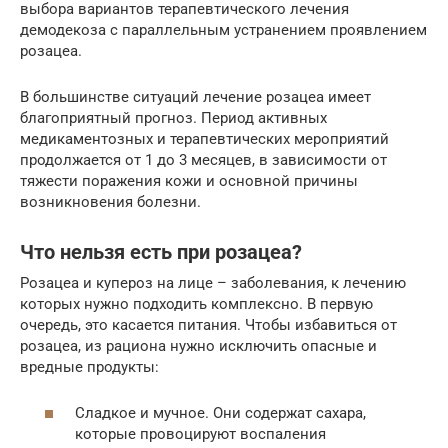
выбора вариантов терапевтического лечения
демодекоза с параллельным устранением проявлением
розацеа.
В большинстве ситуаций лечение розацеа имеет
благоприятный прогноз. Период активных
медикаментозных и терапевтических мероприятий
продолжается от 1 до 3 месяцев, в зависимости от
тяжести поражения кожи и основной причины
возникновения болезни.
Что нельзя есть при розацеа?
Розацеа и купероз на лице – заболевания, к лечению
которых нужно подходить комплексно. В первую
очередь, это касается питания. Чтобы избавиться от
розацеа, из рациона нужно исключить опасные и
вредные продукты:
Сладкое и мучное. Они содержат сахара,
которые провоцируют воспаления