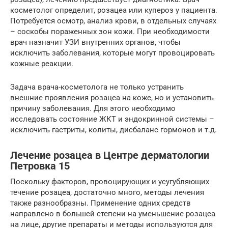
косметолог определит, розацеа или купероз у пациента.
Потребуется осмотр, анализ крови, в отдельных случаях
– соскобы пораженных зон кожи. При необходимости
врач назначит УЗИ внутренних органов, чтобы
исключить заболевания, которые могут провоцировать
кожные реакции.
Задача врача-косметолога не только устранить
внешние проявления розацеа на коже, но и установить
причину заболевания. Для этого необходимо
исследовать состояние ЖКТ и эндокринной системы –
исключить гастриты, колиты, дисбаланс гормонов и т.д.
Лечение розацеа в Центре дерматологии
Петровка 15
Поскольку факторов, провоцирующих и усугубляющих
течение розацеа, достаточно много, методы лечения
также разнообразны. Применение одних средств
направлено в большей степени на уменьшение розацеа
на лице, другие препараты и методы используются для