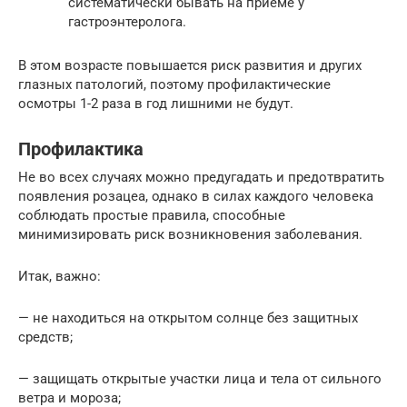
систематически бывать на приеме у
гастроэнтеролога.
В этом возрасте повышается риск развития и других
глазных патологий, поэтому профилактические
осмотры 1-2 раза в год лишними не будут.
Профилактика
Не во всех случаях можно предугадать и предотвратить
появления розацеа, однако в силах каждого человека
соблюдать простые правила, способные
минимизировать риск возникновения заболевания.
Итак, важно:
— не находиться на открытом солнце без защитных
средств;
— защищать открытые участки лица и тела от сильного
ветра и мороза;