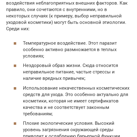
воздействия неблагоприятных внешних факторов. Как
правило, они сочетаются с внутренними, но в
некоторых случаях (к примеру, выбор неправильной
уходовой косметики) могут быть основной этиологии.
Среди них:
Температурное воздействие. Этот паразит
особенно активно размножается в теплых
условиях;
Нездоровый образ жизни. Сюда относится
неправильное питание, частые стрессы и
наличие вредных привычек;
Использование некачественных косметических
средств для ухода. Это особенно актуально для
косметики, которая не имеет сертификатов
качества и не соответствует законным
требованиям;
Плохие экологические условия. Высокий
уровень загрязнения окружающей среды
приводит к ослаблению барьерной функции