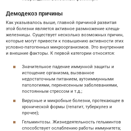
Демодекоз причины
Как указывалось выше, главной причиной развитая
этой болезни является активное размножение клеща-
железницы. Существует несколько возможных причин,
которые могут привести к повышению активности этих
условно-патогенных микроорганизмов. Это внутренние
и внешние факторы. К первой категории относятся:
Значительное падение иммунной защиты и
истощение организма, вызванное
недостаточным питанием, аутоиммунными
патологиями, перенесенным заболеваниями,
постоянным стрессом и т.д.;
Вирусные и микробные болезни, протекающее в
хронической формы (гепатит, туберкулез и
прочее);
Гельминтозы. Жизнедеятельность гельминтов
способствует ослаблению работы иммунитета;