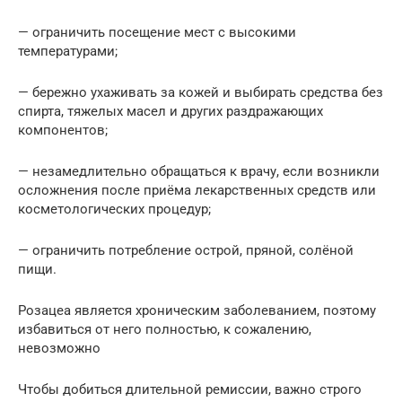
— ограничить посещение мест с высокими
температурами;
— бережно ухаживать за кожей и выбирать средства без
спирта, тяжелых масел и других раздражающих
компонентов;
— незамедлительно обращаться к врачу, если возникли
осложнения после приёма лекарственных средств или
косметологических процедур;
— ограничить потребление острой, пряной, солёной
пищи.
Розацеа является хроническим заболеванием, поэтому
избавиться от него полностью, к сожалению,
невозможно
Чтобы добиться длительной ремиссии, важно строго