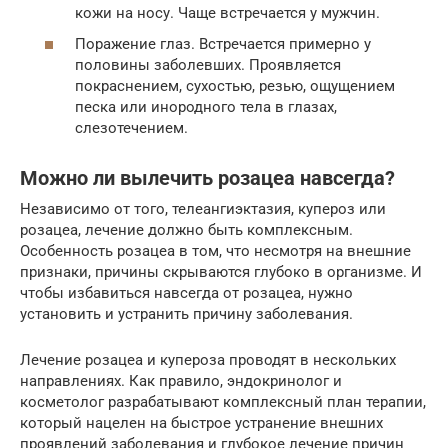
кожи на носу. Чаще встречается у мужчин.
Поражение глаз. Встречается примерно у
половины заболевших. Проявляется
покраснением, сухостью, резью, ощущением
песка или инородного тела в глазах,
слезотечением.
Можно ли вылечить розацеа навсегда?
Независимо от того, телеангиэктазия, купероз или
розацеа, лечение должно быть комплексным.
Особенность розацеа в том, что несмотря на внешние
признаки, причины скрываются глубоко в организме. И
чтобы избавиться навсегда от розацеа, нужно
установить и устранить причину заболевания.
Лечение розацеа и купероза проводят в нескольких
направлениях. Как правило, эндокринолог и
косметолог разрабатывают комплексный план терапии,
который нацелен на быстрое устранение внешних
проявлений заболевания и глубокое лечение причин