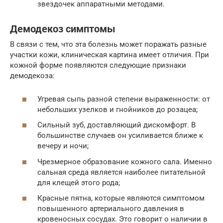
звездочек аппаратными методами.
Демодекоз симптомы
В связи с тем, что эта болезнь может поражать разные
участки кожи, клиническая картина имеет отличия. При
кожной форме появляются следующие признаки
демодекоза:
Угревая сыпь разной степени выраженности: от
небольших узелков и гнойников до розацеа;
Сильный зуб, доставляющий дискомфорт. В
большинстве случаев он усиливается ближе к
вечеру и ночи;
Чрезмерное образование кожного сала. Именно
сальная среда является наиболее питательной
для клещей этого рода;
Красные пятна, которые являются симптомом
повышенного артериального давления в
кровеносных сосудах. Это говорит о наличии в