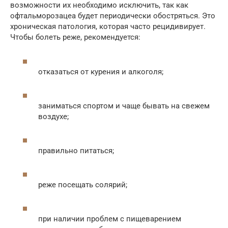
возможности их необходимо исключить, так как
офтальморозацеа будет периодически обостряться. Это
хроническая патология, которая часто рецидивирует.
Чтобы болеть реже, рекомендуется:
отказаться от курения и алкоголя;
заниматься спортом и чаще бывать на свежем
воздухе;
правильно питаться;
реже посещать солярий;
при наличии проблем с пищеварением