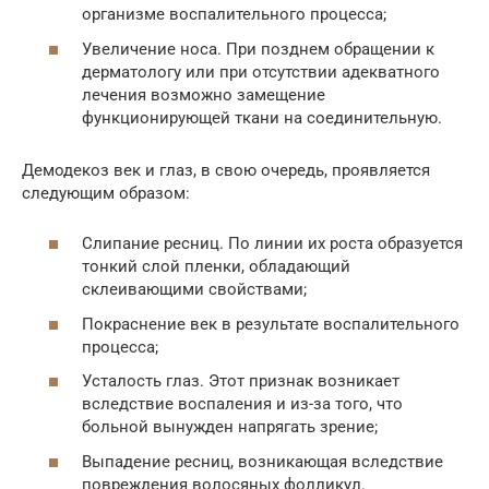
организме воспалительного процесса;
Увеличение носа. При позднем обращении к
дерматологу или при отсутствии адекватного
лечения возможно замещение
функционирующей ткани на соединительную.
Демодекоз век и глаз, в свою очередь, проявляется
следующим образом:
Слипание ресниц. По линии их роста образуется
тонкий слой пленки, обладающий
склеивающими свойствами;
Покраснение век в результате воспалительного
процесса;
Усталость глаз. Этот признак возникает
вследствие воспаления и из-за того, что
больной вынужден напрягать зрение;
Выпадение ресниц, возникающая вследствие
повреждения волосяных фолликул.