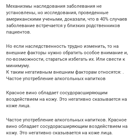
Механизмы наследования заболевания не
установлены, но исследования, проведенные
американскими учеными, доказали, что в 40% случаев
заболевание встречается у близких родственников
пациентов.
Но если наследственность трудно изменить, то на
внешние факторы нужно обратить особое внимание и,
по-возможности, стараться избегать их. Или свести к
минимуму.
К таким негативным внешним факторам относятся: .
Частое употребление алкогольных напитков
Красное вино обладает сосудорасширяющим
воздействием на кожу. Это негативно сказывается на
коже лица.
Частое употребление алкогольных напитков. Красное
вино обладает сосудорасширяющим воздействием на
кожу. Это негативно сказывается на коже лица.