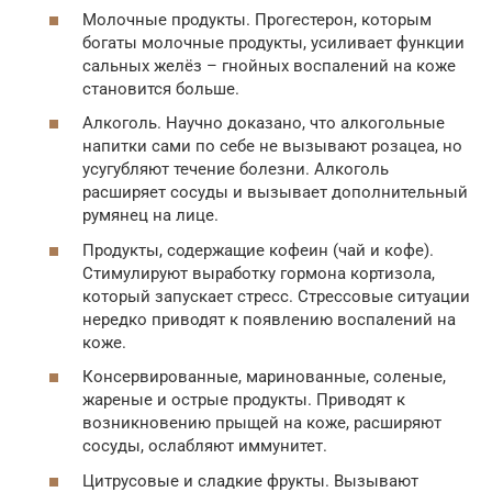
Молочные продукты. Прогестерон, которым
богаты молочные продукты, усиливает функции
сальных желёз – гнойных воспалений на коже
становится больше.
Алкоголь. Научно доказано, что алкогольные
напитки сами по себе не вызывают розацеа, но
усугубляют течение болезни. Алкоголь
расширяет сосуды и вызывает дополнительный
румянец на лице.
Продукты, содержащие кофеин (чай и кофе).
Стимулируют выработку гормона кортизола,
который запускает стресс. Стрессовые ситуации
нередко приводят к появлению воспалений на
коже.
Консервированные, маринованные, соленые,
жареные и острые продукты. Приводят к
возникновению прыщей на коже, расширяют
сосуды, ослабляют иммунитет.
Цитрусовые и сладкие фрукты. Вызывают