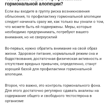
гормональной алопеции?
Если вы входите в группу риска возникновения
облысения, то профилактику гормональной алопеции
следует начинать сразу же, как только вы узнали о том,
что можете быть ей подвержены. Меры, которые
необходимо предпринимать, потребуют вашего
внимания, но не сверхусилий
Во-первых, нужно обратить внимание на свой образ
жизни. Здоровое питание, нормальный режим сна и
бодрствования, достаточная физическая активность и
отсутствие вредных привычек, определенно, станут
хорошей базой для профилактики гормональной
алопеции.
Второе, что важно, это контроль гормонального фона.
Для этого достаточно регулярно сдавать анализы на
содержание общего и свободного тестостерона в
организме