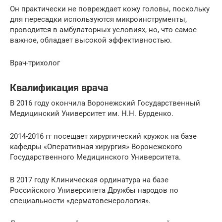
Он практически не повреждает кожу головы, поскольку
для пересадки используются микроинструменты,
проводится в амбулаторных условиях, но, что самое
важное, обладает высокой эффективностью.
Врач-трихолог
Квалификация врача
В 2016 году окончила Воронежский Государственный
Медицинский Университет им. Н.Н. Бурденко.
2014-2016 гг посещает хирургический кружок на базе
кафедры «Оперативная хирургия» Воронежского
Государственного Медицинского Университета.
В 2017 году Клиническая ординатура на базе
Российского Университета Дружбы народов по
специальности «дерматовенерология».