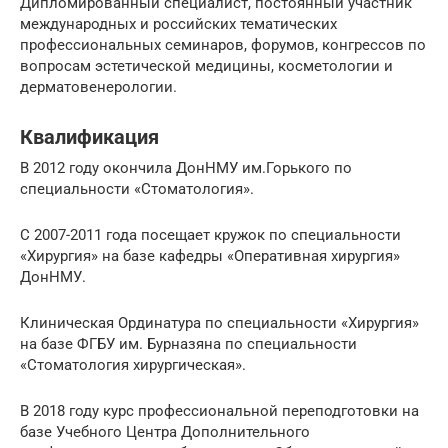
Дипломированный специалист, постоянный участник
международных и российских тематических
профессиональных семинаров, форумов, конгрессов по
вопросам эстетической медицины, косметологии и
дерматовенерологии.
Квалификация
В 2012 году окончила ДонНМУ им.Горького по
специальности «Стоматология».
С 2007-2011 года посещает кружок по специальности
«Хирургия» на базе кафедры «Оперативная хирургия»
ДонНМУ.
Клиническая Ординатура по специальности «Хирургия»
на базе ФГБУ им. Бурназяна по специальности
«Стоматология хирургическая».
В 2018 году курс профессиональной переподготовки на
базе Учебного Центра Дополнительного