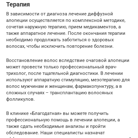
Терапия
В зависимости от диагноза лечение диффузной
алопеции осуществляется по комплексной методике,
сочетая наружную терапию, прием медикаментов, а
также аппаратное лечение. После окончания терапии
необходимо продолжать заботиться о здоровых
волосах, чтобы исключить повторение болезни.
Восстановление волос вследствие очаговой алопеции
может провести только профессиональный врач-
трихолог, после тщательной диагностики. В лечении
используют аппаратную стимуляцию, мезотерапию для
волос мужчинам и женщинам, фармакопунктуру, а в
сложных случаях – трансплантацию волосяных
фолликулов.
В клинике «Благодатная» вы можете получить
профессиональную помощь в лечении алопеции, а
также сдать необходимые анализы и пройти
обследование. Наши специалисты назначат