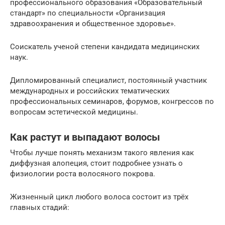
профессионального образования «Образовательный
стандарт» по специальности «Организация
здравоохранения и общественное здоровье».
Соискатель ученой степени кандидата медицинских
наук.
Дипломированный специалист, постоянный участник
международных и российских тематических
профессиональных семинаров, форумов, конгрессов по
вопросам эстетической медицины.
Как растут и выпадают волосы
Чтобы лучше понять механизм такого явления как
диффузная алопеция, стоит подробнее узнать о
физиологии роста волосяного покрова.
Жизненный цикл любого волоса состоит из трёх
главных стадий: