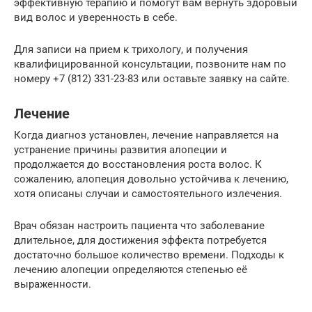
эффективную терапию и помогут вам вернуть здоровый
вид волос и уверенность в себе.
Для записи на прием к трихологу, и получения
квалифицированной консультации, позвоните нам по
номеру +7 (812) 331-23-83 или оставьте заявку на сайте.
Лечение
Когда диагноз установлен, лечение направляется на
устранение причины развития алопеции и
продолжается до восстановления роста волос. К
сожалению, алопеция довольно устойчива к лечению,
хотя описаны случаи и самостоятельного излечения.
Врач обязан настроить пациента что заболевание
длительное, для достижения эффекта потребуется
достаточно большое количество времени. Подходы к
лечению алопеции определяются степенью её
выраженности.