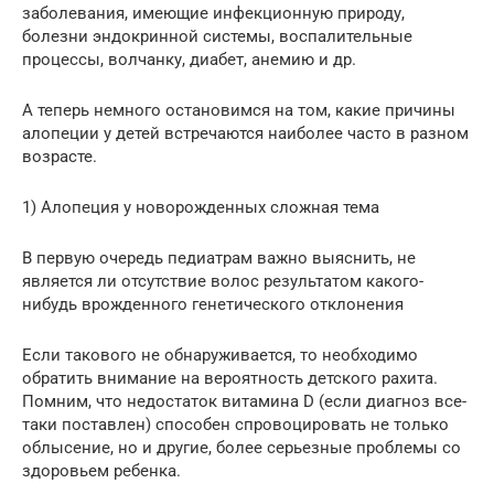
заболевания, имеющие инфекционную природу,
болезни эндокринной системы, воспалительные
процессы, волчанку, диабет, анемию и др.
А теперь немного остановимся на том, какие причины
алопеции у детей встречаются наиболее часто в разном
возрасте.
1) Алопеция у новорожденных сложная тема
В первую очередь педиатрам важно выяснить, не
является ли отсутствие волос результатом какого-
нибудь врожденного генетического отклонения
Если такового не обнаруживается, то необходимо
обратить внимание на вероятность детского рахита.
Помним, что недостаток витамина D (если диагноз все-
таки поставлен) способен спровоцировать не только
облысение, но и другие, более серьезные проблемы со
здоровьем ребенка.