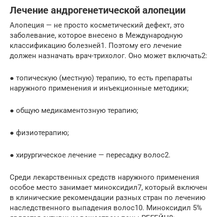
Лечение андрогенетической алопеции
Алопеция — не просто косметический дефект, это
заболевание, которое внесено в Международную
классификацию болезней1. Поэтому его лечение
должен назначать врач-трихолог. Оно может включать2:
● топическую (местную) терапию, то есть препараты
наружного применения и инъекционные методики;
● общую медикаментозную терапию;
● физиотерапию;
● хирургическое лечение — пересадку волос2.
Среди лекарственных средств наружного применения
особое место занимает миноксидил7, который включен
в клинические рекомендации разных стран по лечению
наследственного выпадения волос10. Миноксидил 5%