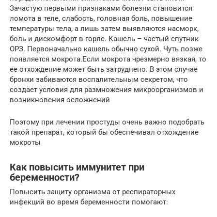
Зачастую первыми признаками болезни становится
ломота в теле, слабость, головная боль, повышение
температуры тела, а лишь затем выявляются насморк,
боль и дискомфорт в горле. Кашель – частый спутник
ОРЗ. Первоначально кашель обычно сухой. Чуть позже
появляется мокрота.Если мокрота чрезмерно вязкая, то
ее отхождение может быть затруднено. В этом случае
бронхи забиваются воспалительным секретом, что
создает условия для размножения микроорганизмов и
возникновения осложнений
Поэтому при лечении простуды очень важно подобрать
такой препарат, который бы обеспечивал отхождение
мокроты
Как повысить иммунитет при
беременности?
Повысить защиту организма от респираторных
инфекций во время беременности помогают: