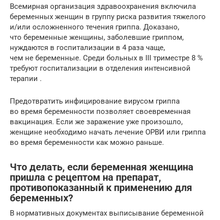
Всемирная организация здравоохранения включила
беременных женщин в группу риска развития тяжелого
и/или осложненного течения гриппа. Доказано,
что беременные женщины, заболевшие гриппом,
нуждаются в госпитализации в 4 раза чаще,
чем не беременные. Среди больных в III триместре 8 %
требуют госпитализации в отделения интенсивной
терапии .
Предотвратить инфицирование вирусом гриппа
во время беременности позволяет своевременная
вакцинация. Если же заражение уже произошло,
женщине необходимо начать лечение ОРВИ или гриппа
во время беременности как можно раньше.
Что делать, если беременная женщина
пришла с рецептом на препарат,
противопоказанный к применению для
беременных?
В нормативных документах выписывание беременной