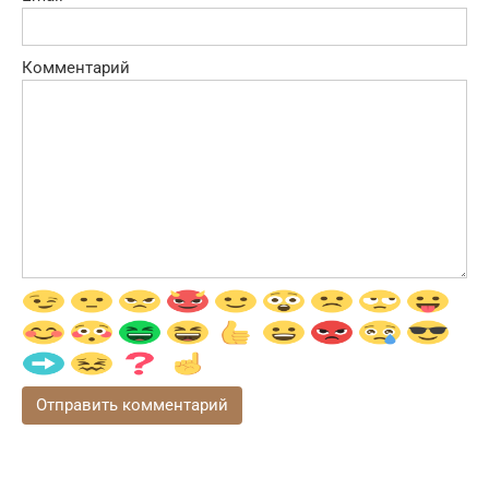
Комментарий