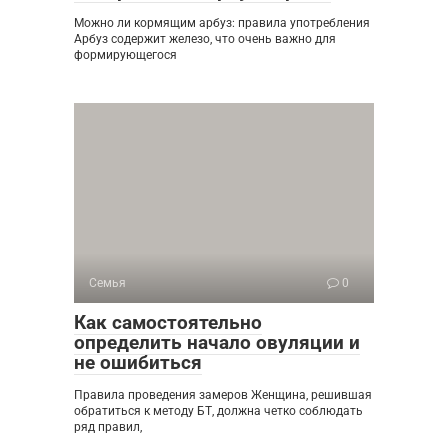
Можно ли кормящим арбуз: правила употребления
Арбуз содержит железо, что очень важно для
формирующегося
Семья
0
Как самостоятельно
определить начало овуляции и
не ошибиться
Правила проведения замеров Женщина, решившая
обратиться к методу БТ, должна четко соблюдать
ряд правил,