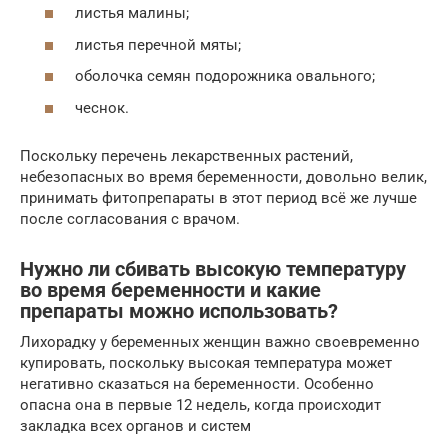
листья малины;
листья перечной мяты;
оболочка семян подорожника овального;
чеснок.
Поскольку перечень лекарственных растений,
небезопасных во время беременности, довольно велик,
принимать фитопрепараты в этот период всё же лучше
после согласования с врачом.
Нужно ли сбивать высокую температуру
во время беременности и какие
препараты можно использовать?
Лихорадку у беременных женщин важно своевременно
купировать, поскольку высокая температура может
негативно сказаться на беременности. Особенно
опасна она в первые 12 недель, когда происходит
закладка всех органов и систем