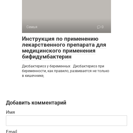
Семья
0
Инструкция по применению
лекарственного препарата для
медицинского применения
бифидумбактерин
Дисбактериоз у беременных Дисбактериоз при
беременности, как правило, развивается не только
в кишечнике,
Добавить комментарий
Имя
Email