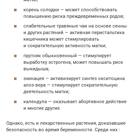
корень солодки — может способствовать
повышению риска преждевременных родов;
слабительные травяные чаи на основе сенны
и других растений — активная перистальтика
кишечника может стимулировать
и сократительную активность матки;
прутняк обыкновенный — стимулирует
выработку эстрогена, может повышать риск
выкидыша;
эхинацея — активизирует синтез окситоцина
алоэ вера — стимулирует сократительную
деятельность матки;
календула — оказывает абортивное действие
и многие другие.
Однако, есть и лекарственные растения, доказавшие
безопасность во время беременности. Среди них :