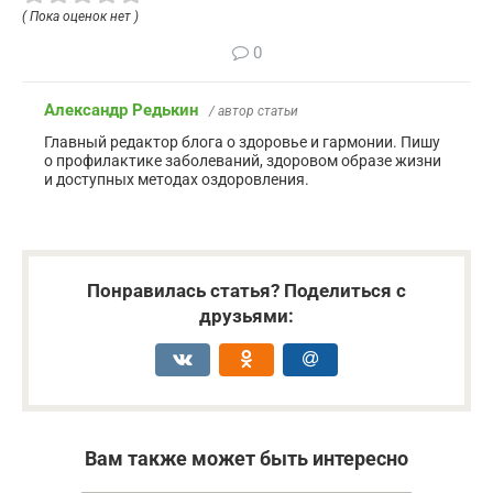
( Пока оценок нет )
0
Александр Редькин
/ автор статьи
Главный редактор блога о здоровье и гармонии. Пишу
о профилактике заболеваний, здоровом образе жизни
и доступных методах оздоровления.
Понравилась статья? Поделиться с
друзьями:
Вам также может быть интересно