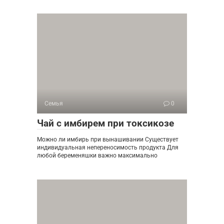
Семья
0
Чай с имбирем при токсикозе
Можно ли имбирь при вынашивании Существует
индивидуальная непереносимость продукта Для
любой беременяшки важно максимально