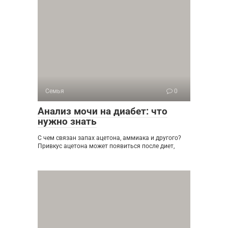
Семья
0
Анализ мочи на диабет: что
нужно знать
С чем связан запах ацетона, аммиака и другого?
Привкус ацетона может появиться после диет,