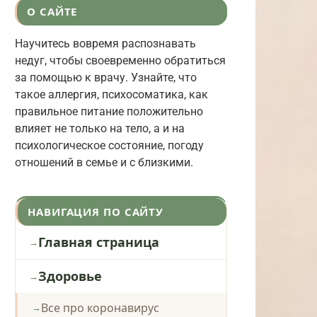
О САЙТЕ
Научитесь вовремя распознавать
недуг, чтобы своевременно обратиться
за помощью к врачу. Узнайте, что
такое аллергия, психосоматика, как
правильное питание положительно
влияет не только на тело, а и на
психологическое состояние, погоду
отношений в семье и с близкими.
НАВИГАЦИЯ ПО САЙТУ
Главная страница
Здоровье
Все про коронавирус