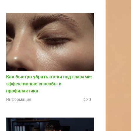
Как быстро убрать отеки под глазами:
эффективные способы и
профилактика
Информация
0