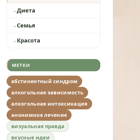
Диета
Семья
Красота
МЕТКИ
абстинентный синдром
алкогольная зависимость
алкогольная интоксикация
анонимное лечение
визуальная правда
вкусные идеи