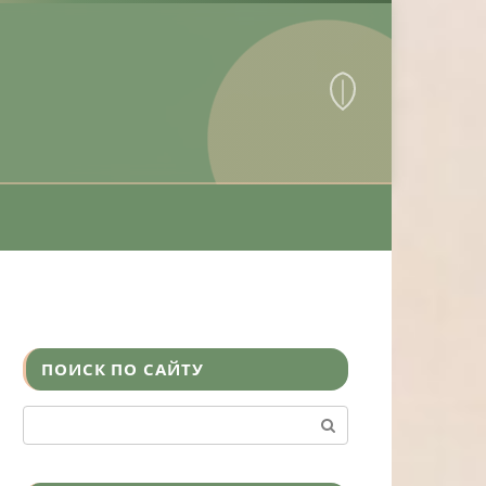
ПОИСК ПО САЙТУ
Поиск: