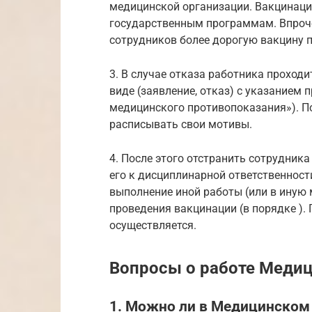
медицинской организации. Вакцинация
государственным программам. Впроче
сотрудников более дорогую вакцину п
3. В случае отказа работника проход
виде (заявление, отказ) с указанием 
медицинского противопоказания»). По
расписывать свои мотивы.
4. После этого отстранить сотрудника
его к дисциплинарной ответственност
выполнение иной работы (или в иную м
проведения вакцинации (в порядке ). 
осуществляется.
Вопросы о работе Медиц
1. Можно ли в Медицинском