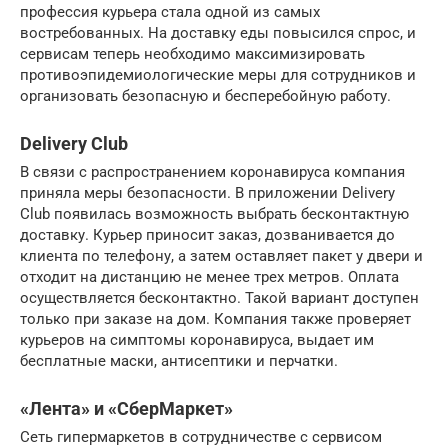
профессия курьера стала одной из самых
востребованных. На доставку еды повысился спрос, и
сервисам теперь необходимо максимизировать
противоэпидемиологические меры для сотрудников и
организовать безопасную и бесперебойную работу.
Delivery Club
В связи с распространением коронавируса компания
приняла меры безопасности. В приложении Delivery
Club появилась возможность выбрать бесконтактную
доставку. Курьер приносит заказ, дозванивается до
клиента по телефону, а затем оставляет пакет у двери и
отходит на дистанцию не менее трех метров. Оплата
осуществляется бесконтактно. Такой вариант доступен
только при заказе на дом. Компания также проверяет
курьеров на симптомы коронавируса, выдает им
бесплатные маски, антисептики и перчатки.
«Лента» и «СберМаркет»
Сеть гипермаркетов в сотрудничестве с сервисом