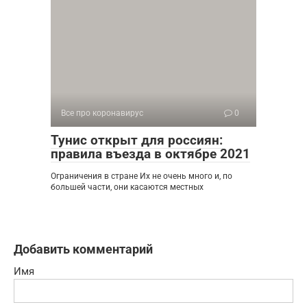
Все про коронавирус
0
Тунис открыт для россиян:
правила въезда в октябре 2021
Ограничения в стране Их не очень много и, по
большей части, они касаются местных
Добавить комментарий
Имя