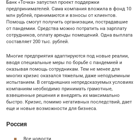
Банк «Точка» запустил проект поддержки
предпринимателей. Сама компания вложила в фонд 10
млн рублей, принимаются и взносы от клиентов.
Помощь смогут получить организации, пострадавшие
от пандемии. Средства можно потратить на зарплату
сотрудников, оплату аренды помещений. Одна выплата
составляет 200 тыс. рублей.
Многие предприятия адаптируются под новые реалии,
вводя специальные меры по борьбе с пандемией и
оказывая помощь сотрудникам. Тем не менее для
многих кризис оказался тяжелым, даже неподъемным
испытанием. В сегодняшних непредсказуемых условиях
компаниям необходимо принимать грамотные,
взвешенные решения и внедрять их максимально
быстро. Кризис, помимо негативных последствий, дает
еще и новые возможности для бизнеса.
Россия
Все новости