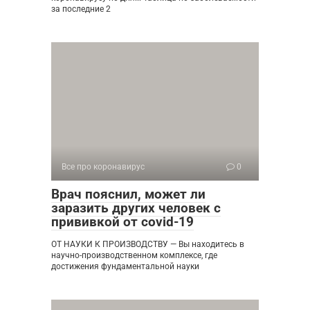
за последние 2
Все про коронавирус
0
Врач пояснил, может ли
заразить других человек с
прививкой от covid-19
ОТ НАУКИ К ПРОИЗВОДСТВУ — Вы находитесь в
научно-производственном комплексе, где
достижения фундаментальной науки