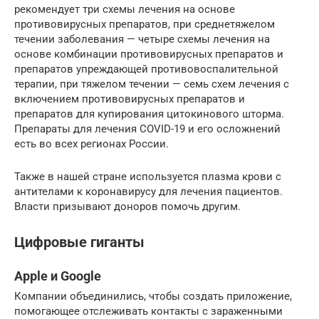
рекомендует три схемы лечения на основе
противовирусных препаратов, при среднетяжелом
течении заболевания — четыре схемы лечения на
основе комбинации противовирусных препаратов и
препаратов упреждающей противовоспалительной
терапии, при тяжелом течении — семь схем лечения с
включением противовирусных препаратов и
препаратов для купирования цитокинового шторма.
Препараты для лечения COVID-19 и его осложнений
есть во всех регионах России.
Также в нашей стране используется плазма крови с
антителами к коронавирусу для лечения пациентов.
Власти призывают доноров помочь другим.
Цифровые гиганты
Apple и Google
Компании объединились, чтобы создать приложение,
помогающее отслеживать контакты с зараженными