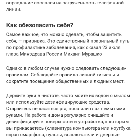
оправдание сослался на загруженность телефонной
линии.
Как обезопасить себя?
Самое важное, что можно сделать, чтобы защитить
себя, — прививка. Это единственный правильный путь
по профилактике заболевания, как сказал 23 июля
глава Минздрава России Михаил Мурашко
Однако в любом случае нужно следовать следующим
правилам. Соблюдайте правила личной гигиены и
сократите посещения общественных и людных мест.
Держите руки в чистоте, часто мойте их водой с мылом
или используйте дезинфицирующие средства.
Старайтесь не касаться рта, носа или глаз немытыми
руками. На работе и дома регулярно очищайте и
дезинфицируйте поверхности и устройства, к которым
вы прикасаетесь (клавиатура компьютера или ноутбука,
экран смартфона, пульты, выключатели и дверные