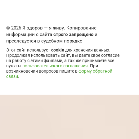
© 2026 Я здоров — я живу. Копирование
информации с сайта
строго запрещено
и
преследуется в судебном порядке
Этот сайт использует
cookie
для хранения данных.
Продолжая использовать сайт, вы даете свое согласие
на работу с этими файлами, а так же принимаете все
пункты
пользовательского соглашения
. При
возникновении вопросов пишите в
форму обратной
связи
.