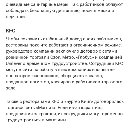
очевидные санитарные меры. Так, работников обязуют
соблюдать безопасную дистанцию, носить маски и
перчатки.
KFC
Чтобы сохранить стабильный доход своих работников,
рестораны пока что работают в ограниченном режиме,
руководство компании заключило договор с сетями
розничной торговли Ozon, Metro, «Глобус» и компанией
Unilever о временном трудоустройстве. Сотрудники KFC
могут выйти на работу в этих компаниях в качестве
операторов-фасовщиков, сборщиков заказов,
продавцов-логистов, кассиров и работников торгового
зала.
Также с ресторанами KFC и «Бургер Кинг» договорилась
торговая сеть «Магнит». Если из-за карантина
предприятия закроются, их сотрудники могут временно
трудоустроиться в магазины.