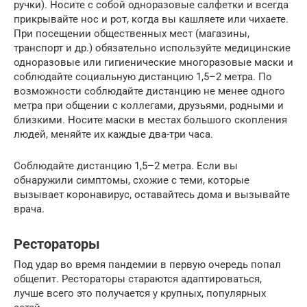
ручки). Носите с собой одноразовые салфетки и всегда
прикрывайте нос и рот, когда вы кашляете или чихаете.
При посещении общественных мест (магазины,
транспорт и др.) обязательно используйте медицинские
одноразовые или гигиенические многоразовые маски и
соблюдайте социальную дистанцию 1,5–2 метра. По
возможности соблюдайте дистанцию не менее одного
метра при общении с коллегами, друзьями, родными и
близкими. Носите маски в местах большого скопления
людей, меняйте их каждые два-три часа.
Соблюдайте дистанцию 1,5–2 метра. Если вы
обнаружили симптомы, схожие с теми, которые
вызывает коронавирус, оставайтесь дома и вызывайте
врача.
Рестораторы
Под удар во время пандемии в первую очередь попал
общепит. Рестораторы стараются адаптироваться,
лучше всего это получается у крупных, популярных