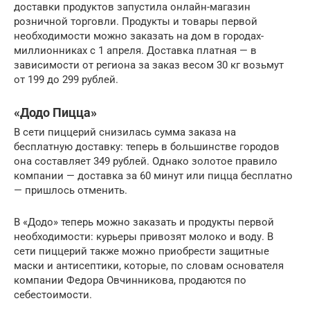
доставки продуктов запустила онлайн-магазин
розничной торговли. Продукты и товары первой
необходимости можно заказать на дом в городах-
миллионниках с 1 апреля. Доставка платная — в
зависимости от региона за заказ весом 30 кг возьмут
от 199 до 299 рублей.
«Додо Пицца»
В сети пиццерий снизилась сумма заказа на
бесплатную доставку: теперь в большинстве городов
она составляет 349 рублей. Однако золотое правило
компании — доставка за 60 минут или пицца бесплатно
— пришлось отменить.
В «Додо» теперь можно заказать и продукты первой
необходимости: курьеры привозят молоко и воду. В
сети пиццерий также можно приобрести защитные
маски и антисептики, которые, по словам основателя
компании Федора Овчинникова, продаются по
себестоимости.