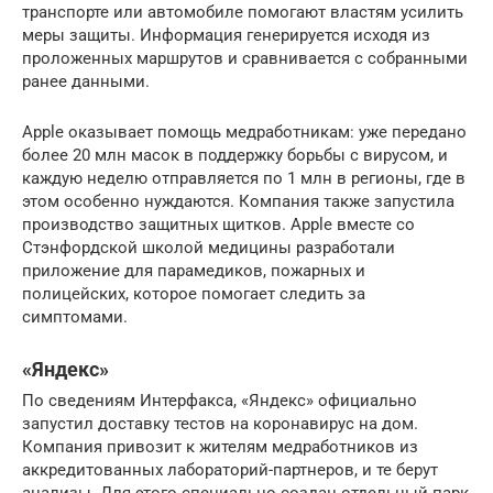
транспорте или автомобиле помогают властям усилить
меры защиты. Информация генерируется исходя из
проложенных маршрутов и сравнивается с собранными
ранее данными.
Apple оказывает помощь медработникам: уже передано
более 20 млн масок в поддержку борьбы с вирусом, и
каждую неделю отправляется по 1 млн в регионы, где в
этом особенно нуждаются. Компания также запустила
производство защитных щитков. Apple вместе со
Стэнфордской школой медицины разработали
приложение для парамедиков, пожарных и
полицейских, которое помогает следить за
симптомами.
«Яндекс»
По сведениям Интерфакса, «Яндекс» официально
запустил доставку тестов на коронавирус на дом.
Компания привозит к жителям медработников из
аккредитованных лабораторий-партнеров, и те берут