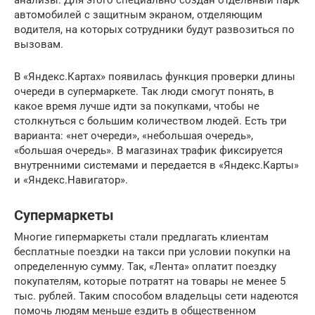
анализы. Для этого специально создан отдельный парк
автомобилей с защитным экраном, отделяющим
водителя, на которых сотрудники будут развозиться по
вызовам.
В «Яндекс.Картах» появилась функция проверки длины
очереди в супермаркете. Так люди смогут понять, в
какое время лучше идти за покупками, чтобы не
столкнуться с большим количеством людей. Есть три
варианта: «нет очереди», «небольшая очередь»,
«большая очередь». В магазинах трафик фиксируется
внутренними системами и передается в «Яндекс.Карты»
и «Яндекс.Навигатор».
Супермаркеты
Многие гипермаркеты стали предлагать клиентам
бесплатные поездки на такси при условии покупки на
определенную сумму. Так, «Лента» оплатит поездку
покупателям, которые потратят на товары не менее 5
тыс. рублей. Таким способом владельцы сети надеются
помочь людям меньше ездить в общественном