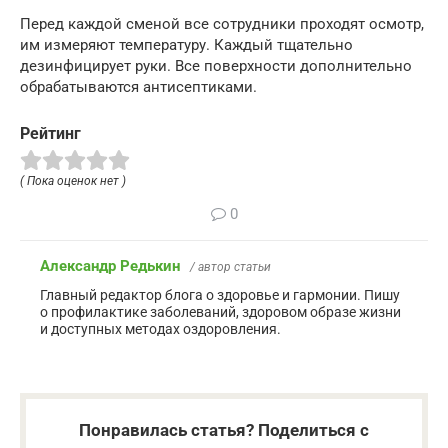
Перед каждой сменой все сотрудники проходят осмотр,
им измеряют температуру. Каждый тщательно
дезинфицирует руки. Все поверхности дополнительно
обрабатываются антисептиками.
Рейтинг
( Пока оценок нет )
0
Александр Редькин
/ автор статьи
Главный редактор блога о здоровье и гармонии. Пишу
о профилактике заболеваний, здоровом образе жизни
и доступных методах оздоровления.
Понравилась статья? Поделиться с