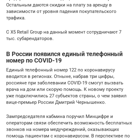
Остальным даются скидки на плату за аренду в
зависимости от уровня падения покупательского
трафика.
С X5 Retail Group на данный момент сотрудничают 7
тыс. субарендаторов.
В России появился единый телефонный
номер по COVID-19
Единый телефонный номер 122 по коронавирусу
вводится в регионах. Отныне, набрав три цифры,
россияне при заболевании COVID-19 смогут вызвать
врача на дом или скорую помощь. К новому проекту
уже подключились 27 субъектов страны, о чем заявил
вице-премьер России Дмитрий Чернышенко.
Зампредседателя кабмина поручил Минцифре и
операторам связи обеспечить возможность бесплатных
звонков на номера медучреждений, оказывающих
помощь пациентам с коронавирусом. В перспективе по