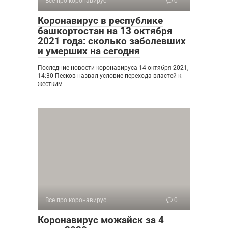
Все про коронавирус
0
Коронавирус в республике
башкортостан на 13 октября
2021 года: сколько заболевших
и умерших на сегодня
Последние новости коронавируса 14 октября 2021,
14:30 Песков назвал условие перехода властей к
жестким
Все про коронавирус
0
Коронавирус можайск за 4