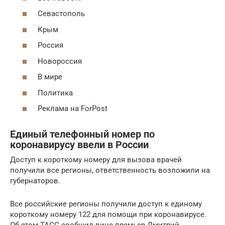
Севастополь
Крым
Россия
Новороссия
В мире
Политика
Реклама на ForPost
Единый телефонный номер по
коронавирусу ввели в России
Доступ к короткому номеру для вызова врачей
получили все регионы, ответственность возложили на
губернаторов.
Все российские регионы получили доступ к единому
короткому номеру 122 для помощи при коронавирусе.