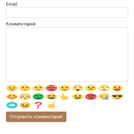
Email
Комментарий