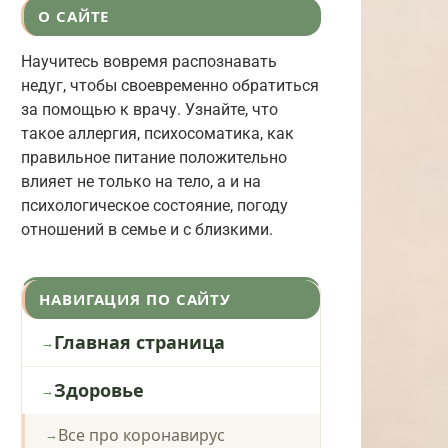
О САЙТЕ
Научитесь вовремя распознавать
недуг, чтобы своевременно обратиться
за помощью к врачу. Узнайте, что
такое аллергия, психосоматика, как
правильное питание положительно
влияет не только на тело, а и на
психологическое состояние, погоду
отношений в семье и с близкими.
НАВИГАЦИЯ ПО САЙТУ
Главная страница
Здоровье
Все про коронавирус