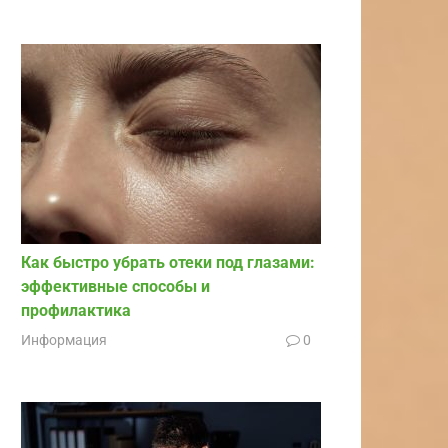
Как быстро убрать отеки под глазами:
эффективные способы и
профилактика
Информация
0