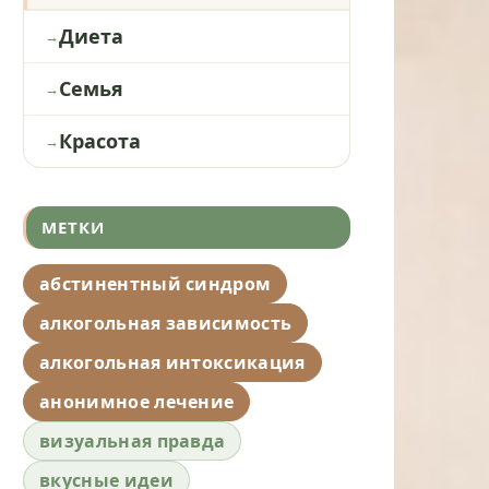
Диета
Семья
Красота
МЕТКИ
абстинентный синдром
алкогольная зависимость
алкогольная интоксикация
анонимное лечение
визуальная правда
вкусные идеи