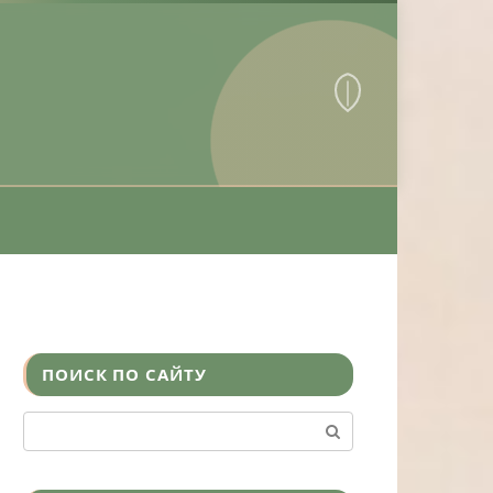
ПОИСК ПО САЙТУ
Поиск: