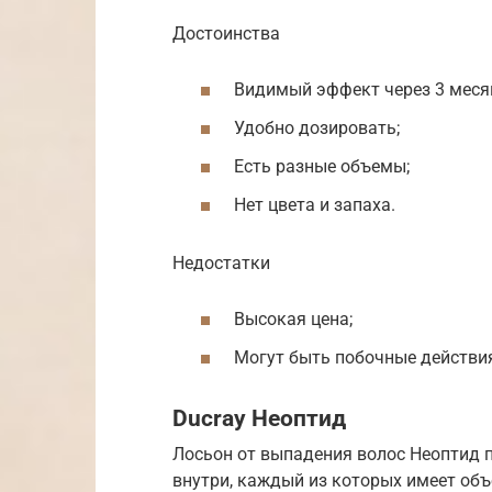
Достоинства
Видимый эффект через 3 меся
Удобно дозировать;
Есть разные объемы;
Нет цвета и запаха.
Недостатки
Высокая цена;
Могут быть побочные действи
Ducray Неоптид
Лосьон от выпадения волос Неоптид 
внутри, каждый из которых имеет объ