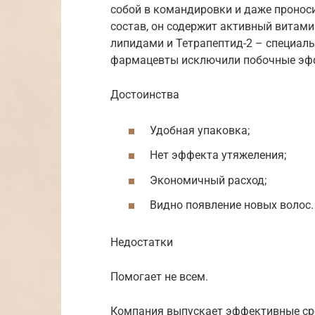
собой в командировки и даже проноси
состав, он содержит активный витами
липидами и Тетрапептид-2 – специал
фармацевты исключили побочные эффе
Достоинства
Удобная упаковка;
Нет эффекта утяжеления;
Экономичный расход;
Видно появление новых волос.
Недостатки
Помогает не всем.
Компания выпускает эффективные ср