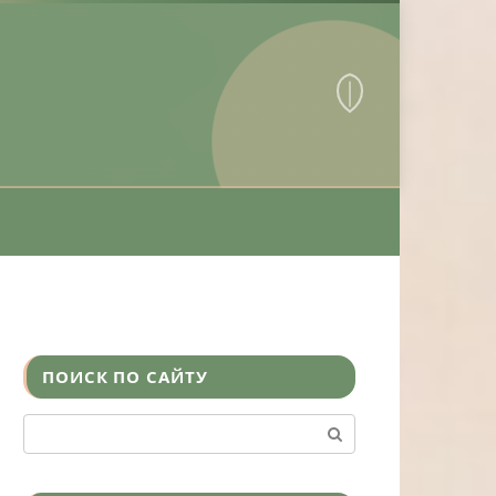
ПОИСК ПО САЙТУ
Поиск: