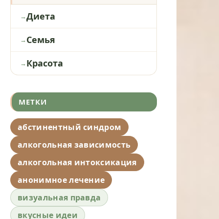
Диета
Семья
Красота
МЕТКИ
абстинентный синдром
алкогольная зависимость
алкогольная интоксикация
анонимное лечение
визуальная правда
вкусные идеи