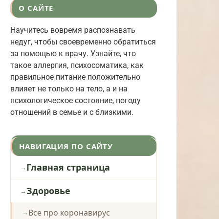
О САЙТЕ
Научитесь вовремя распознавать
недуг, чтобы своевременно обратиться
за помощью к врачу. Узнайте, что
такое аллергия, психосоматика, как
правильное питание положительно
влияет не только на тело, а и на
психологическое состояние, погоду
отношений в семье и с близкими.
НАВИГАЦИЯ ПО САЙТУ
Главная страница
Здоровье
Все про коронавирус