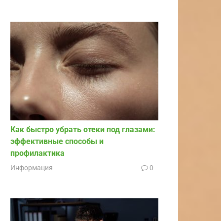
Как быстро убрать отеки под глазами:
эффективные способы и
профилактика
Информация
0