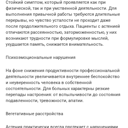
Стойкий симптом, который проявляется как при
физической, так и при умственной деятельности. Для
выполнения привычной работы требуются длительные
перерывы, но чувство усталости не проходит даже
после продолжительного отдыха. Пациенты с астенией
отличаются рассеянностью, заторможенностью, у них
возникают трудности при формулировке мыслей,
ухудшается память, снижается внимательность.
Психоэмоциональные нарушения
На фоне снижения продуктивности профессиональной
деятельности увеличивается внутреннее беспокойство
и неуверенность человека в собственной
состоятельности. Для больных характерны резкие
перепады настроения: от вспыльчивости до состояния
подавленности, тревожности, апатии.
Вегетативные расстройства
Астения практически всегда протекает с нарушениями