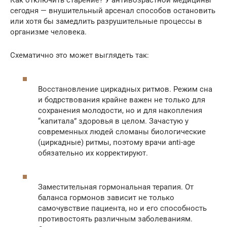
сегодня — внушительный арсенал способов остановить
или хотя бы замедлить разрушительные процессы в
организме человека.
Схематично это может выглядеть так:
Восстановление циркадных ритмов. Режим сна
и бодрствования крайне важен не только для
сохранения молодости, но и для накопления
“капитала” здоровья в целом. Зачастую у
современных людей сломаны биологические
(циркадные) ритмы, поэтому врачи anti-age
обязательно их корректируют.
Заместительная гормональная терапия. От
баланса гормонов зависит не только
самочувствие пациента, но и его способность
противостоять различным заболеваниям.