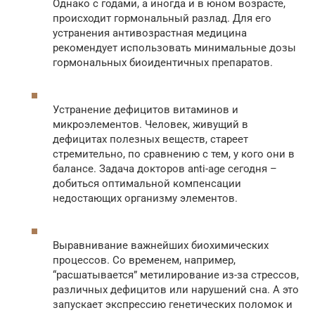
Однако с годами, а иногда и в юном возрасте,
происходит гормональный разлад. Для его
устранения антивозрастная медицина
рекомендует использовать минимальные дозы
гормональных биоидентичных препаратов.
Устранение дефицитов витаминов и
микроэлементов. Человек, живущий в
дефицитах полезных веществ, стареет
стремительно, по сравнению с тем, у кого они в
балансе. Задача докторов anti-age сегодня –
добиться оптимальной компенсации
недостающих организму элементов.
Выравнивание важнейших биохимических
процессов. Со временем, например,
“расшатывается” метилирование из-за стрессов,
различных дефицитов или нарушений сна. А это
запускает экспрессию генетических поломок и