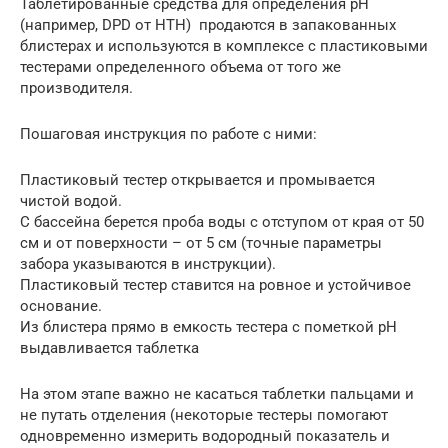
Таблетированные средства для определения рН
(например, DPD от HTH) продаются в запакованных
блистерах и используются в комплексе с пластиковыми
тестерами определенного объема от того же
производителя.
Пошаговая инструкция по работе с ними:
Пластиковый тестер открывается и промывается
чистой водой.
С бассейна берется проба воды с отступом от края от 50
см и от поверхности – от 5 см (точные параметры
забора указываются в инструкции).
Пластиковый тестер ставится на ровное и устойчивое
основание.
Из блистера прямо в емкость тестера с пометкой рН
выдавливается таблетка
На этом этапе важно не касаться таблетки пальцами и
не путать отделения (некоторые тестеры помогают
одновременно измерить водородный показатель и