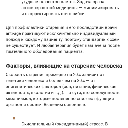
ухудшает качество клеток. Задача врача
антивозрастной медицины — минимизировать
и скорректировать эти ошибки.
Для профилактики старения и его последствий врачи
anti-age практикуют исключительно индивидуальный
подход к каждому пациенту, поэтому стандартных схем
не существует. И любая терапия будет назначена после
тщательного обследования пациента.
Факторы, влияющие на старение человека
Скорость старения примерно на 20% зависит от
генетики человека и более чем на 80% — от
эпигенетических факторов (сон, питание, физическая
активность, экология и т.д.). По сути, это совокупность
механизмов, которые постепенно снижают функции
органов и систем. Выделим основные.
Окислительный (оксидативный) стресс. В