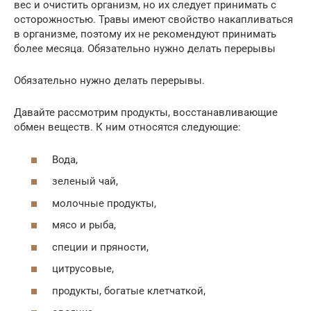
вес и очистить организм, но их следует принимать с
осторожностью. Травы имеют свойство накапливаться
в организме, поэтому их не рекомендуют принимать
более месяца. Обязательно нужно делать перерывы
Обязательно нужно делать перерывы.
Давайте рассмотрим продукты, восстанавливающие
обмен веществ. К ним относятся следующие:
Вода,
зеленый чай,
молочные продукты,
мясо и рыба,
специи и пряности,
цитрусовые,
продукты, богатые клетчаткой,