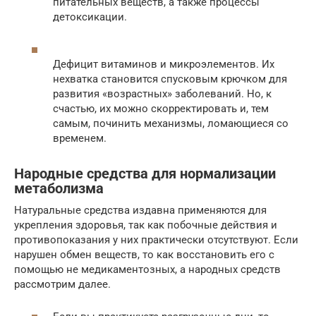
питательных веществ, а также процессы
детоксикации.
Дефицит витаминов и микроэлементов. Их
нехватка становится спусковым крючком для
развития «возрастных» заболеваний. Но, к
счастью, их можно скорректировать и, тем
самым, починить механизмы, ломающиеся со
временем.
Народные средства для нормализации
метаболизма
Натуральные средства издавна применяются для
укрепления здоровья, так как побочные действия и
противопоказания у них практически отсутствуют. Если
нарушен обмен веществ, то как восстановить его с
помощью не медикаментозных, а народных средств
рассмотрим далее.