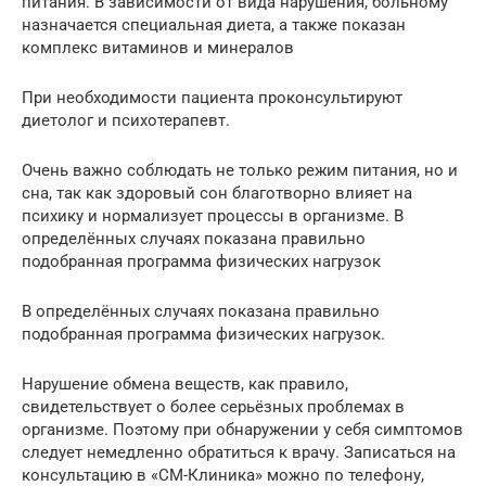
питания. В зависимости от вида нарушения, больному
назначается специальная диета, а также показан
комплекс витаминов и минералов
При необходимости пациента проконсультируют
диетолог и психотерапевт.
Очень важно соблюдать не только режим питания, но и
сна, так как здоровый сон благотворно влияет на
психику и нормализует процессы в организме. В
определённых случаях показана правильно
подобранная программа физических нагрузок
В определённых случаях показана правильно
подобранная программа физических нагрузок.
Нарушение обмена веществ, как правило,
свидетельствует о более серьёзных проблемах в
организме. Поэтому при обнаружении у себя симптомов
следует немедленно обратиться к врачу. Записаться на
консультацию в «СМ-Клиника» можно по телефону,