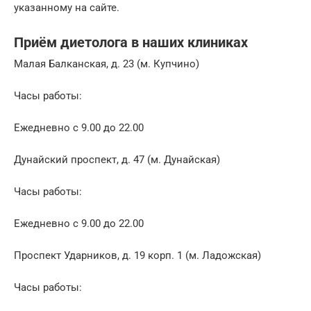
указанному на сайте.
Приём диетолога в наших клиниках
Малая Балканская, д. 23 (м. Купчино)
Часы работы:
Ежедневно с 9.00 до 22.00
Дунайский проспект, д. 47 (м. Дунайская)
Часы работы:
Ежедневно с 9.00 до 22.00
Проспект Ударников, д. 19 корп. 1 (м. Ладожская)
Часы работы: