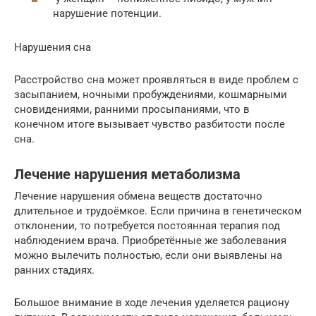
нарушение потенции.
Нарушения сна
Расстройство сна может проявляться в виде проблем с
засыпанием, ночными пробуждениями, кошмарными
сновидениями, ранними просыпаниями, что в
конечном итоге вызывает чувство разбитости после
сна.
Лечение нарушения метаболизма
Лечение нарушения обмена веществ достаточно
длительное и трудоёмкое. Если причина в генетическом
отклонении, то потребуется постоянная терапия под
наблюдением врача. Приобретённые же заболевания
можно вылечить полностью, если они выявлены на
ранних стадиях.
Большое внимание в ходе лечения уделяется рациону