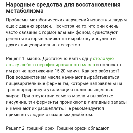
Народные средства для восстановления
метаболизма
Проблемы метаболических нарушений известны людям
еще с давних времен. Несмотря на то, что они очень
часто связаны с гормональным фоном, существуют
рецепты которые влияют на выработку инсулина и
других пищеварительных секретов.
Рецепт 1: масло. Достаточно взять одну
столовую
ложку любого нерафинированного масла
и полоскать
им рот на протяжении 15-20 минут. Как это работает?
Под воздействием масла начинают вырабатываться
пищеварительные ферменты, которые направлены на
транспортировку и утилизацию полинасыщенных
жиров. При отсутствии самого масла и выработке
инсулина, эти ферменты проникают в липидные запасы
и начинают их расщеплять. Не рекомендуется
применять людям с сахарным диабетом.
Рецепт 2: грецкий орех. Грецкие орехи обладают