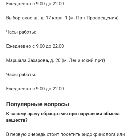
Ежедневно с 9.00 до 22.00
Выборгское ш., д. 17 корп. 1 (м. Пр-т Просвещения)
Часы работы:
Ежедневно с 9.00 до 22.00
Маршала Захарова, д. 20 (м. Ленинский пр-т)
Часы работы:
Ежедневно с 9.00 до 22.00
Популярные вопросы
К какому врачу обращаться при нарушении обмена
веществ?
В первую очередь стоит посетить эндокринолога или