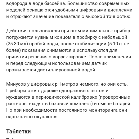
водорода в воде бассейна. Большинство современных
моделей оснащаются удобными цифровыми дисплеями
и отражают значение показателя с высокой точностью.
Действия пользователя при этом минимальны: прибор
погружается нужным концом в пробирку с небольшой
(25-30 мл) пробой воды, после стабилизации (5-10 с, не
более) показания снимаются и используются для
принятия решения о корректировке. После применения
и перед следующим использованием датчик
промывается дистиллированной водой.
Минусов у цифровых рН-метров немного, но они есть.
Приборы стоят дороже одноразовых тестов и
нуждаются в периодической калибровке (проверочные
растворы входят в базовый комплект) и смене батарей.
Но при необходимости постоянного мониторинга они
однозначно окупаются.
Таблетки