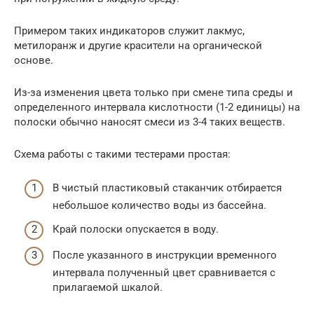
Примером таких индикаторов служит лакмус,
метилоранж и другие красители на органической
основе.
Из-за изменения цвета только при смене типа среды и
определенного интервала кислотности (1-2 единицы) на
полоски обычно наносят смеси из 3-4 таких веществ.
Схема работы с такими тестерами простая:
В чистый пластиковый стаканчик отбирается
небольшое количество воды из бассейна.
Край полоски опускается в воду.
После указанного в инструкции временного
интервала полученный цвет сравнивается с
прилагаемой шкалой.