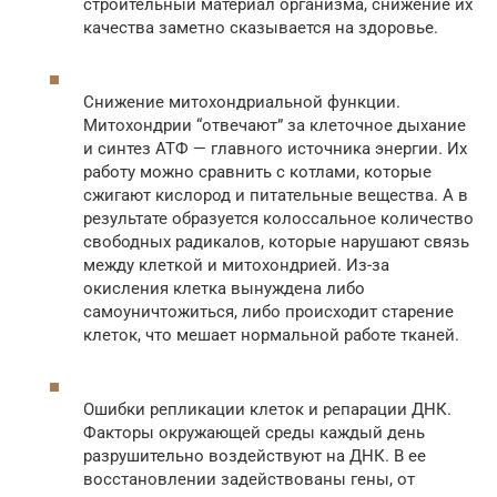
строительный материал организма, снижение их
качества заметно сказывается на здоровье.
Снижение митохондриальной функции.
Митохондрии “отвечают” за клеточное дыхание
и синтез АТФ — главного источника энергии. Их
работу можно сравнить с котлами, которые
сжигают кислород и питательные вещества. А в
результате образуется колоссальное количество
свободных радикалов, которые нарушают связь
между клеткой и митохондрией. Из-за
окисления клетка вынуждена либо
самоуничтожиться, либо происходит старение
клеток, что мешает нормальной работе тканей.
Ошибки репликации клеток и репарации ДНК.
Факторы окружающей среды каждый день
разрушительно воздействуют на ДНК. В ее
восстановлении задействованы гены, от