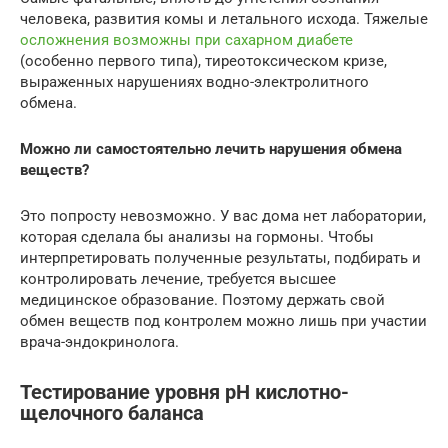
человека, развития комы и летального исхода. Тяжелые
осложнения возможны при сахарном диабете
(особенно первого типа), тиреотоксическом кризе,
выраженных нарушениях водно-электролитного
обмена.
Можно ли самостоятельно лечить нарушения обмена
веществ?
Это попросту невозможно. У вас дома нет лаборатории,
которая сделала бы анализы на гормоны. Чтобы
интерпретировать полученные результаты, подбирать и
контролировать лечение, требуется высшее
медицинское образование. Поэтому держать свой
обмен веществ под контролем можно лишь при участии
врача-эндокринолога.
Тестирование уровня pH кислотно-
щелочного баланса