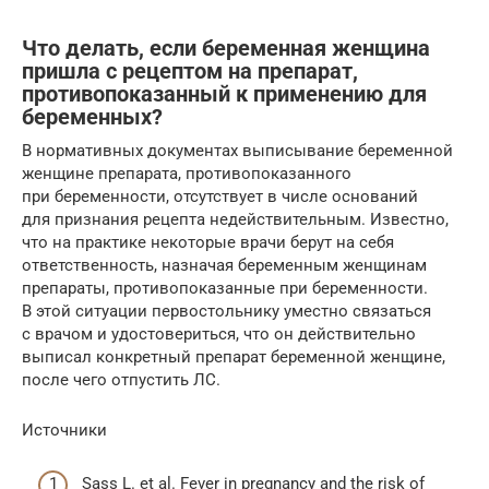
Что делать, если беременная женщина
пришла с рецептом на препарат,
противопоказанный к применению для
беременных?
В нормативных документах выписывание беременной
женщине препарата, противопоказанного
при беременности, отсутствует в числе оснований
для признания рецепта недействительным. Известно,
что на практике некоторые врачи берут на себя
ответственность, назначая беременным женщинам
препараты, противопоказанные при беременности.
В этой ситуации первостольнику уместно связаться
с врачом и удостовериться, что он действительно
выписал конкретный препарат беременной женщине,
после чего отпустить ЛС.
Источники
Sass L. et al. Fever in pregnancy and the risk of