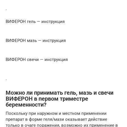
.
ВИФЕРОН гель — инструкция
ВИФЕРОН мазь — инструкция
ВИФЕРОН свечи — инструкция
.
Можно ли принимать гель, мазь и свечи
ВИФЕРОН в первом триместре
беременности?
Поскольку при наружном и местном применении
препарат в форме геля/мази оказывает действие
только в очаге поражения, возможно их применение в