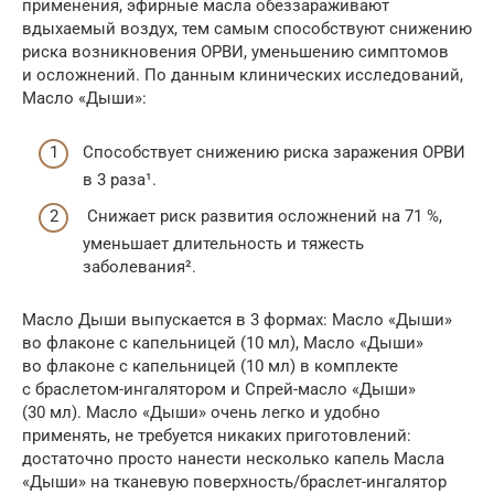
применения, эфирные масла обеззараживают
вдыхаемый воздух, тем самым способствуют снижению
риска возникновения ОРВИ, уменьшению симптомов
и осложнений. По данным клинических исследований,
Масло «Дыши»:
Способствует снижению риска заражения ОРВИ
в 3 раза¹.
Снижает риск развития осложнений на 71 %,
уменьшает длительность и тяжесть
заболевания².
Масло Дыши выпускается в 3 формах: Масло «Дыши»
во флаконе с капельницей (10 мл), Масло «Дыши»
во флаконе с капельницей (10 мл) в комплекте
с браслетом-ингалятором и Спрей-масло «Дыши»
(30 мл). Масло «Дыши» очень легко и удобно
применять, не требуется никаких приготовлений:
достаточно просто нанести несколько капель Масла
«Дыши» на тканевую поверхность/браслет-ингалятор