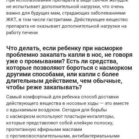
не испытывает дополнительной нагрузки, что очень
важно для будущих мам, страдающих заболеваниями
ЖКТ, в том числе гастритами. Действующее вещество
препарата не оказывает дополнительной нагрузки на
работу печени
Что делать, если ребенку при насморке
проблемно закапать капли в нос, не говоря
уже о промывании? Есть ли средства,
которые позволяют бороться с насморком
другими способами, или капли с более
длительным действием, чем обычные,
чтобы реже закапывать?
Самый комфортный для ребенка способ доставки
действующего вещества в носовые ходы — это вместе
с вдыхаемым воздухом. Сегодня для борьбы
с насморком используют пластыри-ингаляторы,
которые представляют собой клейкую полоску,
пропитанную эфирными маслами
с противовоспалительными, антибактериальными