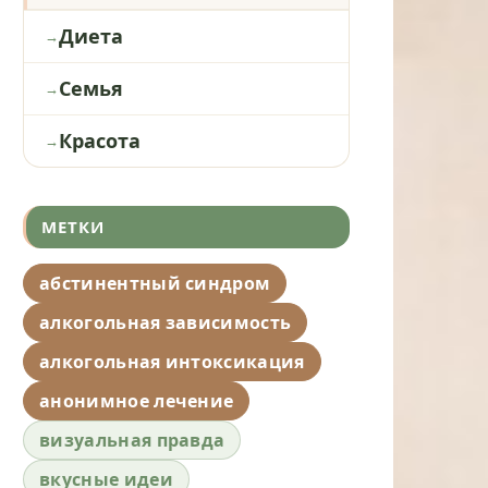
Диета
Семья
Красота
МЕТКИ
абстинентный синдром
алкогольная зависимость
алкогольная интоксикация
анонимное лечение
визуальная правда
вкусные идеи