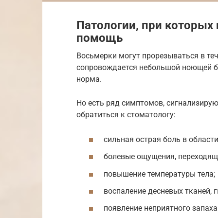
Патологии, при которых
помощь
Восьмерки могут прорезываться в теч
сопровождается небольшой ноющей бо
норма.
Но есть ряд симптомов, сигнализирую
обратиться к стоматологу:
сильная острая боль в области
болевые ощущения, переходящие
повышение температуры тела;
воспаление десневых тканей, 
появление неприятного запаха 