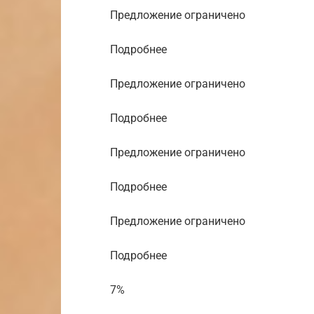
Предложение ограничено
Подробнее
Предложение ограничено
Подробнее
Предложение ограничено
Подробнее
Предложение ограничено
Подробнее
7%