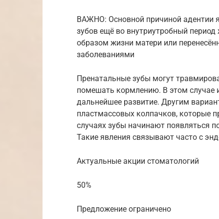
ВАЖНО: Основной причиной адентии 
зубов ещё во внутриутробный период
образом жизни матери или перенесён
заболеваниями
Пренатальные зубы могут травмирова
помешать кормлению. В этом случае и
дальнейшее развитие. Другим вариан
пластмассовых колпачков, которые п
случаях зубы начинают появляться по
Такие явления связывают часто с энд
Актуальные акции стоматологий
50%
Предложение ограничено