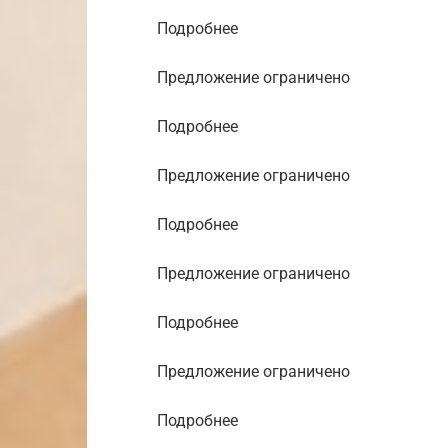
Подробнее
Предложение ограничено
Подробнее
Предложение ограничено
Подробнее
Предложение ограничено
Подробнее
Предложение ограничено
Подробнее