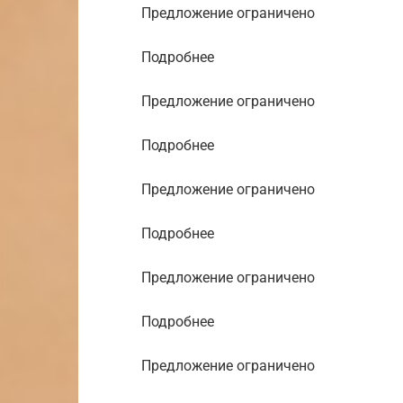
Предложение ограничено
Подробнее
Предложение ограничено
Подробнее
Предложение ограничено
Подробнее
Предложение ограничено
Подробнее
Предложение ограничено