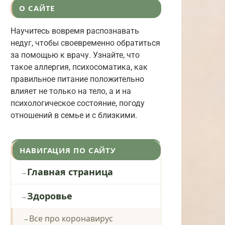
О САЙТЕ
Научитесь вовремя распознавать
недуг, чтобы своевременно обратиться
за помощью к врачу. Узнайте, что
такое аллергия, психосоматика, как
правильное питание положительно
влияет не только на тело, а и на
психологическое состояние, погоду
отношений в семье и с близкими.
НАВИГАЦИЯ ПО САЙТУ
Главная страница
Здоровье
Все про коронавирус