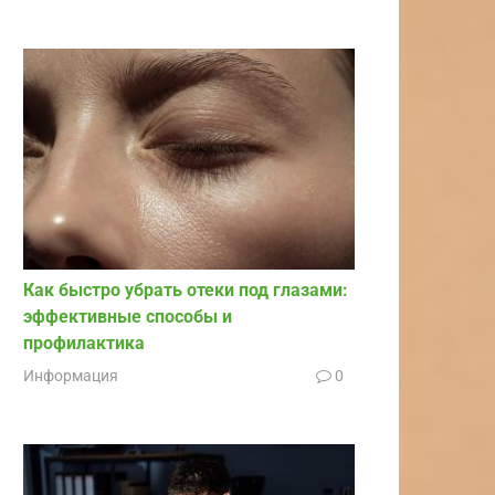
Как быстро убрать отеки под глазами:
эффективные способы и
профилактика
Информация
0