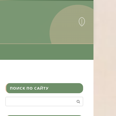
ПОИСК ПО САЙТУ
Поиск: