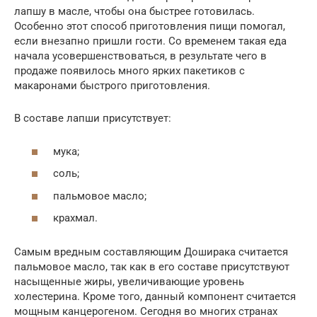
лапшу в масле, чтобы она быстрее готовилась.
Особенно этот способ приготовления пищи помогал,
если внезапно пришли гости. Со временем такая еда
начала усовершенствоваться, в результате чего в
продаже появилось много ярких пакетиков с
макаронами быстрого приготовления.
В составе лапши присутствует:
мука;
соль;
пальмовое масло;
крахмал.
Самым вредным составляющим Доширака считается
пальмовое масло, так как в его составе присутствуют
насыщенные жиры, увеличивающие уровень
холестерина. Кроме того, данный компонент считается
мощным канцерогеном. Сегодня во многих странах