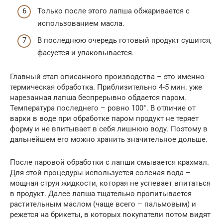
Только после этого лапша обжаривается с
использованием масла.
В последнюю очередь готовый продукт сушится,
фасуется и упаковывается.
Главный этап описанного производства – это именно
термическая обработка. Приблизительно 4-5 мин. уже
нарезанная лапша беспрерывно обдается паром.
Температура последнего – ровно 100°. В отличие от
варки в воде при обработке паром продукт не теряет
форму и не впитывает в себя лишнюю воду. Поэтому в
дальнейшем его можно хранить значительное дольше.
После паровой обработки с лапши смывается крахмал.
Для этой процедуры используется соленая вода –
мощная струя жидкости, которая не успевает впитаться
в продукт. Далее лапша тщательно пропитывается
растительным маслом (чаще всего – пальмовым) и
режется на брикеты, в которых покупатели потом видят