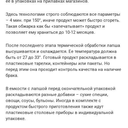
ее в упаковках на прилавках магазинов.
Здесь технологами строго соблюдаются все параметры
– 4 мин. при 150°, иначе продукт может быстро сгореть.
Такая обжарка как бы «запечатывает» продукт и
позволяет ему храниться до 10-12 месяцев.
После последнего этапа термической обработки лапша
высушивается и охлаждается. Ее температура должна
быть от 27 до 33°. Готовый продукт раскладывается в
пластиковые тарелки, контейнеры или пакеты. Но
перед этим она проходит контроль качества на наличие
брака.
В емкости с лапшой перед окончательной упаковкой
раскладываются разные добавки – сухие специи,
овощи, соусы, бульоны. Иногда в комплекте с
продуктом быстрого приготовления также идут
пластиковые столовые приборы в индивидуальной
упаковке.