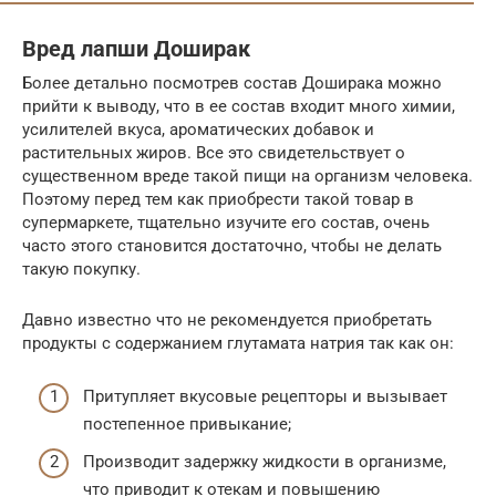
Вред лапши Доширак
Более детально посмотрев состав Доширака можно
прийти к выводу, что в ее состав входит много химии,
усилителей вкуса, ароматических добавок и
растительных жиров. Все это свидетельствует о
существенном вреде такой пищи на организм человека.
Поэтому перед тем как приобрести такой товар в
супермаркете, тщательно изучите его состав, очень
часто этого становится достаточно, чтобы не делать
такую покупку.
Давно известно что не рекомендуется приобретать
продукты с содержанием глутамата натрия так как он:
Притупляет вкусовые рецепторы и вызывает
постепенное привыкание;
Производит задержку жидкости в организме,
что приводит к отекам и повышению