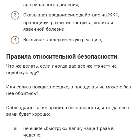
артериального давления;
Оказывает вредоносное действие на ЖКТ,
провоцируя развитие гастрита, колита и
язвенной болезни;
Вызывает аллергическую реакцию;
Правила относительной безопасности
Что же делать, если иногда вас все же «тянет» на
подобную еду?
Или если в походе, поездке, в поезде вы не можете без
нее обойтись?
Соблюдайте такие правила безопасности, и тогда все с
вами будет хорошо:
не ешьте «быструю» лапшу чаще 1 раза в
неделю;