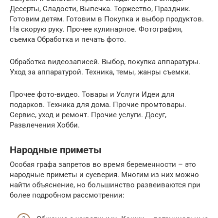
Десерты, Сладости, Выпечка. Торжество, Праздник.
Готовим детям. Готовим в Покупка и выбор продуктов.
На скорую руку. Прочее кулинарное. Фотография,
съемка Обработка и печать фото.
Обработка видеозаписей. Выбор, покупка аппаратуры.
Уход за аппаратурой. Техника, темы, жанры съемки.
Прочее фото-видео. Товары и Услуги Идеи для
подарков. Техника для дома. Прочие промтовары.
Сервис, уход и ремонт. Прочие услуги. Досуг,
Развлечения Хобби.
Народные приметы
Особая графа запретов во время беременности – это
народные приметы и суеверия. Многим из них можно
найти объяснение, но большинство развеиваются при
более подробном рассмотрении: