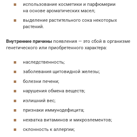
использование косметики и парфюмерии
на основе ароматических масел;
выделение растительного сока некоторых
растений.
Внутренние причины
появления — это сбой в организме
генетического или приобретенного характера:
наследственность;
заболевания щитовидной железы;
болезни печени;
нарушения обмена веществ;
излишний вес;
признаки иммунодефицита;
нехватка витаминов и микроэлементов;
склонность к аллергии;