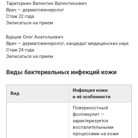
Тараторкин Валентин Валентинович
Врач — дерматовенеролог
Стаж 22 года
Записаться на прием
Бурцев Олег Анатольевич
Врач — дерматовенеролог, кандидат медицинских наук
Стаж 24 года
Записаться на прием
Виды бактериальных инфекций кожи
Инфекция кожи
Вид
и её особенности
Поверхностный
фолликулит —
характеризуется
воспалительными
процессами на кожи