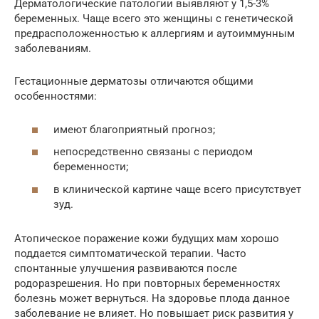
Дерматологические патологии выявляют у 1,5-3%
беременных. Чаще всего это женщины с генетической
предрасположенностью к аллергиям и аутоиммунным
заболеваниям.
Гестационные дерматозы отличаются общими
особенностями:
имеют благоприятный прогноз;
непосредственно связаны с периодом
беременности;
в клинической картине чаще всего присутствует
зуд.
Атопическое поражение кожи будущих мам хорошо
поддается симптоматической терапии. Часто
спонтанные улучшения развиваются после
родоразрешения. Но при повторных беременностях
болезнь может вернуться. На здоровье плода данное
заболевание не влияет. Но повышает риск развития у