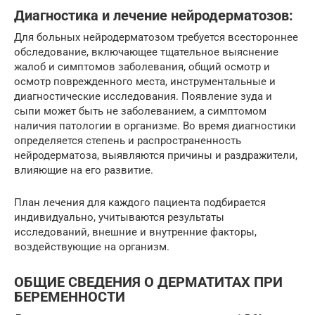
Диагностика и лечение нейродерматозов:
Для больных нейродерматозом требуется всестороннее
обследование, включающее тщательное выяснение
жалоб и симптомов заболевания, общий осмотр и
осмотр поврежденного места, инструментальные и
диагностические исследования. Появление зуда и
сыпи может быть не заболеванием, а симптомом
наличия патологии в организме. Во время диагностики
определяется степень и распространенность
нейродерматоза, выявляются причины и раздражители,
влияющие на его развитие.
План лечения для каждого пациента подбирается
индивидуально, учитываются результаты
исследований, внешние и внутренние факторы,
воздействующие на организм.
ОБЩИЕ СВЕДЕНИЯ О ДЕРМАТИТАХ ПРИ
БЕРЕМЕННОСТИ