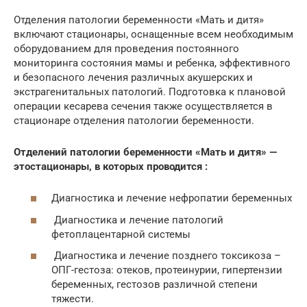
Отделения патологии беременности «Мать и дитя»
включают стационары, оснащенные всем необходимым
оборудованием для проведения постоянного
мониторинга состояния мамы и ребенка, эффективного
и безопасного лечения различных акушерских и
экстрагенитальных патологий. Подготовка к плановой
операции кесарева сечения также осуществляется в
стационаре отделения патологии беременности.
Отделений патологии беременности «Мать и дитя» —
этостационары, в которых проводится :
Диагностика и лечение нефропатии беременных
Диагностика и лечение патологий
фетоплацентарной системы
Диагностика и лечение позднего токсикоза –
ОПГ-гестоза: отеков, протеинурии, гипертензии
беременных, гестозов различной степени
тяжести.