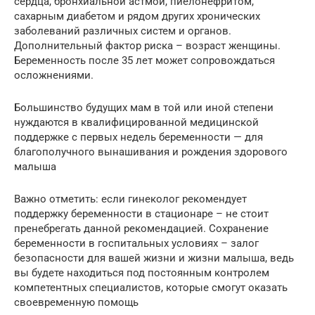
сердца, бронхиальной астмой, пиелонефритом,
сахарным диабетом и рядом других хронических
заболеваний различных систем и органов.
Дополнительный фактор риска – возраст женщины.
Беременность после 35 лет может сопровождаться
осложнениями.
Большинство будущих мам в той или иной степени
нуждаются в квалифицированной медицинской
поддержке с первых недель беременности — для
благополучного вынашивания и рождения здорового
малыша
Важно отметить: если гинеколог рекомендует
поддержку беременности в стационаре – не стоит
пренебрегать данной рекомендацией. Сохранение
беременности в госпитальных условиях – залог
безопасности для вашей жизни и жизни малыша, ведь
вы будете находиться под постоянным контролем
компетентных специалистов, которые смогут оказать
своевременную помощь