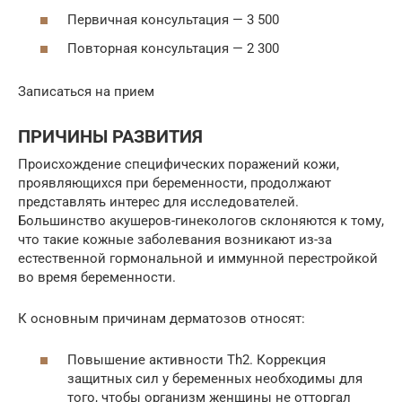
Первичная консультация — 3 500
Повторная консультация — 2 300
Записаться на прием
ПРИЧИНЫ РАЗВИТИЯ
Происхождение специфических поражений кожи,
проявляющихся при беременности, продолжают
представлять интерес для исследователей.
Большинство акушеров-гинекологов склоняются к тому,
что такие кожные заболевания возникают из-за
естественной гормональной и иммунной перестройкой
во время беременности.
К основным причинам дерматозов относят:
Повышение активности Th2. Коррекция
защитных сил у беременных необходимы для
того, чтобы организм женщины не отторгал