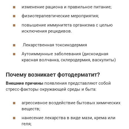
изменение рациона и правильное питание;
физиотерапевтические мероприятия;
повышение иммунитета организма с целью
исключения рецидивов.
Лекарственная токсикодермия
Аутоиммунные заболевания (дискоидная
красная волчанка, склеродермия, васкулиты)
Почему возникает фотодерматит?
Внешние причины
появления представляют собой
стресс-факторы окружающей среды и быта:
агрессивное воздействие бытовых химических
веществ;
нанесение лекарства в виде мази, крема или
геля;