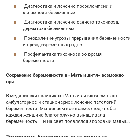
Диагностика и лечение преэклампсии и
эклампсии беременных
Диагностика и лечение раннего токсикоза,
дерматоза беременных
Преодоление угрозы прерывания беременности
и преждевременных родов
Профилактика токсикоза во время
беременности
Сохранение беременности в «Мать и дитя» возможно
при
В медицинских клиниках «Мать и дитя» возможно
амбулаторное и стационарное лечение патологий
беременности. Мы делаем все возможное, чтобы
каждая женщина благополучно вынашивала
беременность — и на свет появлялся здоровый малыш.