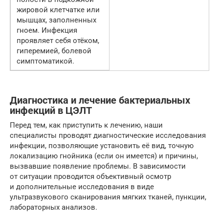
жировой клетчатке или
мышцах, заполненных
гноем. Инфекция
проявляет себя отёком,
гиперемией, болевой
симптоматикой.
Диагностика и лечение бактериальных
инфекций в ЦЭЛТ
Перед тем, как приступить к лечению, наши
специалисты проводят диагностические исследования
инфекции, позволяющие установить её вид, точную
локализацию гнойника (если он имеется) и причины,
вызвавшие появление проблемы. В зависимости
от ситуации проводится объективный осмотр
и дополнительные исследования в виде
ультразвукового сканирования мягких тканей, пункции,
лабораторных анализов.