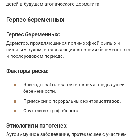
детей в будущем атопического дерматита.
Герпес беременных
Герпес беременных:
Дерматоз, проявляющийся полиморфной сыпью и
сильным зудом, возникающий во время беременности
и послеродовом периоде.
Факторы риска:
Эпизоды заболевания во время предыдущей
беременности.
Применение пероральных контрацептивов.
Опухоли из трофобласта.
Этиология и патогенез:
Аутоиммунное заболевание, протекающее с участием