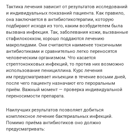
Тактика лечения зависит от результатов исследований
и индивидуальных показаний пациента. Как правило,
она заключается в антибиотикотерапии, которую
подбирают исходя из того, каким возбудителем была
вызвана инфекция. Так, заболевания кожи, вызванные
стафилококком, хорошо поддаются лечению
макролидами. Они считаются наименее токсичными
антибиотиками и сравнительно легко переносятся
человеческим организмом. Что касается
стрептококковых инфекций, то против них возможно
использование пенициллина. Курс лечения
им предусматривает инъекции в течение восьми дней,
после чего пациенту назначают его пероральным
приём. Важный момент — проверка индивидуальной
переносимости препарата.
Наилучших результатов позволяет добиться
комплексное лечение бактериальных инфекций.
Помимо приёма антибиотиков оно должно
предусматривать: