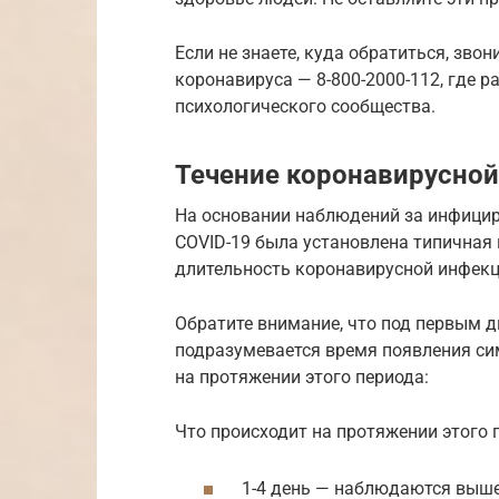
Если не знаете, куда обратиться, зво
коронавируса — 8-800-2000-112, где 
психологического сообщества.
Течение коронавирусной
На основании наблюдений за инфиц
COVID-19 была установлена типичная 
длительность коронавирусной инфекци
Обратите внимание, что под первым 
подразумевается время появления си
на протяжении этого периода:
Что происходит на протяжении этого 
1-4 день — наблюдаются выше