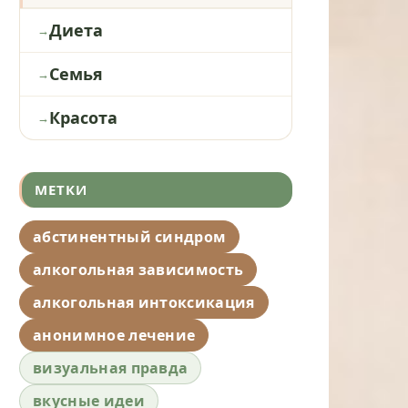
Диета
Семья
Красота
МЕТКИ
абстинентный синдром
алкогольная зависимость
алкогольная интоксикация
анонимное лечение
визуальная правда
вкусные идеи