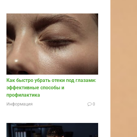
Как быстро убрать отеки под глазами:
эффективные способы и
профилактика
Информация
0