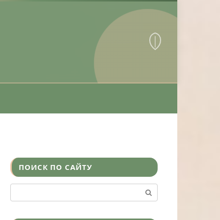
ПОИСК ПО САЙТУ
Поиск: