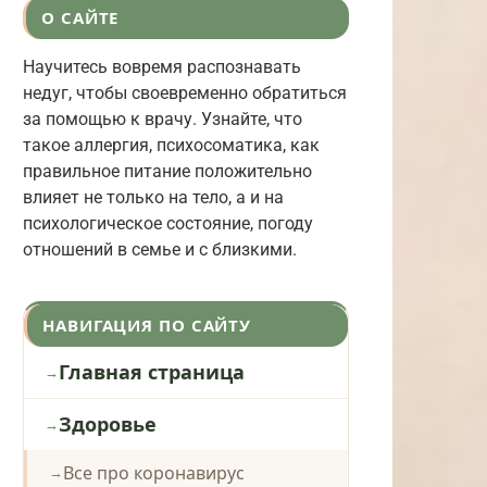
О САЙТЕ
Научитесь вовремя распознавать
недуг, чтобы своевременно обратиться
за помощью к врачу. Узнайте, что
такое аллергия, психосоматика, как
правильное питание положительно
влияет не только на тело, а и на
психологическое состояние, погоду
отношений в семье и с близкими.
НАВИГАЦИЯ ПО САЙТУ
Главная страница
Здоровье
Все про коронавирус