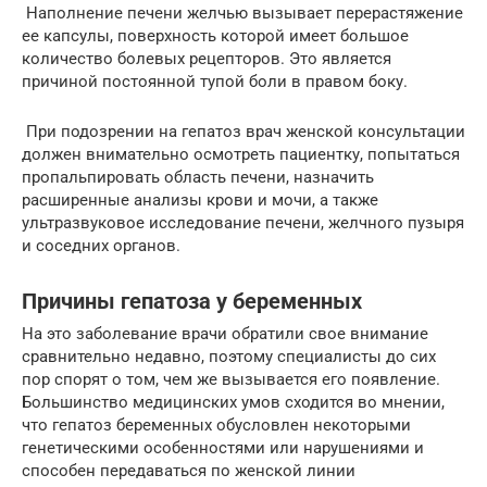
Наполнение печени желчью вызывает перерастяжение
ее капсулы, поверхность которой имеет большое
количество болевых рецепторов. Это является
причиной постоянной тупой боли в правом боку.
При подозрении на гепатоз врач женской консультации
должен внимательно осмотреть пациентку, попытаться
пропальпировать область печени, назначить
расширенные анализы крови и мочи, а также
ультразвуковое исследование печени, желчного пузыря
и соседних органов.
Причины гепатоза у беременных
На это заболевание врачи обратили свое внимание
сравнительно недавно, поэтому специалисты до сих
пор спорят о том, чем же вызывается его появление.
Большинство медицинских умов сходится во мнении,
что гепатоз беременных обусловлен некоторыми
генетическими особенностями или нарушениями и
способен передаваться по женской линии