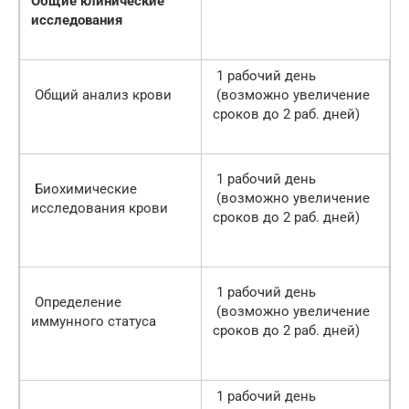
Общие клинические
исследования
1 рабочий день
Общий анализ крови
(возможно увеличение
сроков до 2 раб. дней)
1 рабочий день
Биохимические
(возможно увеличение
исследования крови
сроков до 2 раб. дней)
1 рабочий день
Определение
(возможно увеличение
иммунного статуса
сроков до 2 раб. дней)
1 рабочий день