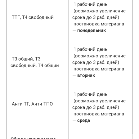
1 рабочий день
(возможно увеличение
ТТГ, Т4 свободный
срока до 3 раб. дней)
постановка материала
—
понедельник
1 рабочий день
(возможно увеличение
Т3 общий, Т3
срока до 3 раб. дней)
свободный, Т4 общий
постановка материала
—
вторник
1 рабочий день
(возможно увеличение
Анти-ТГ, Анти-ТПО
срока до 3 раб. дней)
постановка материала
—
среда