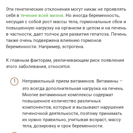
Эти генетические отклонения могут никак не проявлять
себя в
течение всей жизни
. Но иногда беременность,
несущая с собой рост массы тела, гормональные сбои и
повышенную нагрузку на организм в целом и на печень
в частности, дает толчок для развития гепатоза. Печень
также очень подвержена влиянию гормонов
беременности. Например, эстрогена.
К главным факторам, увеличивающим риск появления
этого заболевания, относятся:
Неправильный прием витаминов. Витамины –
это всегда дополнительная нагрузка на печень.
Многие витаминные комплексы содержат
повышенное количество различных
компонентов, которые и вызывают нарушения
печеночной деятельности, поэтому принимать
их нужно правильно, учитывая возраст, массу
тела, дозировку и срок беременности.