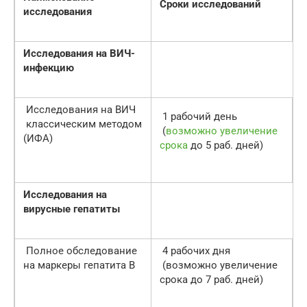
Сроки исследований
исследования
Исследования на ВИЧ-
инфекцию
Исследования на ВИЧ
1 рабочий день
классическим методом
(
возможно увеличение
(ИФА)
срока
до 5 раб. дней)
Исследования на
вирусные гепатиты
Полное обследование
4 рабочих дня
на маркеры гепатита В
(возможно увеличение
срока до 7 раб. дней)