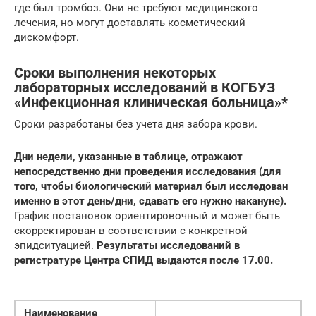
где был тромбоз. Они не требуют медицинского
лечения, но могут доставлять косметический
дискомфорт.
Сроки выполнения некоторых
лабораторных исследований в КОГБУЗ
«Инфекционная клиническая больница»*
Сроки разработаны без учета дня забора крови.
Дни недели, указанные в таблице, отражают
непосредственно дни проведения исследования (для
того, чтобы биологический материал был исследован
именно в этот день/дни, сдавать его нужно накануне).
График постановок ориентировочный и может быть
скорректирован в соответствии с конкретной
эпидситуацией.
Результаты исследований в
регистратуре Центра СПИД выдаются после 17.00.
Наименование