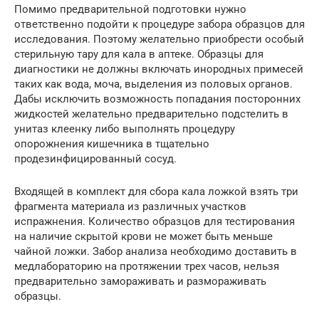
Помимо предварительной подготовки нужно
ответственно подойти к процедуре забора образцов для
исследования. Поэтому желательно приобрести особый
стерильную тару для кала в аптеке. Образцы для
диагностики не должны включать инородных примесей
таких как вода, моча, выделения из половых органов.
Дабы исключить возможность попадания посторонних
жидкостей желательно предварительно подстелить в
унитаз клеенку либо выполнять процедуру
опорожнения кишечника в тщательно
продезинфицированный сосуд.
Входящей в комплект для сбора кала ложкой взять три
фрагмента материала из различных участков
испражнения. Количество образцов для тестирования
на наличие скрытой крови не может быть меньше
чайной ложки. Забор анализа необходимо доставить в
медлабораторию на протяжении трех часов, нельзя
предварительно замораживать и размораживать
образцы.