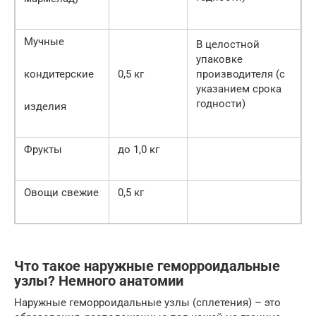
Мучные
В целостной
упаковке
кондитерские
0,5 кг
производителя (с
указанием срока
годности)
изделия
Фрукты
до 1,0 кг
Овощи свежие
0,5 кг
Что такое наружные геморроидальные
узлы? Немного анатомии
Наружные геморроидальные узлы (сплетения) – это