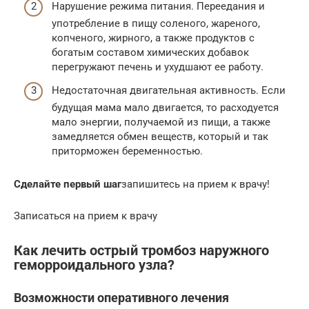
Нарушение режима питания. Переедания и
употребление в пищу соленого, жареного,
копченого, жирного, а также продуктов с
богатым составом химических добавок
перегружают печень и ухудшают ее работу.
Недостаточная двигательная активность. Если
будущая мама мало двигается, то расходуется
мало энергии, получаемой из пищи, а также
замедляется обмен веществ, который и так
приторможен беременностью.
Сделайте первый шаг
запишитесь на прием к врачу!
Записаться на прием к врачу
Как лечить острый тромбоз наружного
геморроидального узла?
Возможности оперативного лечения