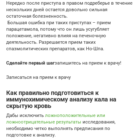
Нередко после приступа в правом подреберье в течение
нескольких дней остается довольно сильная
остаточная болезненность.
Большая ошибка при таких приступах – прием
парацетамола, потому что он лишь усугубляет
положение, негативно влияя на печеночную
деятельность. Разрешается прием таких
спазмолитических препаратов, как Но-Шпа.
Сделайте первый шаг
запишитесь на прием к врачу!
Записаться на прием к врачу
Как правильно подготовиться к
иммунохимическому анализу кала на
скрытую кровь
Дабы исключить
ложноположительные или
ложноотрицательные результаты
исследования,
необходимо четко выполнять предписания по
подготовке к анализу.