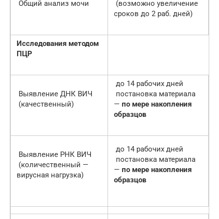
Общий анализ мочи
(возможно увеличение
сроков до 2 раб. дней)
Исследования методом
ПЦР
до 14 рабочих дней
Выявление ДНК ВИЧ
постановка материала
(качественный)
—
по мере накопления
образцов
до 14 рабочих дней
Выявление РНК ВИЧ
постановка материала
(количественный —
—
по мере накопления
вирусная нагрузка)
образцов