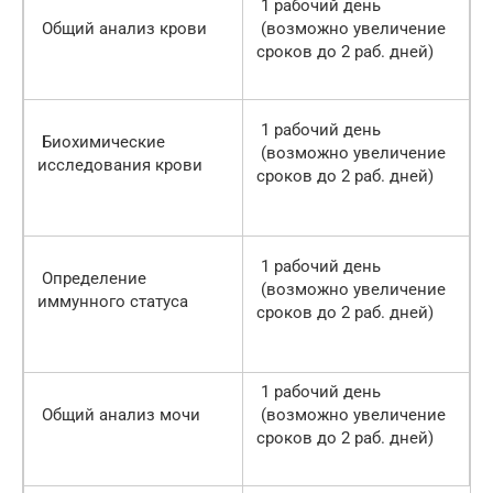
1 рабочий день
Общий анализ крови
(возможно увеличение
сроков до 2 раб. дней)
1 рабочий день
Биохимические
(возможно увеличение
исследования крови
сроков до 2 раб. дней)
1 рабочий день
Определение
(возможно увеличение
иммунного статуса
сроков до 2 раб. дней)
1 рабочий день
Общий анализ мочи
(возможно увеличение
сроков до 2 раб. дней)