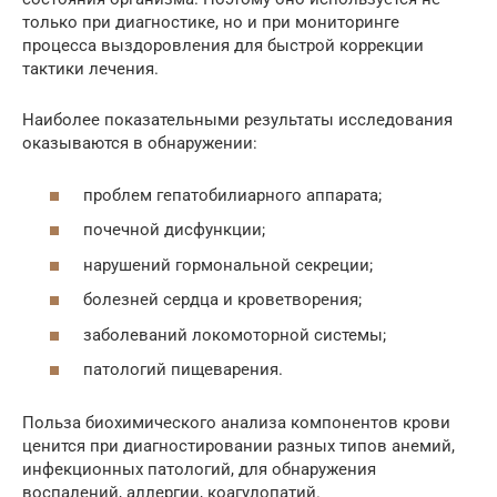
только при диагностике, но и при мониторинге
процесса выздоровления для быстрой коррекции
тактики лечения.
Наиболее показательными результаты исследования
оказываются в обнаружении:
проблем гепатобилиарного аппарата;
почечной дисфункции;
нарушений гормональной секреции;
болезней сердца и кроветворения;
заболеваний локомоторной системы;
патологий пищеварения.
Польза биохимического анализа компонентов крови
ценится при диагностировании разных типов анемий,
инфекционных патологий, для обнаружения
воспалений, аллергии, коагулопатий.