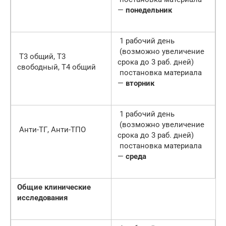
—
понедельник
1 рабочий день
(возможно увеличение
Т3 общий, Т3
срока до 3 раб. дней)
свободный, Т4 общий
постановка материала
—
вторник
1 рабочий день
(возможно увеличение
Анти-ТГ, Анти-ТПО
срока до 3 раб. дней)
постановка материала
—
среда
Общие клинические
исследования