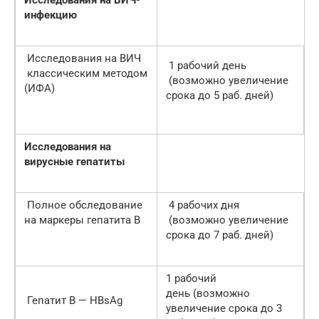
инфекцию
Исследования на ВИЧ
1 рабочий день
классическим методом
(возможно увеличение
(ИФА)
срока до 5 раб. дней)
Исследования на
вирусные гепатиты
Полное обследование
4 рабочих дня
на маркеры гепатита В
(возможно увеличение
срока до 7 раб. дней)
1 рабочий
день (возможно
Гепатит В — HBsAg
увеличение срока до 3