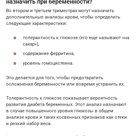
назначить при беременности?
Во втором и третьем триместрах могут назначить
дополнительные анализы крови, чтобы определить
следующие характеристики:
толерантность к глюкозе (его еще называют «на
сахар»),
содержание ферритина,
уровень гомоцистеина.
Это делается для того, чтобы предотвратить
осложнения беременности или вовремя устранить их.
Толерантность к глюкозе показывает вероятность
развития диабета беременных. Этот анализ назначают
в случае повышенного уровня глюкозы в общем
анализе крови и таких косвенных признаков как отеки
и резкий набор веса.