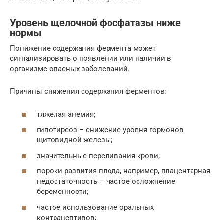
Уровень щелочной фосфатазы ниже
нормы
Понижение содержания фермента может
сигнализировать о появлении или наличии в
организме опасных заболеваний.
Причины снижения содержания ферментов:
тяжелая анемия;
гипотиреоз – снижение уровня гормонов
щитовидной железы;
значительные переливания крови;
пороки развития плода, например, плацентарная
недостаточность – частое осложнение
беременности;
частое использование оральных
контрацептивов;