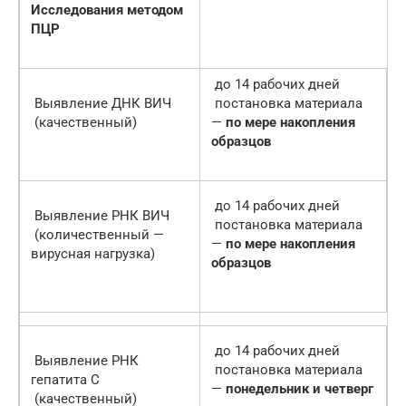
Исследования методом
ПЦР
до 14 рабочих дней
Выявление ДНК ВИЧ
постановка материала
(качественный)
—
по мере накопления
образцов
до 14 рабочих дней
Выявление РНК ВИЧ
постановка материала
(количественный —
—
по мере накопления
вирусная нагрузка)
образцов
до 14 рабочих дней
Выявление РНК
постановка материала
гепатита С
—
понедельник и четверг
(качественный)