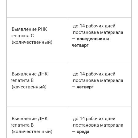
до 14 рабочих дней
Выявление РНК
постановка материала
гепатита С
—
понедельник и
(количественный)
четверг
Выявление ДНК
до 14 рабочих дней
гепатита В
постановка материала
(качественный)
—
четверг
Выявление ДНК
до 14 рабочих дней
гепатита В
постановка материала
(количественный)
—
среда