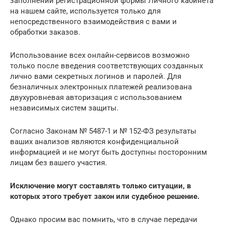
заполнении регистрационной формы Личного кабинета
на нашем сайте, используется только для
непосредственного взаимодействия с вами и
обработки заказов.
Использование всех онлайн-сервисов возможно
только после введения соответствующих созданных
лично вами секретных логинов и паролей. Для
безналичных электронных платежей реализована
двухуровневая авторизация с использованием
независимых систем защиты.
Согласно Законам № 5487-1 и № 152-ФЗ результаты
ваших анализов являются конфиденциальной
информацией и не могут быть доступны посторонним
лицам без вашего участия.
Исключение могут составлять только ситуации, в
которых этого требует закон или судебное решение.
Однако просим вас помнить, что в случае передачи