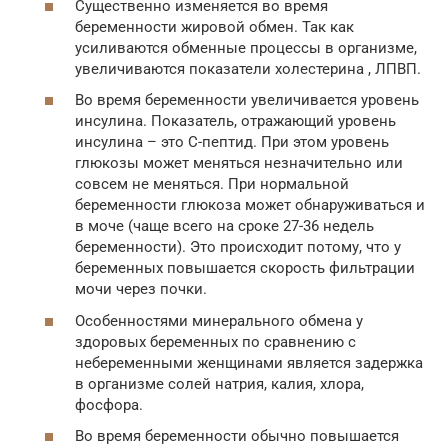
Существенно изменяется во время
беременности жировой обмен. Так как
усиливаются обменные процессы в организме,
увеличиваются показатели холестерина , ЛПВП.
Во время беременности увеличивается уровень
инсулина. Показатель, отражающий уровень
инсулина – это С-пептид. При этом уровень
глюкозы может меняться незначительно или
совсем не меняться. При нормальной
беременности глюкоза может обнаруживаться и
в моче (чаще всего на сроке 27-36 недель
беременности). Это происходит потому, что у
беременных повышается скорость фильтрации
мочи через почки.
Особенностями минерального обмена у
здоровых беременных по сравнению с
небеременными женщинами является задержка
в организме солей натрия, калия, хлора,
фосфора.
Во время беременности обычно повышается