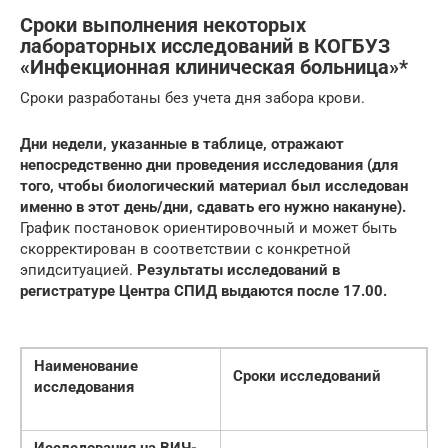
Сроки выполнения некоторых
лабораторных исследований в КОГБУЗ
«Инфекционная клиническая больница»*
Сроки разработаны без учета дня забора крови.
Дни недели, указанные в таблице, отражают
непосредственно дни проведения исследования (для
того, чтобы биологический материал был исследован
именно в этот день/дни, сдавать его нужно накануне).
График постановок ориентировочный и может быть
скорректирован в соответствии с конкретной
эпидситуацией.
Результаты исследований в
регистратуре Центра СПИД выдаются после 17.00.
Наименование
Сроки исследований
исследования
Исследования на ВИЧ-