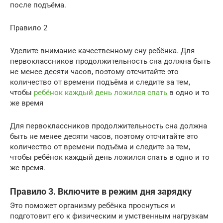
после подъёма.
Правило 2
Уделите внимание качественному сну ребёнка. Для
первоклассников продолжительность сна должна быть
не менее десяти часов, поэтому отсчитайте это
количество от времени подъёма и следите за тем,
чтобы
ребёнок каждый день ложился спать
в одно и то
же время
Для первоклассников продолжительность сна должна
быть не менее десяти часов, поэтому отсчитайте это
количество от времени подъёма и следите за тем,
чтобы ребёнок каждый день ложился спать в одно и то
же время.
Правило 3. Включите в режим дня зарядку
Это поможет организму ребёнка проснуться и
подготовит его к физическим и умственным нагрузкам