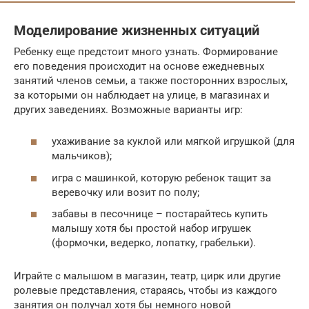
Моделирование жизненных ситуаций
Ребенку еще предстоит много узнать. Формирование
его поведения происходит на основе ежедневных
занятий членов семьи, а также посторонних взрослых,
за которыми он наблюдает на улице, в магазинах и
других заведениях. Возможные варианты игр:
ухаживание за куклой или мягкой игрушкой (для
мальчиков);
игра с машинкой, которую ребенок тащит за
веревочку или возит по полу;
забавы в песочнице – постарайтесь купить
малышу хотя бы простой набор игрушек
(формочки, ведерко, лопатку, грабельки).
Играйте с малышом в магазин, театр, цирк или другие
ролевые представления, стараясь, чтобы из каждого
занятия он получал хотя бы немного новой