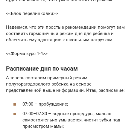
<<Блок перелинковки>>
Надеемся, что эти простые рекомендации помогут вам
составить гармоничный режим дня для ребёнка и
облегчить ему адаптацию к школьным нагрузкам.
<<Форма курс 1-4>>
Расписание дня по часам
А теперь составим примерный режим
полуторагодовалого ребенка на основе
представленной выше информации. Итак, расписание:
07:00 – пробуждение;
07:00–07:30 – водные процедуры, малыш
самостоятельно умывается, чистит зубки под
присмотром мамы;