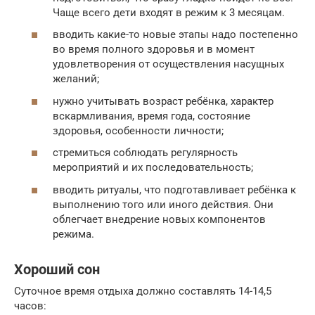
Чаще всего дети входят в режим к 3 месяцам.
вводить какие-то новые этапы надо постепенно
во время полного здоровья и в момент
удовлетворения от осуществления насущных
желаний;
нужно учитывать возраст ребёнка, характер
вскармливания, время года, состояние
здоровья, особенности личности;
стремиться соблюдать регулярность
мероприятий и их последовательность;
вводить ритуалы, что подготавливает ребёнка к
выполнению того или иного действия. Они
облегчает внедрение новых компонентов
режима.
Хороший сон
Суточное время отдыха должно составлять 14-14,5
часов: