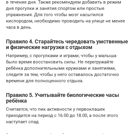
в течение дня. Также рекомендуем добавить в режим
дня прогулки и занятия спортом или простые
упражнения. Для того чтобы мозг насытился
кислородом, необходимо проводить на улице не менее
часа в день.
Правило 4. Старайтесь чередовать умственные
и физические нагрузки с отдыхом
Например, с прогулками и играми, чтобы у малыша
было время восстановить силы. Не перегружайте
ребёнка дополнительными кружками и занятиями,
следите за тем, чтобы у него оставалось достаточно
времени для полноценного отдыха.
Правило 5. Учитывайте биологические часы
ребёнка
Считается, что пик активности у первоклашек
приходится на период с 16.00 до 18.00, а после этого
наступает спад