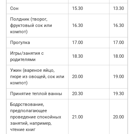
Сон
15.30
13.30
Полдник (творог,
фруктовый сок или
16.30
16.30
компот)
Прогулка
17.00
17.00
Игры/занятия с
18.30
18.00
родителями
Ужин (вареное яйцо,
пюре из овощей, сок или
20.00
19.00
компот)
Принятие теплой ванны
20.30
19.30
Бодрствование,
предполагающее
проведение спокойных
21.00
20.00
занятий, например,
чтение книг