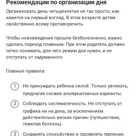
Рекомендации по организации дня
Организовать день четырехлетки не так просто, как
кажется на первый взгляд. В этом возрасте детям
свойственно всему противоречить
Чтобы нововведения прошли безболезненно, важно
сделать переход плавным. При этом родитель должен
четко понимать, для чего режим дня нужен, и не
отступать от задуманного
Главные правила:
Не принуждать ребенка силой. Только увлекать,
предлагая схожие альтернативные варианты.
Соблюдать систематичность. Не отступать от
графика ни на день, за исключением
действительно веских причин (путешествие,
тяжелая болезнь).
Сохранять спокойствие и проявлять терпение.