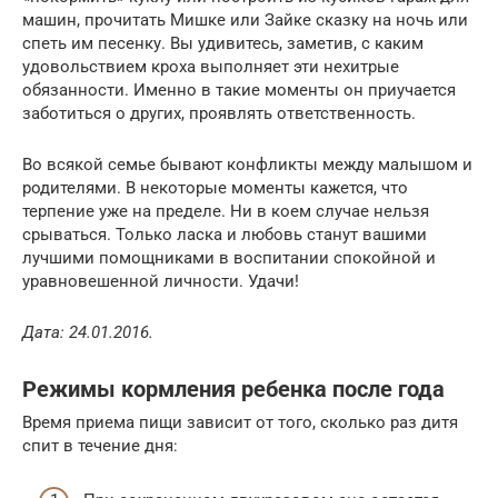
машин, прочитать Мишке или Зайке сказку на ночь или
спеть им песенку. Вы удивитесь, заметив, с каким
удовольствием кроха выполняет эти нехитрые
обязанности. Именно в такие моменты он приучается
заботиться о других, проявлять ответственность.
Во всякой семье бывают конфликты между малышом и
родителями. В некоторые моменты кажется, что
терпение уже на пределе. Ни в коем случае нельзя
срываться. Только ласка и любовь станут вашими
лучшими помощниками в воспитании спокойной и
уравновешенной личности. Удачи!
Дата: 24.01.2016.
Режимы кормления ребенка после года
Время приема пищи зависит от того, сколько раз дитя
спит в течение дня: