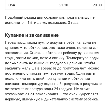
Сон
21.30
20.30
Подобный режим дня сохранится, пока малышу не
исполнится 1,5 и даже, возможно, 3 года.
Купание и закаливание
Перед полдником нужно искупать ребенка. Если не
купание – то обтирание, оно тоже очень полезно для
закаливания. Сначала обтирают ребенку ручки, затем
грудь, затем ножки, потом спинку. Температура воды
должна быть не выше 35 градусов Цельсия. Чтобы
закалять малыша в возрасте до полутора лет, можно
постепенно снижать температуру воды. Один раз в
неделю или пять дней при купании и обтирании
снижают температуру воды на 5 градусов, в результате
остается температура воды 24 градуса. Не стоит
отказываться от закаливания – это очень укрепляет
нервную, иммунную и дыхательную систему ребенка.