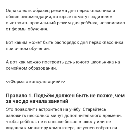
Однако есть образец режима дня первоклассника и
общие рекомендации, которые помогут родителям
выстроить правильный режим дня ребёнка, независимо
от формы обучения.
Вот каким может быть распорядок дня первоклассника
при очном обучении.
А вот как можно построить день юного школьника на
семейном образовании.
<<Форма с консультацией>>
Правило 1. Подъём должен быть не позже, чем
за час до начала занятий
Это позволит настроиться на учёбу. Старайтесь
заложить несколько минут дополнительного времени,
чтобы ребёнок не в спешке бежал в школу или не
кидался к монитору компьютера, не успев собраться