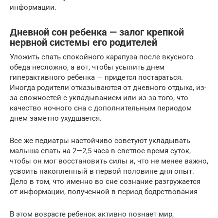
информации.
Дневной сон ребенка — залог крепкой
нервной системы его родителей
Уложить спать спокойного карапуза после вкусного
обеда несложно, а вот, чтобы усыпить днем
гиперактивного ребенка — придется постараться.
Иногда родители отказываются от дневного отдыха, из-
за сложностей с укладыванием или из-за того, что
качество ночного сна с дополнительным периодом
днем заметно ухудшается.
Все же педиатры настойчиво советуют укладывать
малыша спать на 2—2,5 часа в светлое время суток,
чтобы он мог восстановить силы и, что не менее важно,
усвоить накопленный в первой половине дня опыт.
Дело в том, что именно во сне сознание разгружается
от информации, полученной в период бодрствования
В этом возрасте ребенок активно познает мир,