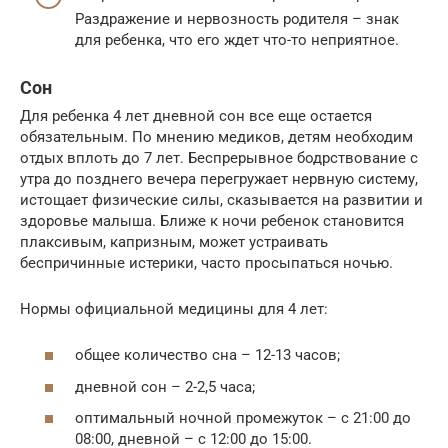
Раздражение и нервозность родителя – знак
для ребенка, что его ждет что-то неприятное.
Сон
Для ребенка 4 лет дневной сон все еще остается
обязательным. По мнению медиков, детям необходим
отдых вплоть до 7 лет. Беспрерывное бодрствование с
утра до позднего вечера перегружает нервную систему,
истощает физические силы, сказывается на развитии и
здоровье малыша. Ближе к ночи ребенок становится
плаксивым, капризным, может устраивать
беспричинные истерики, часто просыпаться ночью.
Нормы официальной медицины для 4 лет:
общее количество сна – 12-13 часов;
дневной сон – 2-2,5 часа;
оптимальный ночной промежуток – с 21:00 до
08:00, дневной – с 12:00 до 15:00.