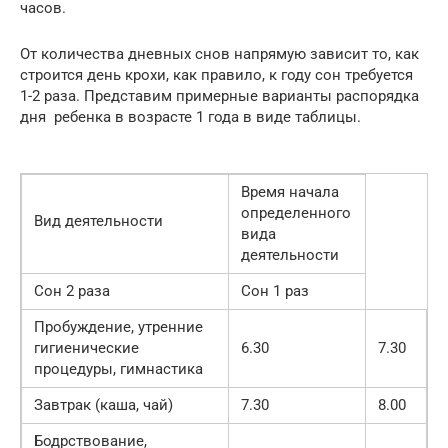
часов.
От количества дневных снов напрямую зависит то, как
строится день крохи, как правило, к году сон требуется
1-2 раза. Представим примерные варианты распорядка
дня ребенка в возрасте 1 года в виде таблицы.
Время начала
определенного
Вид деятельности
вида
деятельности
Сон 2 раза
Сон 1 раз
Пробуждение, утренние
гигиенические
6.30
7.30
процедуры, гимнастика
Завтрак (каша, чай)
7.30
8.00
Бодрствование,