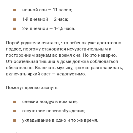
ночной сон — 11 часов;
1-й дневной — 2 часа;
2-й дневной — 1-1,5 часа.
Порой родители считают, что ребенок уже достаточно
подрос, поэтому становится нечувствительным к
посторонним звукам во время сна. Но это неверно.
Относительная тишина в доме должна соблюдаться
обязательно. Включать музыку, громко разговаривать,
включать яркий свет — недопустимо.
Помогут крепко заснуть:
свежий воздух в комнате;
отсутствие перевозбуждения;
укладывание в одно и то же время.