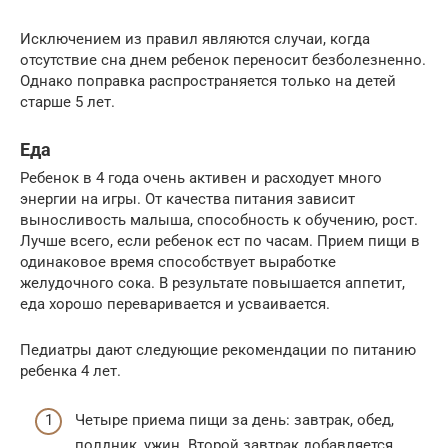
Исключением из правил являются случаи, когда
отсутствие сна днем ребенок переносит безболезненно.
Однако поправка распространяется только на детей
старше 5 лет.
Еда
Ребенок в 4 года очень активен и расходует много
энергии на игры. От качества питания зависит
выносливость малыша, способность к обучению, рост.
Лучше всего, если ребенок ест по часам. Прием пищи в
одинаковое время способствует выработке
желудочного сока. В результате повышается аппетит,
еда хорошо переваривается и усваивается.
Педиатры дают следующие рекомендации по питанию
ребенка 4 лет.
Четыре приема пищи за день: завтрак, обед,
полдник, ужин. Второй завтрак добавляется