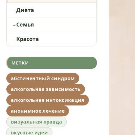
Диета
Семья
Красота
МЕТКИ
абстинентный синдром
алкогольная зависимость
алкогольная интоксикация
анонимное лечение
визуальная правда
вкусные идеи