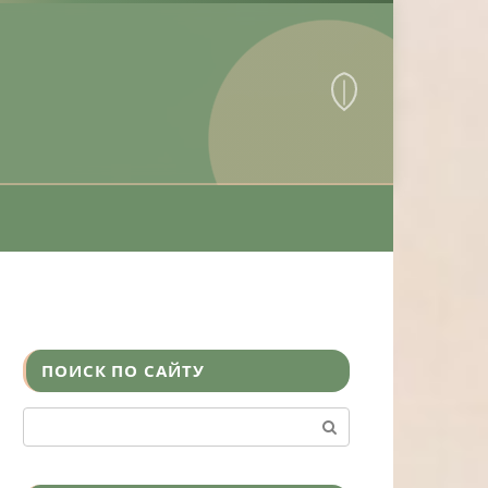
ПОИСК ПО САЙТУ
Поиск: