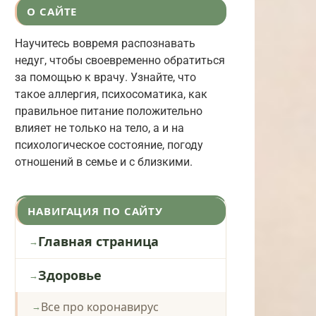
О САЙТЕ
Научитесь вовремя распознавать
недуг, чтобы своевременно обратиться
за помощью к врачу. Узнайте, что
такое аллергия, психосоматика, как
правильное питание положительно
влияет не только на тело, а и на
психологическое состояние, погоду
отношений в семье и с близкими.
НАВИГАЦИЯ ПО САЙТУ
Главная страница
Здоровье
Все про коронавирус