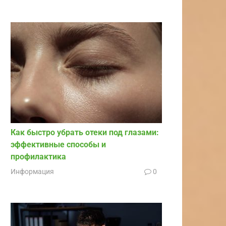
Как быстро убрать отеки под глазами:
эффективные способы и
профилактика
Информация
0