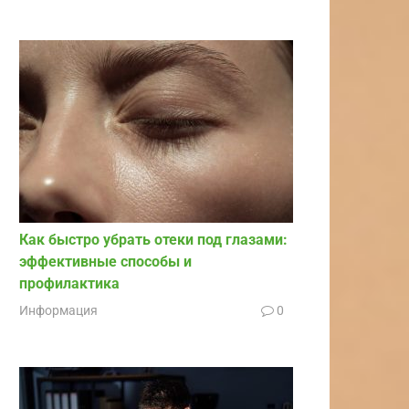
Как быстро убрать отеки под глазами:
эффективные способы и
профилактика
Информация
0