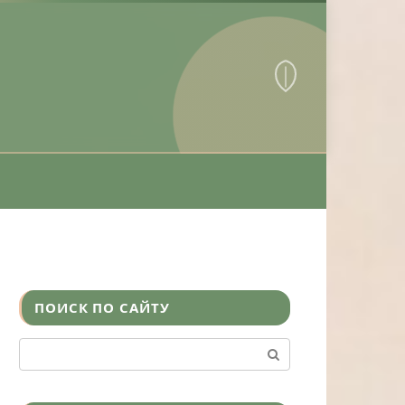
ПОИСК ПО САЙТУ
Поиск: