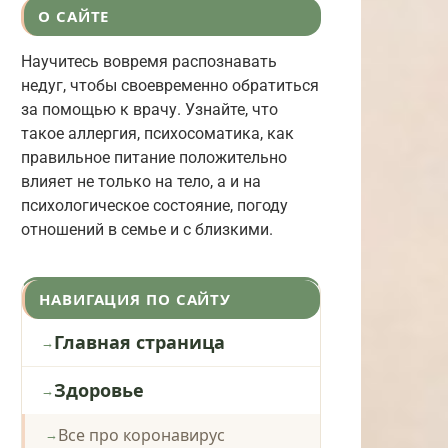
О САЙТЕ
Научитесь вовремя распознавать
недуг, чтобы своевременно обратиться
за помощью к врачу. Узнайте, что
такое аллергия, психосоматика, как
правильное питание положительно
влияет не только на тело, а и на
психологическое состояние, погоду
отношений в семье и с близкими.
НАВИГАЦИЯ ПО САЙТУ
Главная страница
Здоровье
Все про коронавирус