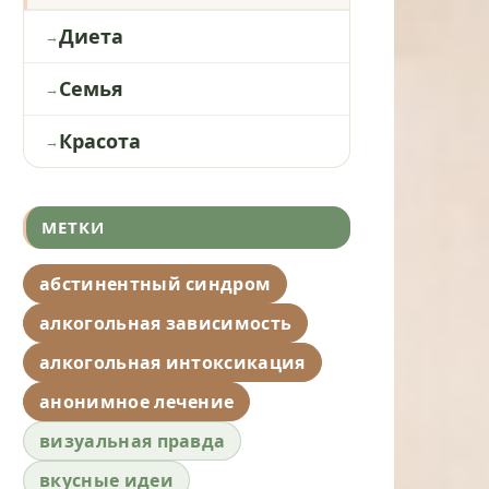
Диета
Семья
Красота
МЕТКИ
абстинентный синдром
алкогольная зависимость
алкогольная интоксикация
анонимное лечение
визуальная правда
вкусные идеи