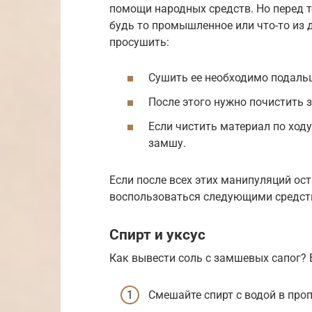
помощи народных средств. Но перед т
будь то промышленное или что-то из
просушить:
Сушить ее необходимо подаль
После этого нужно почистить 
Если чистить материал по ходу
замшу.
Если после всех этих манипуляций ост
воспользоваться следующими средст
Спирт и уксус
Как вывести соль с замшевых сапог? 
Смешайте спирт с водой в проп